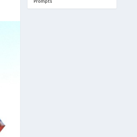
Prompts