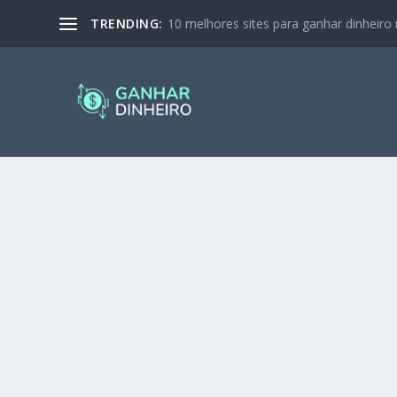
TRENDING:
10 melhores sites para ganhar dinheiro 