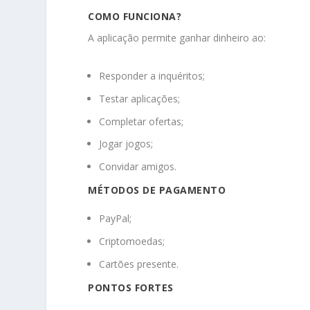
COMO FUNCIONA?
A aplicação permite ganhar dinheiro ao:
Responder a inquéritos;
Testar aplicações;
Completar ofertas;
Jogar jogos;
Convidar amigos.
MÉTODOS DE PAGAMENTO
PayPal;
Criptomoedas;
Cartões presente.
PONTOS FORTES