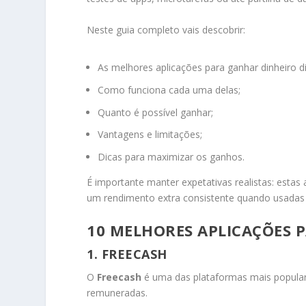
Neste guia completo vais descobrir:
As melhores aplicações para ganhar dinheiro d
Como funciona cada uma delas;
Quanto é possível ganhar;
Vantagens e limitações;
Dicas para maximizar os ganhos.
É importante manter expetativas realistas: estas
um rendimento extra consistente quando usadas 
10 MELHORES APLICAÇÕES 
1. FREECASH
O
Freecash
é uma das plataformas mais popular
remuneradas.