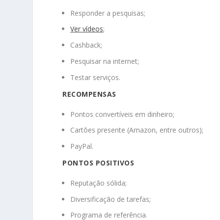
Responder a pesquisas;
Ver vídeos
;
Cashback;
Pesquisar na internet;
Testar serviços.
RECOMPENSAS
Pontos convertíveis em dinheiro;
Cartões presente (Amazon, entre outros);
PayPal.
PONTOS POSITIVOS
Reputação sólida;
Diversificação de tarefas;
Programa de referência.