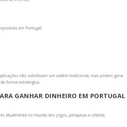
isponíveis em Portugal;
 aplicações não substituem um salário tradicional, mas podem gerar
de forma estratégica.
PARA GANHAR DINHEIRO EM PORTUGAL
es atualmente no mundo dos jogos, pesquisas e ofertas