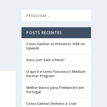
POSTS RECENTES
Como Ganhar os Primeiros 100€ no
Upwork
Guru.com Vale a Pena?
O que é e como funciona o Medium
Partner Program
Melhor Banco para Freelancers em
Portugal
Como Ganhar Dinheiro a Criar