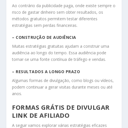
Ao contrário da publicidade paga, onde existe sempre o
risco de gastar dinheiro sem obter resultados, os
métodos gratuitos permitem testar diferentes
estratégias sem perdas financeiras.
– CONSTRUÇÃO DE AUDIÊNCIA
Muitas estratégias gratuitas ajudam a construir uma
audiência ao longo do tempo. Essa audiência pode
tornar-se uma fonte contínua de tráfego e vendas.
– RESULTADOS A LONGO PRAZO
Algumas formas de divulgação, como blogs ou vídeos,
podem continuar a gerar visitas durante meses ou até
anos.
FORMAS GRÁTIS DE DIVULGAR
LINK DE AFILIADO
A seguir vamos explorar várias estratégias eficazes