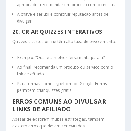
apropriado, recomendar um produto com o teu link.
A chave é ser útil e construir reputação antes de
divulgar.
20. CRIAR QUIZZES INTERATIVOS
Quizzes e testes online têm alta taxa de envolvimento:
Exemplo: “Qual é a melhor ferramenta para ti?”
Ao final, recomenda um produto ou serviço com o
link de afiliado.
Plataformas como Typeform ou Google Forms
permitem criar quizzes grátis.
ERROS COMUNS AO DIVULGAR
LINKS DE AFILIADO
Apesar de existirem muitas estratégias, também
existem erros que devem ser evitados.