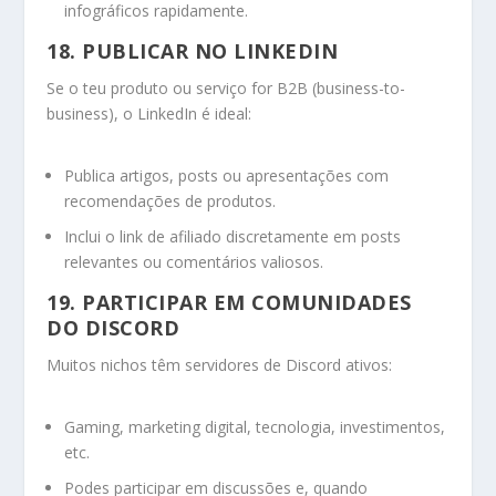
infográficos rapidamente.
18. PUBLICAR NO LINKEDIN
Se o teu produto ou serviço for B2B (business-to-
business), o LinkedIn é ideal:
Publica artigos, posts ou apresentações com
recomendações de produtos.
Inclui o link de afiliado discretamente em posts
relevantes ou comentários valiosos.
19. PARTICIPAR EM COMUNIDADES
DO DISCORD
Muitos nichos têm servidores de Discord ativos:
Gaming, marketing digital, tecnologia, investimentos,
etc.
Podes participar em discussões e, quando