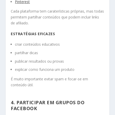
Pinterest
Cada plataforma tem caraterísticas próprias, mas todas
permitem partilhar conteúdos que podem incluir links
de afiliado.
ESTRATÉGIAS EFICAZES
criar conteúdos educativos
partilhar dicas
publicar resultados ou provas
explicar como funciona um produto
É muito importante evitar spam e focar-se em
conteúdo útil.
4. PARTICIPAR EM GRUPOS DO
FACEBOOK