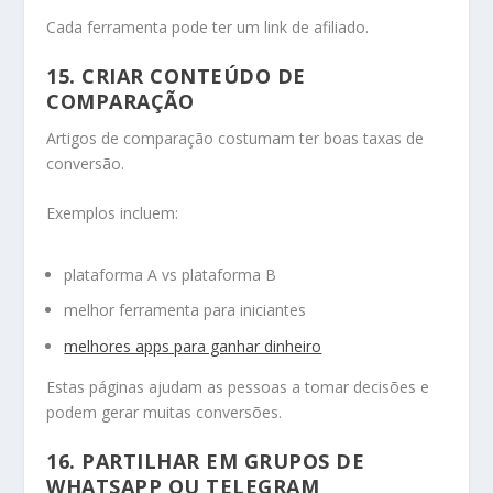
Cada ferramenta pode ter um link de afiliado.
15. CRIAR CONTEÚDO DE
COMPARAÇÃO
Artigos de comparação costumam ter boas taxas de
conversão.
Exemplos incluem:
plataforma A vs plataforma B
melhor ferramenta para iniciantes
melhores apps para ganhar dinheiro
Estas páginas ajudam as pessoas a tomar decisões e
podem gerar muitas conversões.
16. PARTILHAR EM GRUPOS DE
WHATSAPP OU TELEGRAM