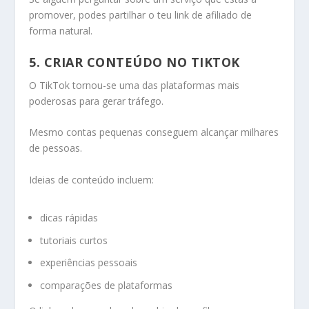
promover, podes partilhar o teu link de afiliado de
forma natural.
5. CRIAR CONTEÚDO NO TIKTOK
O TikTok tornou-se uma das plataformas mais
poderosas para gerar tráfego.
Mesmo contas pequenas conseguem alcançar milhares
de pessoas.
Ideias de conteúdo incluem:
dicas rápidas
tutoriais curtos
experiências pessoais
comparações de plataformas