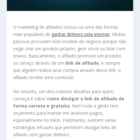
O marketing de afiliados tornou-se uma das formas
mais populares de
ganhar dinheiro pela internet
. Muitas
pessoas procuram este modelo de negócio porque não
exige criar um produto próprio, gerir stock ou lidar com
envios. Basicamente, o afiliado promove um produto
ou serviço através de um
link de afiliado
, e sempre
que alguém realiza uma compra através desse link, o
afiliado recebe uma comissão.
No entanto, um dos maiores desafios para quem
começa é saber
como divulgar o link de afiliado de
forma correta e gratuita
. Nem toda a gente tem
orçamento para investir em anúncios pagos,
especialmente no início. Felizmente, existem várias
estratégias eficazes que permitem divulgar links de
afiliado sem gastar dinheiro.