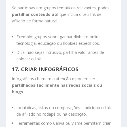
Se participas em grupos temáticos relevantes, podes
partilhar conteúdo útil
que inclua o teu link de
afiliado de forma natural.
Exemplo: grupos sobre ganhar dinheiro online,
tecnologia, educação ou hobbies específicos.
Dica: não sejas intrusivo; partilha valor antes de
colocar o link.
17. CRIAR INFOGRÁFICOS
Infográficos chamam a atenção e podem ser
partilhados facilmente nas redes sociais ou
blogs
.
Inclui dicas, listas ou comparações e adiciona o link
de afiliado no rodapé ou na descrição.
Ferramentas como Canva ou Visme permitem criar