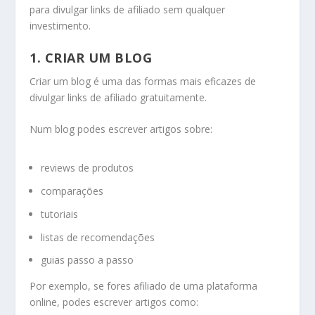
para divulgar links de afiliado sem qualquer
investimento.
1. CRIAR UM BLOG
Criar um blog é uma das formas mais eficazes de
divulgar links de afiliado gratuitamente.
Num blog podes escrever artigos sobre:
reviews de produtos
comparações
tutoriais
listas de recomendações
guias passo a passo
Por exemplo, se fores afiliado de uma plataforma
online, podes escrever artigos como: