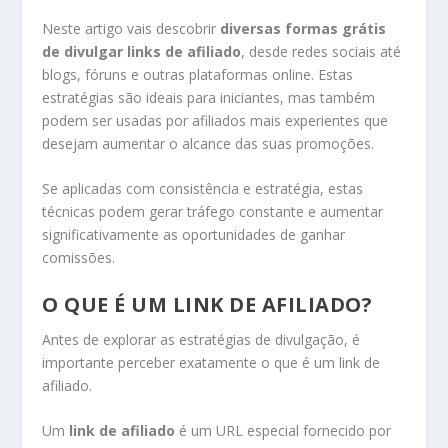
Neste artigo vais descobrir
diversas formas grátis
de divulgar links de afiliado
, desde redes sociais até
blogs, fóruns e outras plataformas online. Estas
estratégias são ideais para iniciantes, mas também
podem ser usadas por afiliados mais experientes que
desejam aumentar o alcance das suas promoções.
Se aplicadas com consistência e estratégia, estas
técnicas podem gerar tráfego constante e aumentar
significativamente as oportunidades de ganhar
comissões.
O QUE É UM LINK DE AFILIADO?
Antes de explorar as estratégias de divulgação, é
importante perceber exatamente o que é um link de
afiliado.
Um
link de afiliado
é um URL especial fornecido por