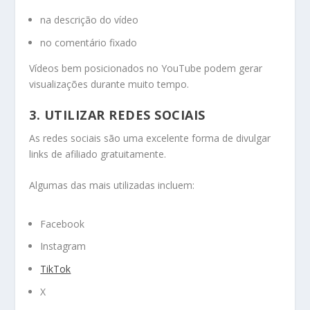
na descrição do vídeo
no comentário fixado
Vídeos bem posicionados no YouTube podem gerar
visualizações durante muito tempo.
3. UTILIZAR REDES SOCIAIS
As redes sociais são uma excelente forma de divulgar
links de afiliado gratuitamente.
Algumas das mais utilizadas incluem:
Facebook
Instagram
TikTok
X