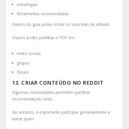
estratégias
ferramentas recomendadas
Dentro do guia podes incluir os teus links de afiliado.
Depois podes partilhar o PDF em:
redes sociais
grupos
fóruns
13. CRIAR CONTEÚDO NO REDDIT
Algumas comunidades permitem partilhar
recomendações úteis.
No entanto, é importante participar genuinamente e
evitar spam.