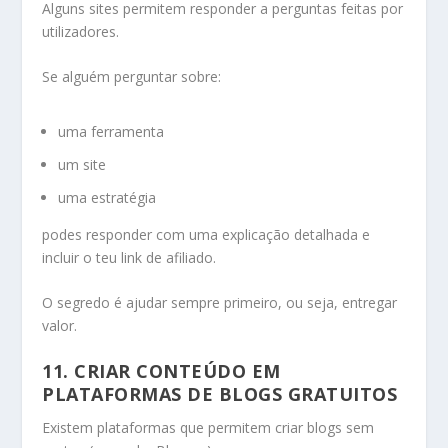
Alguns sites permitem responder a perguntas feitas por
utilizadores.
Se alguém perguntar sobre:
uma ferramenta
um site
uma estratégia
podes responder com uma explicação detalhada e
incluir o teu link de afiliado.
O segredo é ajudar sempre primeiro, ou seja, entregar
valor.
11. CRIAR CONTEÚDO EM
PLATAFORMAS DE BLOGS GRATUITOS
Existem plataformas que permitem criar blogs sem