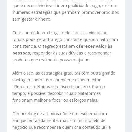
que é necessário investir em publicidade paga, existem
inúmeras estratégias que permitem promover produtos
sem gastar dinheiro.
Criar conteúdo em blogs, redes sociais, vídeos ou
fóruns pode gerar tráfego constante quando feito com
consistência. O segredo está em
oferecer valor às
pessoas
, responder às suas dúvidas e recomendar
produtos que realmente possam ajudar.
Além disso, as estratégias gratuitas têm outra grande
vantagem: permitem aprender e experimentar
diferentes métodos sem risco financeiro. Com o
tempo, é possível descobrir quais plataformas
funcionam melhor e focar os esforços nelas.
O marketing de afiliados não é um esquema para
enriquecer rapidamente, mas sim um modelo de
negócio que recompensa quem cria conteúdo útil e