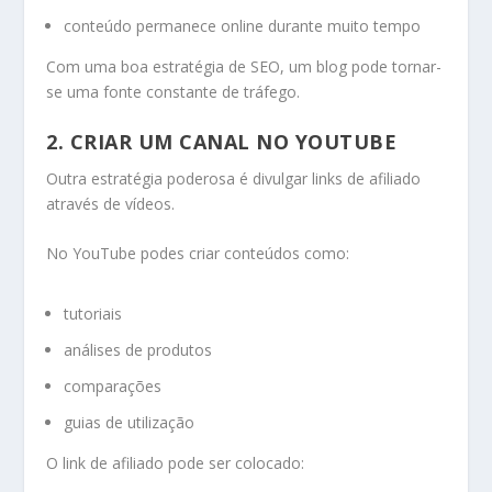
conteúdo permanece online durante muito tempo
Com uma boa estratégia de SEO, um blog pode tornar-
se uma fonte constante de tráfego.
2. CRIAR UM CANAL NO YOUTUBE
Outra estratégia poderosa é divulgar links de afiliado
através de vídeos.
No YouTube podes criar conteúdos como:
tutoriais
análises de produtos
comparações
guias de utilização
O link de afiliado pode ser colocado: