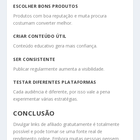
ESCOLHER BONS PRODUTOS
Produtos com boa reputação e muita procura
costumam converter melhor.
CRIAR CONTEÚDO ÚTIL
Conteúdo educativo gera mais confiança.
SER CONSISTENTE
Publicar regularmente aumenta a visibilidade.
TESTAR DIFERENTES PLATAFORMAS
Cada audiência é diferente, por isso vale a pena
experimentar várias estratégias.
CONCLUSÃO
Divulgar links de afiliado gratuitamente é totalmente
possível e pode tornar-se uma fonte real de
rendimento online. Embora muitas pessoas pensem