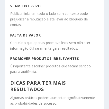
SPAM EXCESSIVO
Publicar links em todo o lado sem contexto pode
prejudicar a reputação e até levar ao bloqueio de
contas.
FALTA DE VALOR
Conteúdo que apenas promove links sem oferecer
informação útil raramente gera resultados.
PROMOVER PRODUTOS IRRELEVANTES
É importante escolher produtos que façam sentido
para a audiência.
DICAS PARA TER MAIS
RESULTADOS
Algumas práticas podem aumentar significativamente
as probabilidades de sucesso.