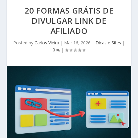
20 FORMAS GRÁTIS DE
DIVULGAR LINK DE
AFILIADO
Posted by
Carlos Vieira
|
Mar 16, 2026
|
Dicas e Sites
|
0
|