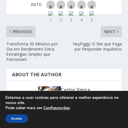
RATE:
PREVIOUS
NEXT
Transforma 30 Minutos por
HeyPiggy: O Site que Paga
Dia em Rendimento Extra:
por Responder Inquéritos
Estratégias Simples que
Funcionam
ABOUT THE AUTHOR
Carlos Vieira
Estamos a usar cookies para oferecer a melhor experiência no
nosso site.
Pode saber mais em
Configurações
.
Aceitar