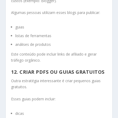
custos (exemplo: Blogger).
Algumas pessoas utilizam esses blogs para publicar:
guias
listas de ferramentas
análises de produtos
Este conteúdo pode incluir links de afiliado e gerar
tráfego orgânico.
12. CRIAR PDFS OU GUIAS GRATUITOS
Outra estratégia interessante é criar pequenos guias
gratuitos.
Esses guias podem incluir:
dicas