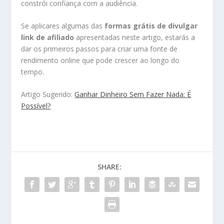
constrói confiança com a audiência.
Se aplicares algumas das
formas grátis de divulgar
link de afiliado
apresentadas neste artigo, estarás a
dar os primeiros passos para criar uma fonte de
rendimento online que pode crescer ao longo do
tempo.
Artigo Sugerido:
Ganhar Dinheiro Sem Fazer Nada: É
Possível?
SHARE: