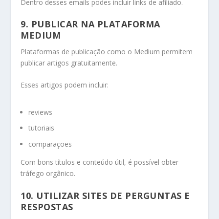
Dentro desses emails podes incluir links de afiliado.
9. PUBLICAR NA PLATAFORMA
MEDIUM
Plataformas de publicação como o Medium permitem
publicar artigos gratuitamente.
Esses artigos podem incluir:
reviews
tutoriais
comparações
Com bons títulos e conteúdo útil, é possível obter
tráfego orgânico.
10. UTILIZAR SITES DE PERGUNTAS E
RESPOSTAS