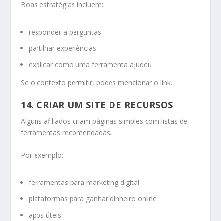
Boas estratégias incluem:
responder a perguntas
partilhar experiências
explicar como uma ferramenta ajudou
Se o contexto permitir, podes mencionar o link.
14. CRIAR UM SITE DE RECURSOS
Alguns afiliados criam páginas simples com listas de
ferramentas recomendadas.
Por exemplo:
ferramentas para marketing digital
plataformas para ganhar dinheiro online
apps úteis