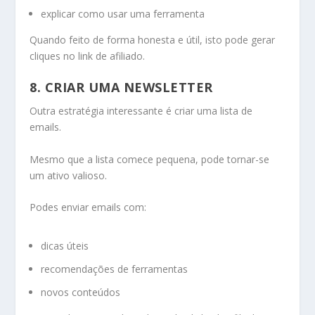
explicar como usar uma ferramenta
Quando feito de forma honesta e útil, isto pode gerar
cliques no link de afiliado.
8. CRIAR UMA NEWSLETTER
Outra estratégia interessante é criar uma lista de
emails.
Mesmo que a lista comece pequena, pode tornar-se
um ativo valioso.
Podes enviar emails com:
dicas úteis
recomendações de ferramentas
novos conteúdos