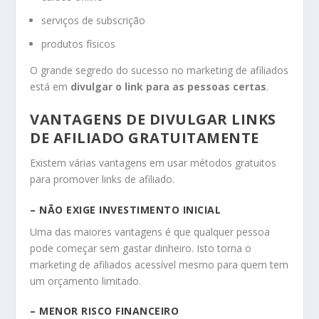
serviços de subscrição
produtos físicos
O grande segredo do sucesso no marketing de afiliados
está em
divulgar o link para as pessoas certas
.
VANTAGENS DE DIVULGAR LINKS
DE AFILIADO GRATUITAMENTE
Existem várias vantagens em usar métodos gratuitos
para promover links de afiliado.
– NÃO EXIGE INVESTIMENTO INICIAL
Uma das maiores vantagens é que qualquer pessoa
pode começar sem gastar dinheiro. Isto torna o
marketing de afiliados acessível mesmo para quem tem
um orçamento limitado.
– MENOR RISCO FINANCEIRO