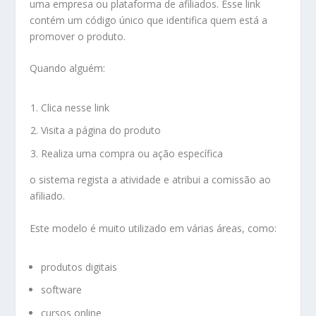
uma empresa ou plataforma de afiliados. Esse link
contém um código único que identifica quem está a
promover o produto.
Quando alguém:
Clica nesse link
Visita a página do produto
Realiza uma compra ou ação específica
o sistema regista a atividade e atribui a comissão ao
afiliado.
Este modelo é muito utilizado em várias áreas, como:
produtos digitais
software
cursos online