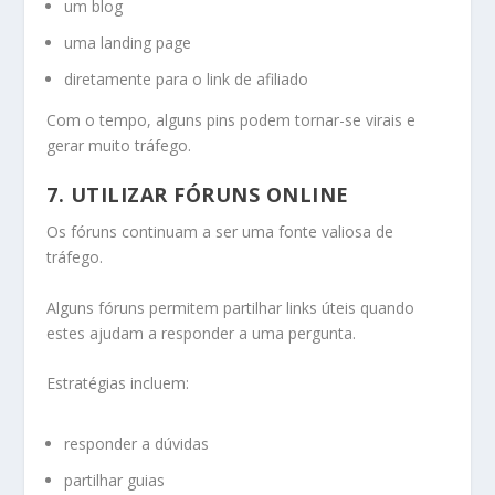
um blog
uma landing page
diretamente para o link de afiliado
Com o tempo, alguns pins podem tornar-se virais e
gerar muito tráfego.
7. UTILIZAR FÓRUNS ONLINE
Os fóruns continuam a ser uma fonte valiosa de
tráfego.
Alguns fóruns permitem partilhar links úteis quando
estes ajudam a responder a uma pergunta.
Estratégias incluem:
responder a dúvidas
partilhar guias