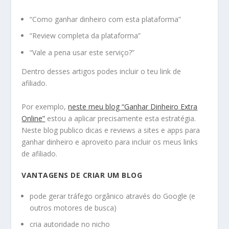
“Como ganhar dinheiro com esta plataforma”
“Review completa da plataforma”
“Vale a pena usar este serviço?”
Dentro desses artigos podes incluir o teu link de
afiliado.
Por exemplo,
neste meu blog “Ganhar Dinheiro Extra
Online”
estou a aplicar precisamente esta estratégia.
Neste blog publico dicas e reviews a sites e apps para
ganhar dinheiro e aproveito para incluir os meus links
de afiliado.
VANTAGENS DE CRIAR UM BLOG
pode gerar tráfego orgânico através do Google (e
outros motores de busca)
cria autoridade no nicho