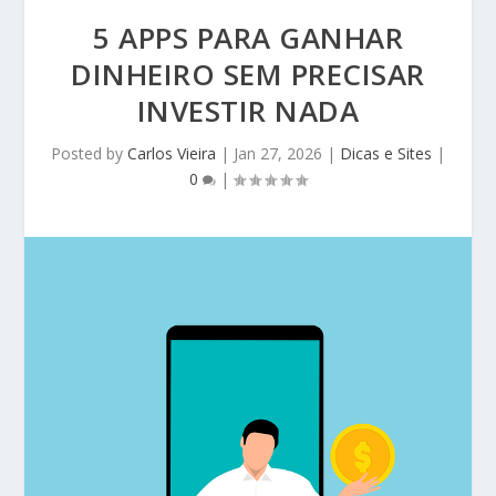
5 APPS PARA GANHAR
DINHEIRO SEM PRECISAR
INVESTIR NADA
Posted by
Carlos Vieira
|
Jan 27, 2026
|
Dicas e Sites
|
0
|