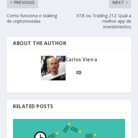
PREVIOUS
NEXT
Como funciona o staking
XTB ou Trading 212: Qual a
de criptomoedas
melhor app de
investimentos
ABOUT THE AUTHOR
Carlos Vieira
RELATED POSTS