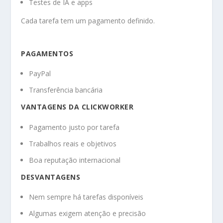
Testes de IA e apps
Cada tarefa tem um pagamento definido.
PAGAMENTOS
PayPal
Transferência bancária
VANTAGENS DA CLICKWORKER
Pagamento justo por tarefa
Trabalhos reais e objetivos
Boa reputação internacional
DESVANTAGENS
Nem sempre há tarefas disponíveis
Algumas exigem atenção e precisão