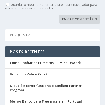
Guardar o meu nome, email e site neste navegador para
a próxima vez que eu comentar.
POSTS RECENTES
Como Ganhar os Primeiros 100€ no Upwork
Guru.com Vale a Pena?
O que é e como funciona o Medium Partner
Program
Melhor Banco para Freelancers em Portugal