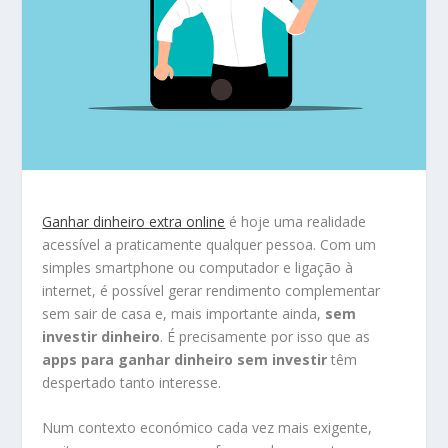
Ganhar dinheiro extra online
é hoje uma realidade
acessível a praticamente qualquer pessoa. Com um
simples smartphone ou computador e ligação à
internet, é possível gerar rendimento complementar
sem sair de casa e, mais importante ainda,
sem
investir dinheiro
. É precisamente por isso que as
apps para ganhar dinheiro sem investir
têm
despertado tanto interesse.
Num contexto económico cada vez mais exigente,