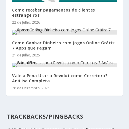
Como receber pagamentos de clientes
estrangeiros
22 de Julho, 2026
Como Ganhar Dinheiro com Jogos Online Grátis:
7 Apps que Pagam
21 de Julho, 2025
Vale a Pena Usar a Revolut como Corretora?
Análise Completa
26 de Dezembro, 2025
TRACKBACKS/PINGBACKS