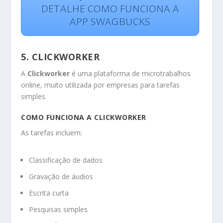
DETALHE COMO FUNCIONA A
APP SWAGBUCKS
5. CLICKWORKER
A
Clickworker
é uma plataforma de microtrabalhos
online, muito utilizada por empresas para tarefas
simples.
COMO FUNCIONA A CLICKWORKER
As tarefas incluem:
Classificação de dados
Gravação de áudios
Escrita curta
Pesquisas simples