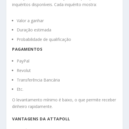
inquéritos disponíveis. Cada inquérito mostra:
Valor a ganhar
Duração estimada
Probabilidade de qualificação
PAGAMENTOS
PayPal
Revolut
Transferência Bancária
Etc.
O levantamento mínimo é baixo, o que permite receber
dinheiro rapidamente.
VANTAGENS DA ATTAPOLL