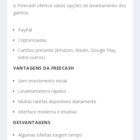
A Freecash oferece várias opções de levantamento dos
ganhos:
PayPal
Criptomoedas
Cartões-presente (Amazon, Steam, Google Play,
entre outros)
VANTAGENS DA FREECASH
Sem investimento inicial
Levantamentos rápidos
Muitas tarefas disponíveis diariamente
Interface moderna e intuitiva
DESVANTAGENS
Algumas ofertas exigem tempo