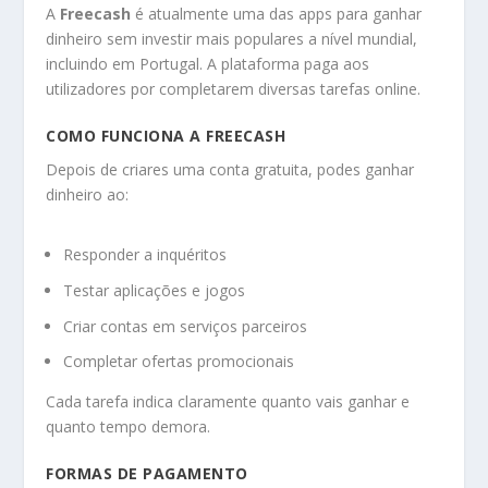
A
Freecash
é atualmente uma das apps para ganhar
dinheiro sem investir mais populares a nível mundial,
incluindo em Portugal. A plataforma paga aos
utilizadores por completarem diversas tarefas online.
COMO FUNCIONA A FREECASH
Depois de criares uma conta gratuita, podes ganhar
dinheiro ao:
Responder a inquéritos
Testar aplicações e jogos
Criar contas em serviços parceiros
Completar ofertas promocionais
Cada tarefa indica claramente quanto vais ganhar e
quanto tempo demora.
FORMAS DE PAGAMENTO