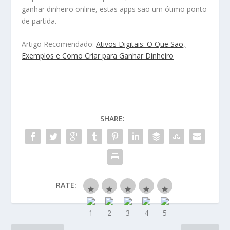
ganhar dinheiro online, estas apps são um ótimo ponto
de partida.
Artigo Recomendado:
Ativos Digitais: O Que São,
Exemplos e Como Criar para Ganhar Dinheiro
SHARE:
RATE: