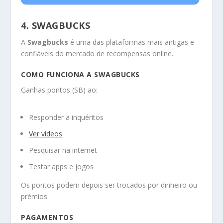
4. SWAGBUCKS
A
Swagbucks
é uma das plataformas mais antigas e
confiáveis do mercado de recompensas online.
COMO FUNCIONA A SWAGBUCKS
Ganhas pontos (SB) ao:
Responder a inquéritos
Ver vídeos
Pesquisar na internet
Testar apps e jogos
Os pontos podem depois ser trocados por dinheiro ou
prémios.
PAGAMENTOS