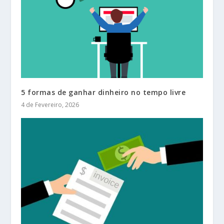
5 formas de ganhar dinheiro no tempo livre
4 de Fevereiro, 2026