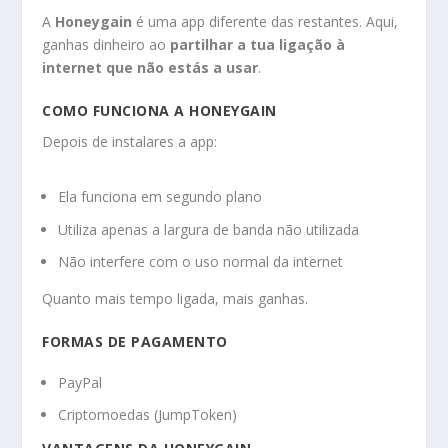
A
Honeygain
é uma app diferente das restantes. Aqui,
ganhas dinheiro ao
partilhar a tua ligação à
internet que não estás a usar
.
COMO FUNCIONA A HONEYGAIN
Depois de instalares a app:
Ela funciona em segundo plano
Utiliza apenas a largura de banda não utilizada
Não interfere com o uso normal da internet
Quanto mais tempo ligada, mais ganhas.
FORMAS DE PAGAMENTO
PayPal
Criptomoedas (JumpToken)