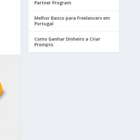
Partner Program
Melhor Banco para Freelancers em
Portugal
Como Ganhar Dinheiro a Criar
Prompts