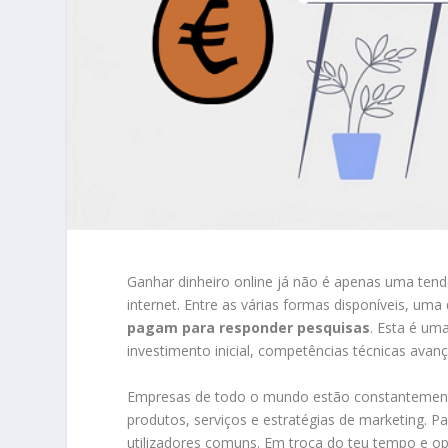
Ganhar dinheiro online já não é apenas uma tend
internet. Entre as várias formas disponíveis, uma
pagam para responder pesquisas
. Esta é um
investimento inicial, competências técnicas avan
Empresas de todo o mundo estão constantemente
produtos, serviços e estratégias de marketing. P
utilizadores comuns. Em troca do teu tempo e o