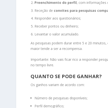
Preenchimento do perfil
, com informações 
Receção de
convites para pesquisas compat
Responder aos questionários;
Receber pontos ou dinheiro;
Levantar o valor acumulado.
As pesquisas podem durar entre 5 e 20 minutos,
maior tende a ser a recompensa.
Importante: Não vais ficar rico a responder pes
no tempo livre.
QUANTO SE PODE GANHAR?
Os ganhos variam de acordo com:
Número de pesquisas disponíveis;
Perfil demográfico;