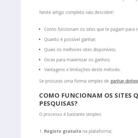
Neste artigo completo vais descobrir:
Como funcionam os sites que te pagam para r
Quanto é possível ganhar;
Quais os melhores sites disponíveis;
Dicas para maximizar os ganhos;
Vantagens e limitações deste método.
Se procuras uma forma simples de
ganhar dinhei
COMO FUNCIONAM OS SITES 
PESQUISAS?
O processo é bastante simples:
Registo gratuito
na plataforma;