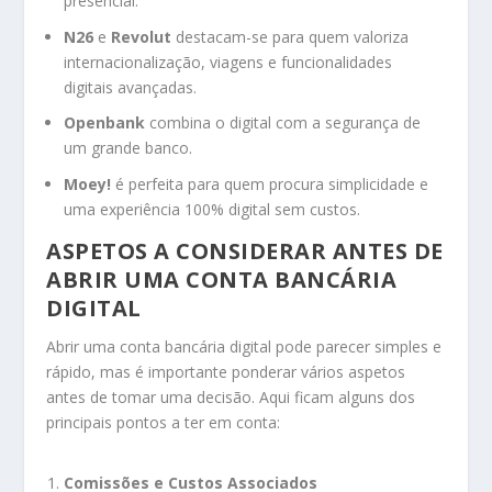
presencial.
N26
e
Revolut
destacam-se para quem valoriza
internacionalização, viagens e funcionalidades
digitais avançadas.
Openbank
combina o digital com a segurança de
um grande banco.
Moey!
é perfeita para quem procura simplicidade e
uma experiência 100% digital sem custos.
ASPETOS A CONSIDERAR ANTES DE
ABRIR UMA CONTA BANCÁRIA
DIGITAL
Abrir uma conta bancária digital pode parecer simples e
rápido, mas é importante ponderar vários aspetos
antes de tomar uma decisão. Aqui ficam alguns dos
principais pontos a ter em conta:
Comissões e Custos Associados