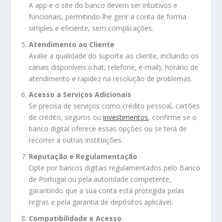
A app e o site do banco devem ser intuitivos e
funcionais, permitindo-lhe gerir a conta de forma
simples e eficiente, sem complicações.
Atendimento ao Cliente
Avalie a qualidade do suporte ao cliente, incluindo os
canais disponíveis (chat, telefone, e-mail), horário de
atendimento e rapidez na resolução de problemas.
Acesso a Serviços Adicionais
Se precisa de serviços como crédito pessoal, cartões
de crédito, seguros ou
investimentos
, confirme se o
banco digital oferece essas opções ou se terá de
recorrer a outras instituições.
Reputação e Regulamentação
Opte por bancos digitais regulamentados pelo Banco
de Portugal ou pela autoridade competente,
garantindo que a sua conta está protegida pelas
regras e pela garantia de depósitos aplicável.
Compatibilidade e Acesso