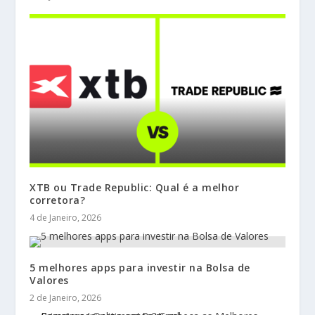
XTB ou Trade Republic: Qual é a melhor
corretora?
4 de Janeiro, 2026
5 melhores apps para investir na Bolsa de
Valores
2 de Janeiro, 2026