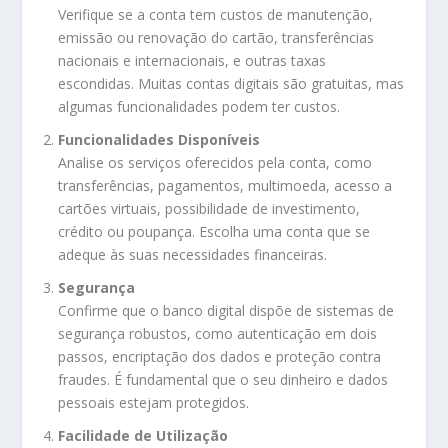
Verifique se a conta tem custos de manutenção,
emissão ou renovação do cartão, transferências
nacionais e internacionais, e outras taxas
escondidas. Muitas contas digitais são gratuitas, mas
algumas funcionalidades podem ter custos.
Funcionalidades Disponíveis
Analise os serviços oferecidos pela conta, como
transferências, pagamentos, multimoeda, acesso a
cartões virtuais, possibilidade de investimento,
crédito ou poupança. Escolha uma conta que se
adeque às suas necessidades financeiras.
Segurança
Confirme que o banco digital dispõe de sistemas de
segurança robustos, como autenticação em dois
passos, encriptação dos dados e proteção contra
fraudes. É fundamental que o seu dinheiro e dados
pessoais estejam protegidos.
Facilidade de Utilização