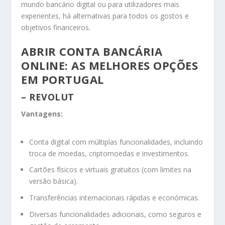
mundo bancário digital ou para utilizadores mais
experientes, há alternativas para todos os gostos e
objetivos financeiros.
ABRIR CONTA BANCÁRIA
ONLINE: AS MELHORES OPÇÕES
EM PORTUGAL
– REVOLUT
Vantagens:
Conta digital com múltiplas funcionalidades, incluindo
troca de moedas, criptomoedas e investimentos.
Cartões físicos e virtuais gratuitos (com limites na
versão básica).
Transferências internacionais rápidas e económicas.
Diversas funcionalidades adicionais, como seguros e