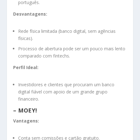
português.
Desvantagens:
Rede física limitada (banco digital, sem agências
físicas).
Processo de abertura pode ser um pouco mais lento
comparado com fintechs.
Perfil Ideal:
Investidores e clientes que procuram um banco
digital fiável com apoio de um grande grupo
financeiro.
– MOEY!
Vantagens:
Conta sem comissões e cartão gratuito.