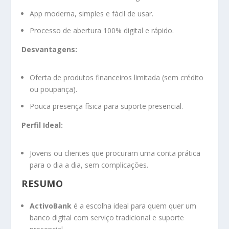
App moderna, simples e fácil de usar.
Processo de abertura 100% digital e rápido.
Desvantagens:
Oferta de produtos financeiros limitada (sem crédito
ou poupança).
Pouca presença física para suporte presencial.
Perfil Ideal:
Jovens ou clientes que procuram uma conta prática
para o dia a dia, sem complicações.
RESUMO
ActivoBank
é a escolha ideal para quem quer um
banco digital com serviço tradicional e suporte