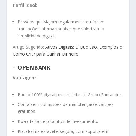
Perfil Ideal:
Pessoas que viajam regularmente ou fazem
transações internacionais e que valorizam a
simplicidade digital.
Artigo Sugerido:
Ativos Digitais: O Que São, Exemplos e
Como Criar para Ganhar Dinheiro
– OPENBANK
Vantagens:
Banco 100% digital pertencente ao Grupo Santander.
Conta sem comissões de manutenção e cartões
gratuitos.
Boa oferta de produtos de investimento.
Plataforma estável e segura, com suporte em