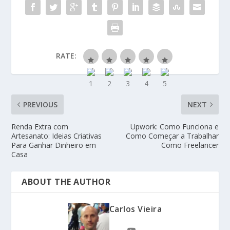
RATE:
PREVIOUS
NEXT
Renda Extra com
Upwork: Como Funciona e
Artesanato: Ideias Criativas
Como Começar a Trabalhar
Para Ganhar Dinheiro em
Como Freelancer
Casa
ABOUT THE AUTHOR
Carlos Vieira