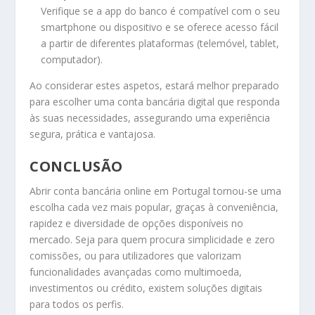
Verifique se a app do banco é compatível com o seu
smartphone ou dispositivo e se oferece acesso fácil
a partir de diferentes plataformas (telemóvel, tablet,
computador).
Ao considerar estes aspetos, estará melhor preparado
para escolher uma conta bancária digital que responda
às suas necessidades, assegurando uma experiência
segura, prática e vantajosa.
CONCLUSÃO
Abrir conta bancária online em Portugal tornou-se uma
escolha cada vez mais popular, graças à conveniência,
rapidez e diversidade de opções disponíveis no
mercado. Seja para quem procura simplicidade e zero
comissões, ou para utilizadores que valorizam
funcionalidades avançadas como multimoeda,
investimentos ou crédito, existem soluções digitais
para todos os perfis.