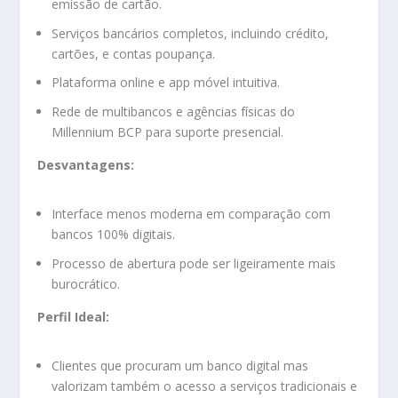
emissão de cartão.
Serviços bancários completos, incluindo crédito,
cartões, e contas poupança.
Plataforma online e app móvel intuitiva.
Rede de multibancos e agências físicas do
Millennium BCP para suporte presencial.
Desvantagens:
Interface menos moderna em comparação com
bancos 100% digitais.
Processo de abertura pode ser ligeiramente mais
burocrático.
Perfil Ideal:
Clientes que procuram um banco digital mas
valorizam também o acesso a serviços tradicionais e