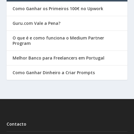
Como Ganhar os Primeiros 100€ no Upwork
Guru.com Vale a Pena?
O que é e como funciona o Medium Partner
Program
Melhor Banco para Freelancers em Portugal
Como Ganhar Dinheiro a Criar Prompts
Contacto