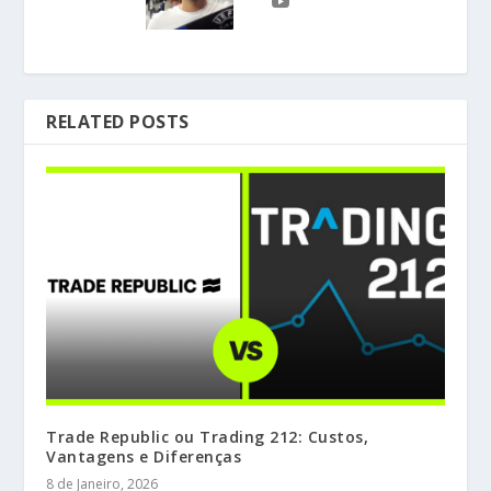
RELATED POSTS
Trade Republic ou Trading 212: Custos,
Vantagens e Diferenças
8 de Janeiro, 2026