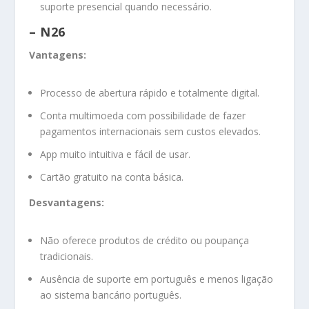
suporte presencial quando necessário.
–
N26
Vantagens:
Processo de abertura rápido e totalmente digital.
Conta multimoeda com possibilidade de fazer
pagamentos internacionais sem custos elevados.
App muito intuitiva e fácil de usar.
Cartão gratuito na conta básica.
Desvantagens:
Não oferece produtos de crédito ou poupança
tradicionais.
Ausência de suporte em português e menos ligação
ao sistema bancário português.