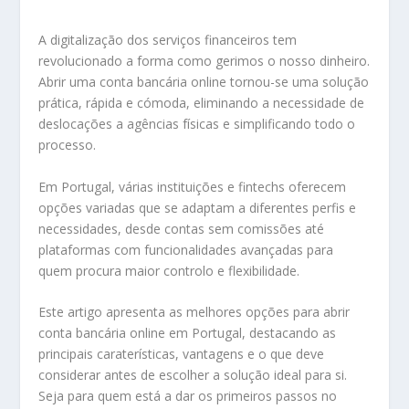
A digitalização dos serviços financeiros tem
revolucionado a forma como gerimos o nosso dinheiro.
Abrir uma conta bancária online tornou-se uma solução
prática, rápida e cómoda, eliminando a necessidade de
deslocações a agências físicas e simplificando todo o
processo.
Em Portugal, várias instituições e fintechs oferecem
opções variadas que se adaptam a diferentes perfis e
necessidades, desde contas sem comissões até
plataformas com funcionalidades avançadas para
quem procura maior controlo e flexibilidade.
Este artigo apresenta as melhores opções para abrir
conta bancária online em Portugal, destacando as
principais caraterísticas, vantagens e o que deve
considerar antes de escolher a solução ideal para si.
Seja para quem está a dar os primeiros passos no