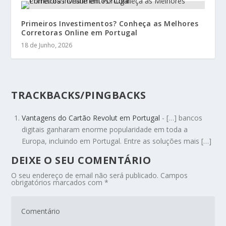
Primeiros Investimentos? Conheça as Melhores
Corretoras Online em Portugal
18 de Junho, 2026
TRACKBACKS/PINGBACKS
Vantagens do Cartão Revolut em Portugal
- […] bancos
digitais ganharam enorme popularidade em toda a
Europa, incluindo em Portugal. Entre as soluções mais […]
DEIXE O SEU COMENTÁRIO
O seu endereço de email não será publicado.
Campos
obrigatórios marcados com
*