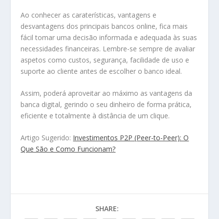
Ao conhecer as caraterísticas, vantagens e
desvantagens dos principais bancos online, fica mais
fácil tomar uma decisão informada e adequada às suas
necessidades financeiras. Lembre-se sempre de avaliar
aspetos como custos, segurança, facilidade de uso e
suporte ao cliente antes de escolher o banco ideal.
Assim, poderá aproveitar ao máximo as vantagens da
banca digital, gerindo o seu dinheiro de forma prática,
eficiente e totalmente à distância de um clique.
Artigo Sugerido:
Investimentos P2P (Peer-to-Peer): O
Que São e Como Funcionam?
SHARE: