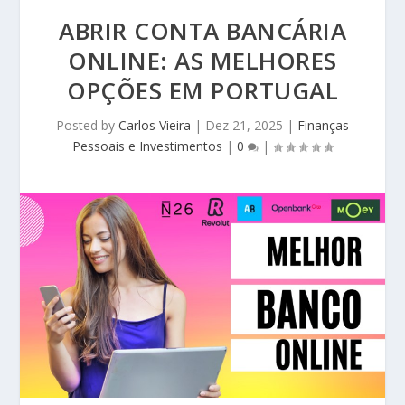
ABRIR CONTA BANCÁRIA
ONLINE: AS MELHORES
OPÇÕES EM PORTUGAL
Posted by
Carlos Vieira
|
Dez 21, 2025
|
Finanças
Pessoais e Investimentos
|
0
|