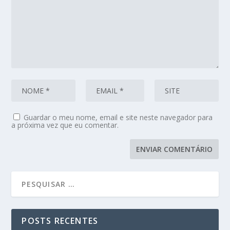
Guardar o meu nome, email e site neste navegador para
a próxima vez que eu comentar.
POSTS RECENTES