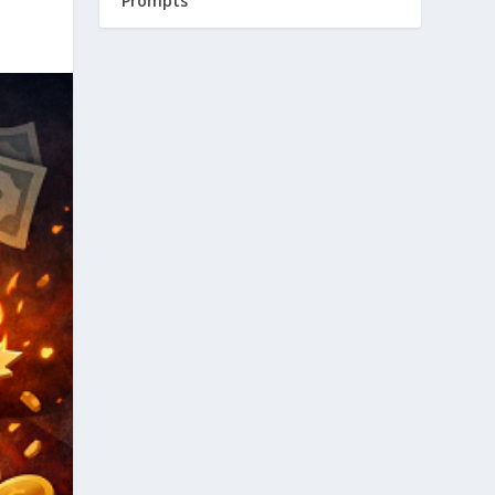
Prompts