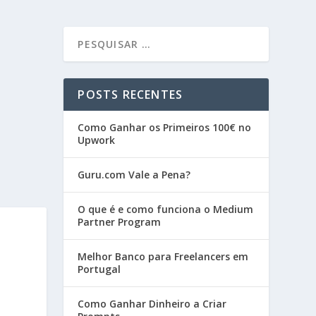
POSTS RECENTES
Como Ganhar os Primeiros 100€ no
Upwork
Guru.com Vale a Pena?
O que é e como funciona o Medium
Partner Program
Melhor Banco para Freelancers em
Portugal
Como Ganhar Dinheiro a Criar