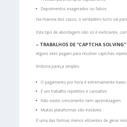
Depoimentos exagerados ou falsos
Na maioria dos casos, o verdadeiro lucro vai p
Este tipo de abordagem não só é ineficiente, com
– TRABALHOS DE “CAPTCHA SOLVING”
Alguns sites pagam para resolver captchas repet
Embora pareça simples:
O pagamento por hora é extremamente baixo
É um trabalho repetitivo e cansativo
Não existe crescimento nem aprendizagem
Muitas plataformas são instáveis
É uma das formas menos eficientes de gerar ren