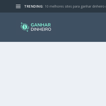
TRENDING:
10 melhores sites para ganhar dinheiro 