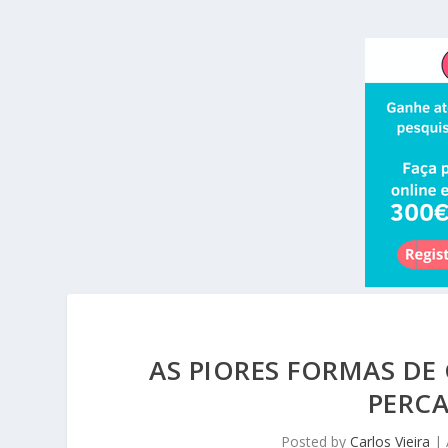
AS PIORES FORMAS DE
PERCA
Posted by
Carlos Vieira
|