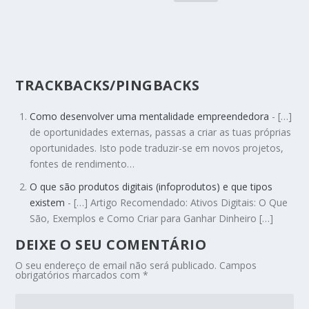
TRACKBACKS/PINGBACKS
Como desenvolver uma mentalidade empreendedora
- […]
de oportunidades externas, passas a criar as tuas próprias
oportunidades. Isto pode traduzir-se em novos projetos,
fontes de rendimento…
O que são produtos digitais (infoprodutos) e que tipos
existem
- […] Artigo Recomendado: Ativos Digitais: O Que
São, Exemplos e Como Criar para Ganhar Dinheiro […]
DEIXE O SEU COMENTÁRIO
O seu endereço de email não será publicado.
Campos
obrigatórios marcados com
*