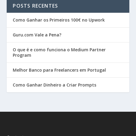
POSTS RECENTES
Como Ganhar os Primeiros 100€ no Upwork
Guru.com Vale a Pena?
O que é e como funciona o Medium Partner
Program
Melhor Banco para Freelancers em Portugal
Como Ganhar Dinheiro a Criar Prompts