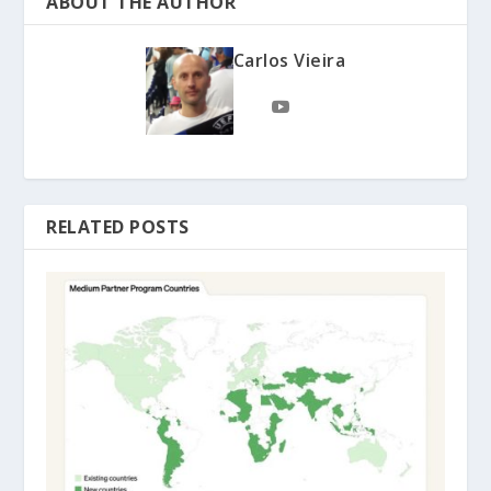
ABOUT THE AUTHOR
Carlos Vieira
RELATED POSTS