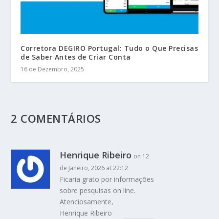
Corretora DEGIRO Portugal: Tudo o Que Precisas
de Saber Antes de Criar Conta
16 de Dezembro, 2025
2 COMENTÁRIOS
Henrique Ribeiro
on 12
de Janeiro, 2026 at 22:12
Ficaria grato por informações
sobre pesquisas on line.
Atenciosamente,
Henrique Ribeiro