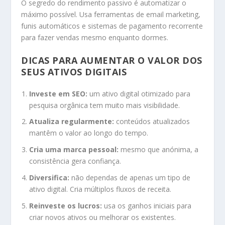
O segredo do rendimento passivo é automatizar o
máximo possível. Usa ferramentas de email marketing,
funis automáticos e sistemas de pagamento recorrente
para fazer vendas mesmo enquanto dormes.
DICAS PARA AUMENTAR O VALOR DOS
SEUS ATIVOS DIGITAIS
Investe em SEO:
um ativo digital otimizado para
pesquisa orgânica tem muito mais visibilidade.
Atualiza regularmente:
conteúdos atualizados
mantêm o valor ao longo do tempo.
Cria uma marca pessoal:
mesmo que anónima, a
consistência gera confiança.
Diversifica:
não dependas de apenas um tipo de
ativo digital. Cria múltiplos fluxos de receita.
Reinveste os lucros:
usa os ganhos iniciais para
criar novos ativos ou melhorar os existentes.