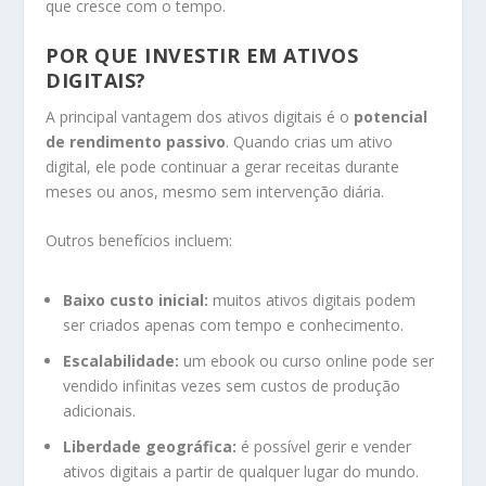
que cresce com o tempo.
POR QUE INVESTIR EM ATIVOS
DIGITAIS?
A principal vantagem dos ativos digitais é o
potencial
de rendimento passivo
. Quando crias um ativo
digital, ele pode continuar a gerar receitas durante
meses ou anos, mesmo sem intervenção diária.
Outros benefícios incluem:
Baixo custo inicial:
muitos ativos digitais podem
ser criados apenas com tempo e conhecimento.
Escalabilidade:
um ebook ou curso online pode ser
vendido infinitas vezes sem custos de produção
adicionais.
Liberdade geográfica:
é possível gerir e vender
ativos digitais a partir de qualquer lugar do mundo.