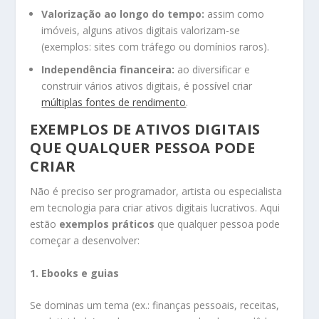
Valorização ao longo do tempo:
assim como
imóveis, alguns ativos digitais valorizam-se
(exemplos: sites com tráfego ou domínios raros).
Independência financeira:
ao diversificar e
construir vários ativos digitais, é possível criar
múltiplas fontes de rendimento
.
EXEMPLOS DE ATIVOS DIGITAIS
QUE QUALQUER PESSOA PODE
CRIAR
Não é preciso ser programador, artista ou especialista
em tecnologia para criar ativos digitais lucrativos. Aqui
estão
exemplos práticos
que qualquer pessoa pode
começar a desenvolver:
1. Ebooks e guias
Se dominas um tema (ex.: finanças pessoais, receitas,