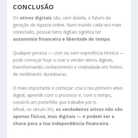
CONCLUSÃO
Os
ativos digitais
são, sem dúvida, o futuro da
geração de riqueza online. Num mundo cada vez mais
conectado, possuir bens digitais significa ter
autonomia financeira e liberdade de tempo
.
Qualquer pessoa — com ou sem experiência técnica —
pode começar hoje a criar e vender ativos digitais,
transformando conhecimento e criatividade em fontes
de rendimento duradouras.
O mais importante é começar: cria o teu primeiro ativo
digital, aprende com o processo e, com o tempo,
constrói um portefólio que trabalhe por ti.
Afinal, no século XXI,
os verdadeiros ativos não são
apenas físicos, mas digitais — e podem ser a
chave para a tua independência financeira.