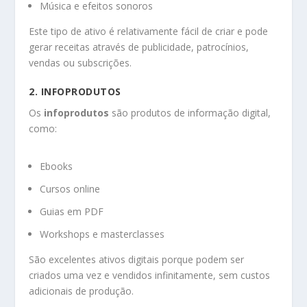
Música e efeitos sonoros
Este tipo de ativo é relativamente fácil de criar e pode
gerar receitas através de publicidade, patrocínios,
vendas ou subscrições.
2.
INFOPRODUTOS
Os
infoprodutos
são produtos de informação digital,
como:
Ebooks
Cursos online
Guias em PDF
Workshops e masterclasses
São excelentes ativos digitais porque podem ser
criados uma vez e vendidos infinitamente, sem custos
adicionais de produção.