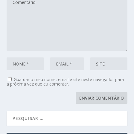
Guardar o meu nome, email e site neste navegador para
a próxima vez que eu comentar.