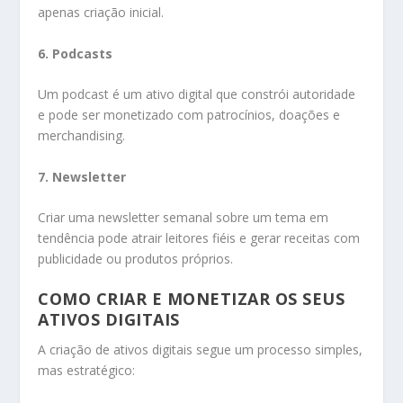
apenas criação inicial.
6. Podcasts
Um podcast é um ativo digital que constrói autoridade
e pode ser monetizado com patrocínios, doações e
merchandising.
7. Newsletter
Criar uma newsletter semanal sobre um tema em
tendência pode atrair leitores fiéis e gerar receitas com
publicidade ou produtos próprios.
COMO CRIAR E MONETIZAR OS SEUS
ATIVOS DIGITAIS
A criação de ativos digitais segue um processo simples,
mas estratégico: