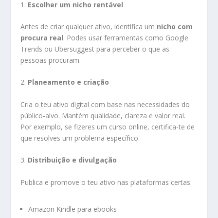
1.
Escolher um nicho rentável
Antes de criar qualquer ativo, identifica um
nicho com
procura real
. Podes usar ferramentas como Google
Trends ou Ubersuggest para perceber o que as
pessoas procuram.
2.
Planeamento e criação
Cria o teu ativo digital com base nas necessidades do
público-alvo. Mantém qualidade, clareza e valor real.
Por exemplo, se fizeres um curso online, certifica-te de
que resolves um problema específico.
3.
Distribuição e divulgação
Publica e promove o teu ativo nas plataformas certas:
Amazon Kindle para ebooks