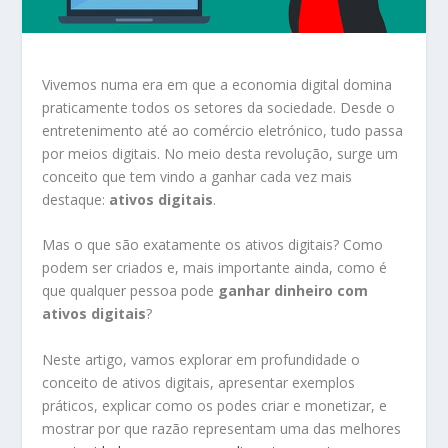
Vivemos numa era em que a economia digital domina
praticamente todos os setores da sociedade. Desde o
entretenimento até ao comércio eletrónico, tudo passa
por meios digitais. No meio desta revolução, surge um
conceito que tem vindo a ganhar cada vez mais
destaque:
ativos digitais
.
Mas o que são exatamente os ativos digitais? Como
podem ser criados e, mais importante ainda, como é
que qualquer pessoa pode
ganhar dinheiro com
ativos digitais
?
Neste artigo, vamos explorar em profundidade o
conceito de ativos digitais, apresentar exemplos
práticos, explicar como os podes criar e monetizar, e
mostrar por que razão representam uma das melhores