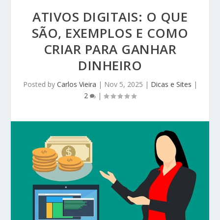
ATIVOS DIGITAIS: O QUE
SÃO, EXEMPLOS E COMO
CRIAR PARA GANHAR
DINHEIRO
Posted by
Carlos Vieira
|
Nov 5, 2025
|
Dicas e Sites
|
2
|