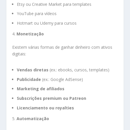
Etsy ou Creative Market para templates
YouTube para vídeos
Hotmart ou Udemy para cursos
4.
Monetização
Existem várias formas de ganhar dinheiro com ativos
digitais:
Vendas diretas
(ex.: ebooks, cursos, templates)
Publicidade
(ex.: Google AdSense)
Marketing de afiliados
Subscrições premium ou Patreon
Licenciamento ou royalties
5.
Automatização