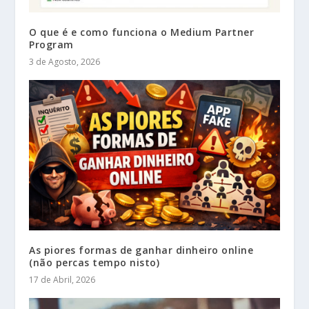
O que é e como funciona o Medium Partner
Program
3 de Agosto, 2026
As piores formas de ganhar dinheiro online
(não percas tempo nisto)
17 de Abril, 2026