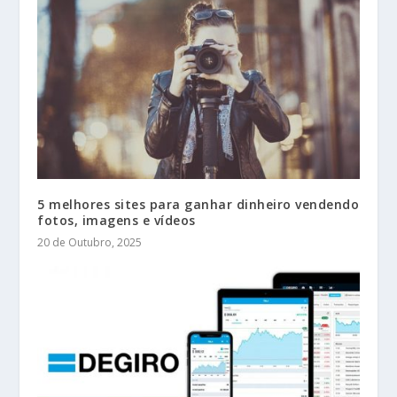
5 melhores sites para ganhar dinheiro vendendo
fotos, imagens e vídeos
20 de Outubro, 2025