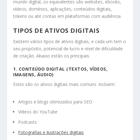
mundo digital, os equivalentes são websites, ebooks,
vídeos, domínios, aplicações, conteúdos digitais,
tokens ou até contas em plataformas com audiência.
TIPOS DE ATIVOS DIGITAIS
Existem vários tipos de ativos digitais, e cada um tem o
seu propósito, potencial de lucro e nível de dificuldade
de criação. Abaixo estão os principais:
1.
CONTEÚDO DIGITAL (TEXTOS, VÍDEOS,
IMAGENS, ÁUDIO)
Estes são os ativos digitais mais comuns. Incluem:
Artigos e blogs otimizados para SEO
Vídeos do YouTube
Podcasts
Fotografias e ilustrações digitais