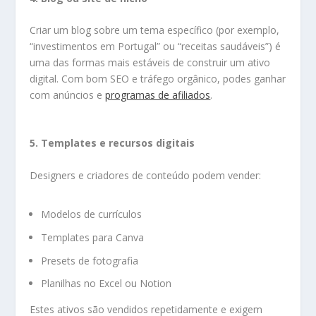
Criar um blog sobre um tema específico (por exemplo,
“investimentos em Portugal” ou “receitas saudáveis”) é
uma das formas mais estáveis de construir um ativo
digital. Com bom SEO e tráfego orgânico, podes ganhar
com anúncios e
programas de afiliados
.
5. Templates e recursos digitais
Designers e criadores de conteúdo podem vender:
Modelos de currículos
Templates para Canva
Presets de fotografia
Planilhas no Excel ou Notion
Estes ativos são vendidos repetidamente e exigem