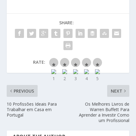
SHARE:
RATE:
PREVIOUS
NEXT
10 Profissões Ideais Para
Os Melhores Livros de
Trabalhar em Casa em
Warren Buffett Para
Portugal
Aprender a Investir Como
um Profissional