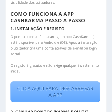
visibilidade dos utilizadores.
COMO FUNCIONA A APP
CASHKARMA PASSO A PASSO
1. INSTALAÇÃO E REGISTO
O primeiro passo é descarregar a app CashKarma (que
está disponível para Android e iOS). Após a instalação,
o utilizador cria uma conta através de e-mail ou login
social.
O registo é gratuito e não exige qualquer investimento
inicial.
CLICA AQUI PARA DESCARREGAR
A APP