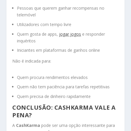
Pessoas que querem ganhar recompensas no
telemóvel
Utilizadores com tempo livre
Quem gosta de apps,
jogar jogos
e responder
inquéritos
Iniciantes em plataformas de ganhos online
Não é indicada para:
Quem procura rendimentos elevados
Quem não tem paciência para tarefas repetitivas
Quem precisa de dinheiro rapidamente
CONCLUSÃO: CASHKARMA VALE A
PENA?
A
CashKarma
pode ser uma opção interessante para