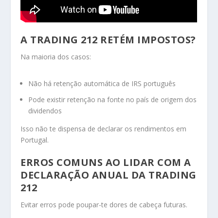
A TRADING 212 RETÉM IMPOSTOS?
Na maioria dos casos:
Não há retenção automática de IRS português
Pode existir retenção na fonte no país de origem dos
dividendos
Isso não te dispensa de declarar os rendimentos em
Portugal.
ERROS COMUNS AO LIDAR COM A
DECLARAÇÃO ANUAL DA TRADING
212
Evitar erros pode poupar-te dores de cabeça futuras.