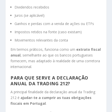
Dividendos recebidos
Juros (se aplicável)
Ganhos e perdas com a venda de ações ou ETFs
Impostos retidos na fonte (caso existam)
Movimentos relevantes da conta
Em termos práticos, funciona como um
extrato fiscal
anual
, semelhante ao que os bancos portugueses
fornecem, mas adaptado à realidade de uma corretora
internacional.
PARA QUE SERVE A DECLARAÇÃO
ANUAL DA TRADING 212?
A principal finalidade da declaração anual da Trading
212 é
ajudar-te a cumprir as tuas obrigações
fiscais em Portugal
.