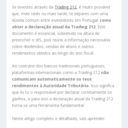
Se investes através da
Trading 212
, é muito provável
que, mais cedo ou mais tarde, te depares com uma
dúvida comum entre investidores em Portugal:
como
obter a declaração anual da Trading 212
. Este
documento é essencial, sobretudo na altura de
preencher o IRS, pois reúne a informação necessária
sobre dividendos, vendas de ativos e outros
rendimentos obtidos ao longo do ano fiscal.
Ao contrário dos bancos tradicionais portugueses,
plataformas internacionais como a Trading 212
não
comunicam automaticamente os teus
rendimentos à Autoridade Tributária
. Isso significa
que és tu o responsável por declarar corretamente os
ganhos, e para isso a declaração anual da Trading 212
torna-se uma ferramenta fundamental.
Neste artigo completo e detalhado, vais aprender: