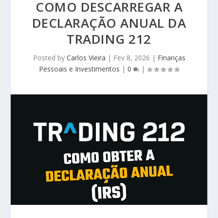
COMO DESCARREGAR A
DECLARAÇÃO ANUAL DA
TRADING 212
Posted by
Carlos Vieira
|
Fev 8, 2026
|
Finanças
Pessoais e Investimentos
|
0
|