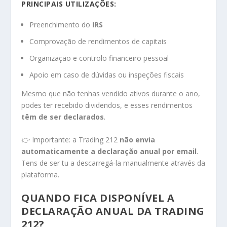
PRINCIPAIS UTILIZAÇÕES:
Preenchimento do
IRS
Comprovação de rendimentos de capitais
Organização e controlo financeiro pessoal
Apoio em caso de dúvidas ou inspeções fiscais
Mesmo que não tenhas vendido ativos durante o ano,
podes ter recebido dividendos, e esses rendimentos
têm de ser declarados
.
👉 Importante: a Trading 212
não envia
automaticamente a declaração anual por email
.
Tens de ser tu a descarregá-la manualmente através da
plataforma.
QUANDO FICA DISPONÍVEL A
DECLARAÇÃO ANUAL DA TRADING
212?