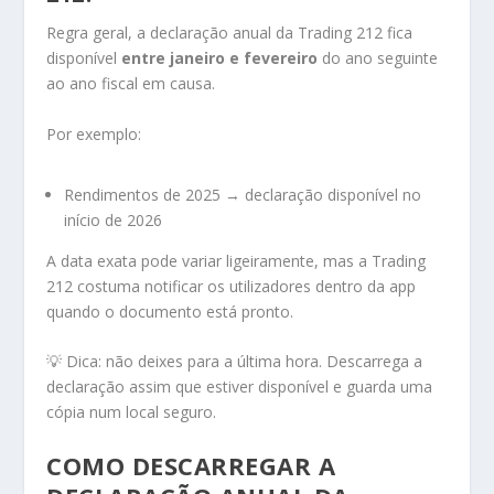
Regra geral, a declaração anual da Trading 212 fica
disponível
entre janeiro e fevereiro
do ano seguinte
ao ano fiscal em causa.
Por exemplo:
Rendimentos de 2025 → declaração disponível no
início de 2026
A data exata pode variar ligeiramente, mas a Trading
212 costuma notificar os utilizadores dentro da app
quando o documento está pronto.
💡 Dica: não deixes para a última hora. Descarrega a
declaração assim que estiver disponível e guarda uma
cópia num local seguro.
COMO DESCARREGAR A