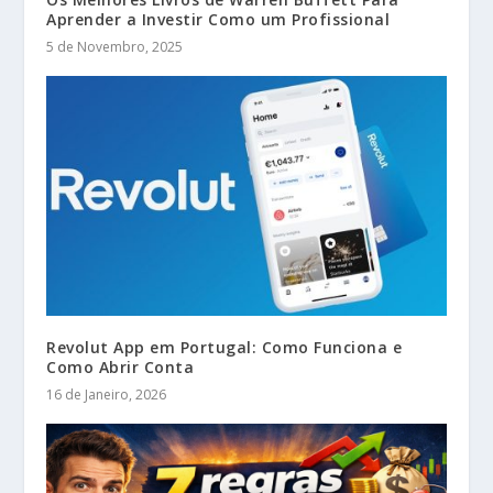
Aprender a Investir Como um Profissional
5 de Novembro, 2025
Revolut App em Portugal: Como Funciona e
Como Abrir Conta
16 de Janeiro, 2026