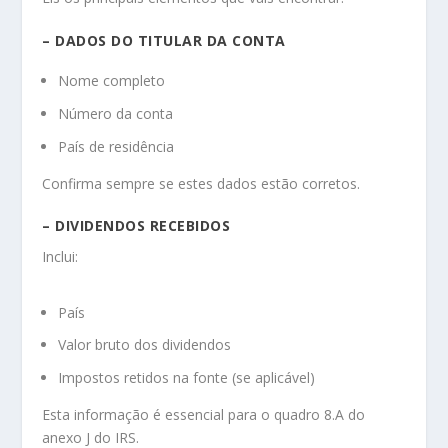
– DADOS DO TITULAR DA CONTA
Nome completo
Número da conta
País de residência
Confirma sempre se estes dados estão corretos.
– DIVIDENDOS RECEBIDOS
Inclui:
País
Valor bruto dos dividendos
Impostos retidos na fonte (se aplicável)
Esta informação é essencial para o quadro 8.A do
anexo J do IRS.