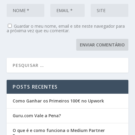
Guardar o meu nome, email e site neste navegador para
a próxima vez que eu comentar.
POSTS RECENTES
Como Ganhar os Primeiros 100€ no Upwork
Guru.com Vale a Pena?
O que é e como funciona o Medium Partner