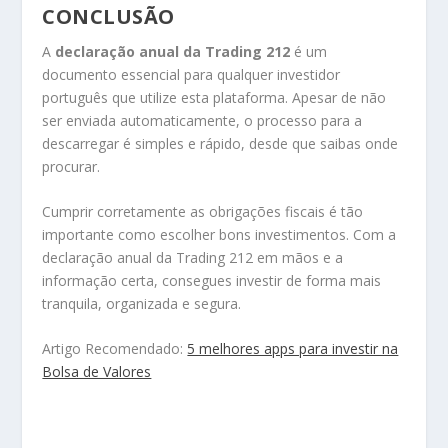
CONCLUSÃO
A
declaração anual da Trading 212
é um
documento essencial para qualquer investidor
português que utilize esta plataforma. Apesar de não
ser enviada automaticamente, o processo para a
descarregar é simples e rápido, desde que saibas onde
procurar.
Cumprir corretamente as obrigações fiscais é tão
importante como escolher bons investimentos. Com a
declaração anual da Trading 212 em mãos e a
informação certa, consegues investir de forma mais
tranquila, organizada e segura.
Artigo Recomendado:
5 melhores apps para investir na
Bolsa de Valores