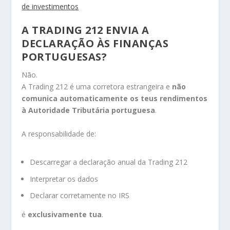
de investimentos
A TRADING 212 ENVIA A
DECLARAÇÃO ÀS FINANÇAS
PORTUGUESAS?
Não.
A Trading 212 é uma corretora estrangeira e
não
comunica automaticamente os teus rendimentos
à Autoridade Tributária portuguesa
.
A responsabilidade de:
Descarregar a declaração anual da Trading 212
Interpretar os dados
Declarar corretamente no IRS
é
exclusivamente tua
.