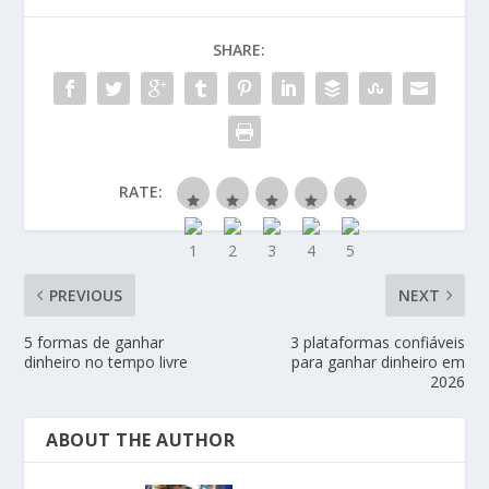
SHARE:
RATE:
PREVIOUS
NEXT
5 formas de ganhar
3 plataformas confiáveis
dinheiro no tempo livre
para ganhar dinheiro em
2026
ABOUT THE AUTHOR