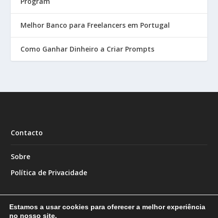
Program
Melhor Banco para Freelancers em Portugal
Como Ganhar Dinheiro a Criar Prompts
Contacto
Sobre
Política de Privacidade
Estamos a usar cookies para oferecer a melhor experiência
no nosso site.