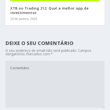
XTB ou Trading 212: Qual a melhor app de
investimentos
29 de Janeiro, 2026
DEIXE O SEU COMENTÁRIO
O seu endereço de email não será publicado.
Campos
obrigatórios marcados com
*