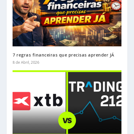
7 regras financeiras que precisas aprender JÁ
8 de Abril, 2026