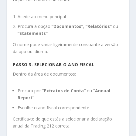
Acede ao menu principal
Procura a opção
“Documentos”
,
“Relatórios”
ou
“Statements”
O nome pode variar ligeiramente consoante a versão
da app ou idioma.
PASSO 3: SELECIONAR O ANO FISCAL
Dentro da área de documentos:
Procura por
“Extratos de Conta”
ou
“Annual
Report”
Escolhe o ano fiscal correspondente
Certifica-te de que estás a selecionar a declaração
anual da Trading 212 correta.