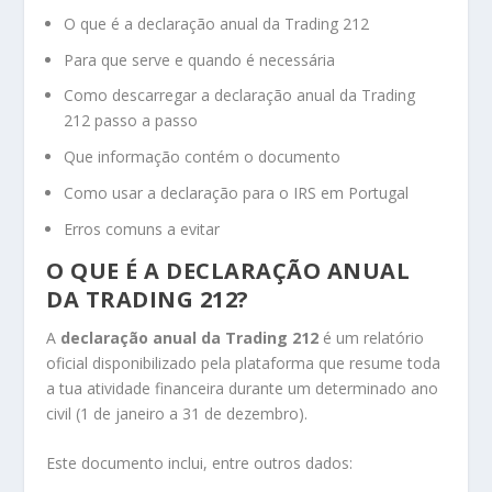
O que é a declaração anual da Trading 212
Para que serve e quando é necessária
Como descarregar a declaração anual da Trading
212 passo a passo
Que informação contém o documento
Como usar a declaração para o IRS em Portugal
Erros comuns a evitar
O QUE É A DECLARAÇÃO ANUAL
DA TRADING 212?
A
declaração anual da Trading 212
é um relatório
oficial disponibilizado pela plataforma que resume toda
a tua atividade financeira durante um determinado ano
civil (1 de janeiro a 31 de dezembro).
Este documento inclui, entre outros dados: