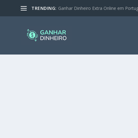
TRENDING:
Ganhar Dinheiro Extra Online em Portugal