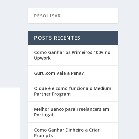
POSTS RECENTES
Como Ganhar os Primeiros 100€ no
Upwork
Guru.com Vale a Pena?
O que é e como funciona o Medium
Partner Program
Melhor Banco para Freelancers em
Portugal
Como Ganhar Dinheiro a Criar
Prompts