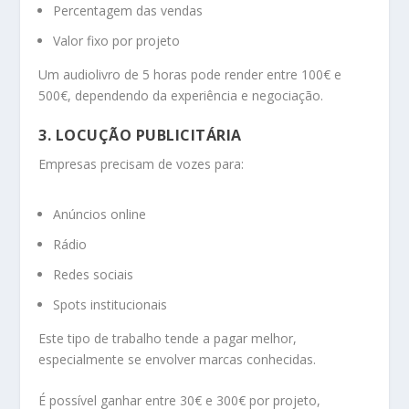
Percentagem das vendas
Valor fixo por projeto
Um audiolivro de 5 horas pode render entre 100€ e
500€, dependendo da experiência e negociação.
3. LOCUÇÃO PUBLICITÁRIA
Empresas precisam de vozes para:
Anúncios online
Rádio
Redes sociais
Spots institucionais
Este tipo de trabalho tende a pagar melhor,
especialmente se envolver marcas conhecidas.
É possível ganhar entre 30€ e 300€ por projeto,