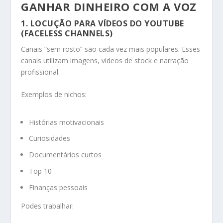
GANHAR DINHEIRO COM A VOZ
1. LOCUÇÃO PARA VÍDEOS DO YOUTUBE
(FACELESS CHANNELS)
Canais “sem rosto” são cada vez mais populares. Esses
canais utilizam imagens, vídeos de stock e narração
profissional.
Exemplos de nichos:
Histórias motivacionais
Curiosidades
Documentários curtos
Top 10
Finanças pessoais
Podes trabalhar: