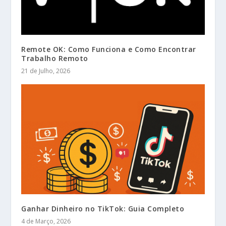
Remote OK: Como Funciona e Como Encontrar
Trabalho Remoto
21 de Julho, 2026
Ganhar Dinheiro no TikTok: Guia Completo
4 de Março, 2026