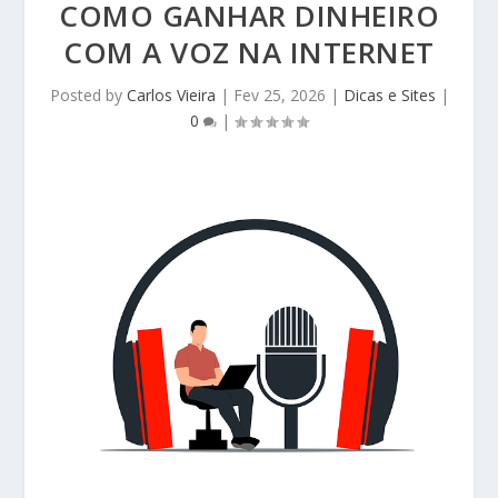
COMO GANHAR DINHEIRO
COM A VOZ NA INTERNET
Posted by
Carlos Vieira
|
Fev 25, 2026
|
Dicas e Sites
|
0
|