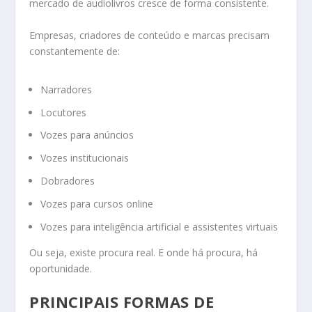
mercado de audiolivros cresce de forma consistente.
Empresas, criadores de conteúdo e marcas precisam
constantemente de:
Narradores
Locutores
Vozes para anúncios
Vozes institucionais
Dobradores
Vozes para cursos online
Vozes para inteligência artificial e assistentes virtuais
Ou seja, existe procura real. E onde há procura, há
oportunidade.
PRINCIPAIS FORMAS DE