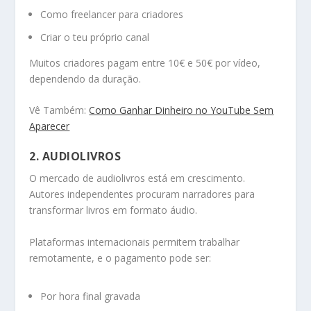
Como freelancer para criadores
Criar o teu próprio canal
Muitos criadores pagam entre 10€ e 50€ por vídeo,
dependendo da duração.
Vê Também:
Como Ganhar Dinheiro no YouTube Sem
Aparecer
2. AUDIOLIVROS
O mercado de audiolivros está em crescimento.
Autores independentes procuram narradores para
transformar livros em formato áudio.
Plataformas internacionais permitem trabalhar
remotamente, e o pagamento pode ser:
Por hora final gravada