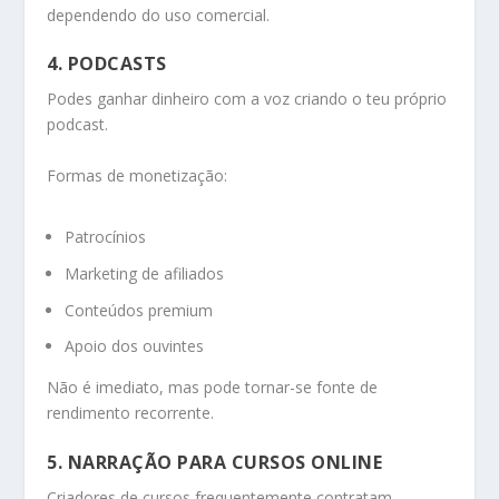
dependendo do uso comercial.
4. PODCASTS
Podes ganhar dinheiro com a voz criando o teu próprio
podcast.
Formas de monetização:
Patrocínios
Marketing de afiliados
Conteúdos premium
Apoio dos ouvintes
Não é imediato, mas pode tornar-se fonte de
rendimento recorrente.
5. NARRAÇÃO PARA CURSOS ONLINE
Criadores de cursos frequentemente contratam