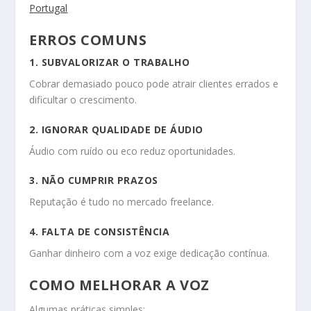
Portugal
ERROS COMUNS
1. SUBVALORIZAR O TRABALHO
Cobrar demasiado pouco pode atrair clientes errados e
dificultar o crescimento.
2. IGNORAR QUALIDADE DE ÁUDIO
Áudio com ruído ou eco reduz oportunidades.
3. NÃO CUMPRIR PRAZOS
Reputação é tudo no mercado freelance.
4. FALTA DE CONSISTÊNCIA
Ganhar dinheiro com a voz exige dedicação contínua.
COMO MELHORAR A VOZ
Algumas práticas simples: