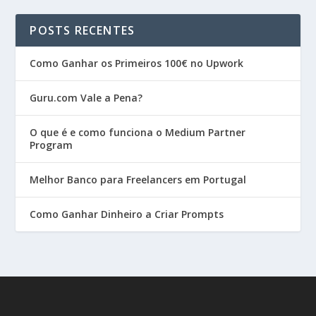
POSTS RECENTES
Como Ganhar os Primeiros 100€ no Upwork
Guru.com Vale a Pena?
O que é e como funciona o Medium Partner
Program
Melhor Banco para Freelancers em Portugal
Como Ganhar Dinheiro a Criar Prompts