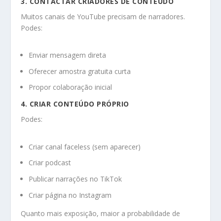
3. CONTACTAR CRIADORES DE CONTEÚDO
Muitos canais de YouTube precisam de narradores.
Podes:
Enviar mensagem direta
Oferecer amostra gratuita curta
Propor colaboração inicial
4. CRIAR CONTEÚDO PRÓPRIO
Podes:
Criar canal faceless (sem aparecer)
Criar podcast
Publicar narrações no TikTok
Criar página no Instagram
Quanto mais exposição, maior a probabilidade de