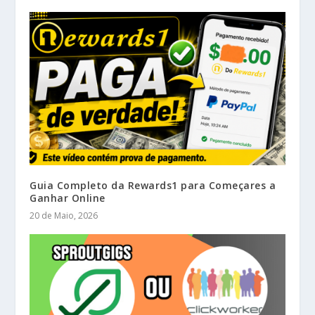
Guia Completo da Rewards1 para Começares a
Ganhar Online
20 de Maio, 2026