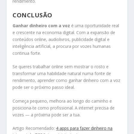
rendimento.
CONCLUSÃO
Ganhar dinheiro com a voz
é uma oportunidade real
e crescente na economia digital. Com a expansão de
conteúdos online, audiolivros, publicidade digital e
inteligência artificial, a procura por vozes humanas
continua forte.
Se queres trabalhar online sem mostrar o rosto e
transformar uma habilidade natural numa fonte de
rendimento, aprender como ganhar dinheiro com a voz
pode ser o próximo passo ideal.
Começa pequeno, melhora ao longo do caminho e
posiciona-te como profissional. A internet precisa de
vozes — a próxima pode ser a tua.
Artigo Recomendado:
4 apps para fazer dinheiro na