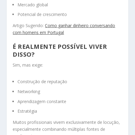
Mercado global
Potencial de crescimento
Artigo Sugerido:
Como ganhar dinheiro conversando
com homens em Portugal
É REALMENTE POSSÍVEL VIVER
DISSO?
Sim, mas exige:
Construção de reputação
Networking
Aprendizagem constante
Estratégia
Muitos profissionais vivem exclusivamente de locução,
especialmente combinando múltiplas fontes de