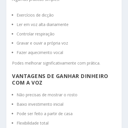
Exercícios de dicção
Ler em voz alta diariamente
Controlar respiração
Gravar e ouvir a própria voz
Fazer aquecimento vocal
Podes melhorar significativamente com prática.
VANTAGENS DE GANHAR DINHEIRO
COM A VOZ
Não precisas de mostrar o rosto
Baixo investimento inicial
Pode ser feito a partir de casa
Flexibilidade total