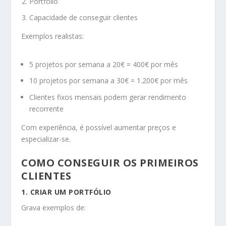
Portfólio
Capacidade de conseguir clientes
Exemplos realistas:
5 projetos por semana a 20€ = 400€ por mês
10 projetos por semana a 30€ = 1.200€ por mês
Clientes fixos mensais podem gerar rendimento
recorrente
Com experiência, é possível aumentar preços e
especializar-se.
COMO CONSEGUIR OS PRIMEIROS
CLIENTES
1. CRIAR UM PORTFÓLIO
Grava exemplos de: