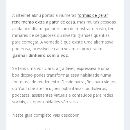
A internet abriu portas a inúmeras
formas de gerar
rendimento extra a partir de casa
, mas muitas pessoas
ainda acreditam que precisam de mostrar o rosto, ter
milhares de seguidores ou investir grandes quantias
para começar. A verdade é que existe uma alternativa
poderosa, acessível e cada vez mais procurada:
ganhar dinheiro com a voz
.
Se tens uma voz clara, agradável, expressiva e uma
boa dicção podes transformar essa habilidade numa
fonte real de rendimento. Desde narrações para vídeos
do YouTube até locuções publicitárias, audiolivros,
podcasts, assistentes virtuais e conteúdos para redes
sociais, as oportunidades são vastas.
Neste guia completo vais descobrir: