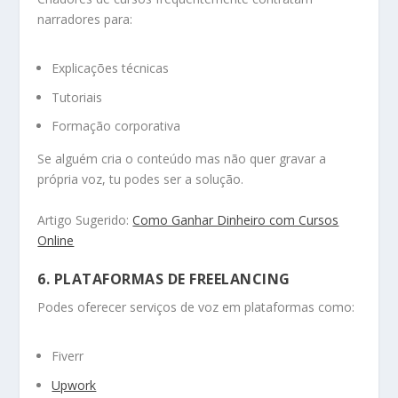
narradores para:
Explicações técnicas
Tutoriais
Formação corporativa
Se alguém cria o conteúdo mas não quer gravar a
própria voz, tu podes ser a solução.
Artigo Sugerido:
Como Ganhar Dinheiro com Cursos
Online
6. PLATAFORMAS DE FREELANCING
Podes oferecer serviços de voz em plataformas como:
Fiverr
Upwork