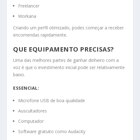
Freelancer
Workana
Criando um perfil otimizado, podes começar a receber
encomendas rapidamente.
QUE EQUIPAMENTO PRECISAS?
Uma das melhores partes de ganhar dinheiro com a
voz é que o investimento inicial pode ser relativamente
baixo.
ESSENCIAL:
Microfone USB de boa qualidade
Auscultadores
Computador
Software gratuito como Audacity