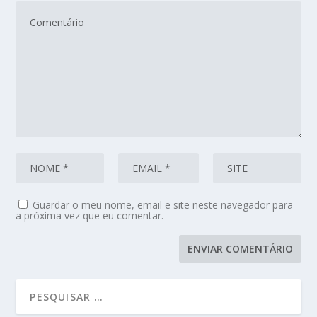
Guardar o meu nome, email e site neste navegador para
a próxima vez que eu comentar.