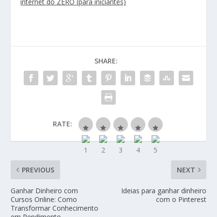
internet do ZERO (para iniciantes)
SHARE:
RATE:
PREVIOUS
NEXT
Ganhar Dinheiro com
Ideias para ganhar dinheiro
Cursos Online: Como
com o Pinterest
Transformar Conhecimento
em Rendimento