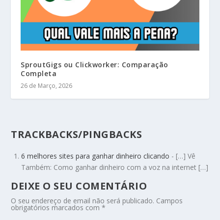
SproutGigs ou Clickworker: Comparação
Completa
26 de Março, 2026
TRACKBACKS/PINGBACKS
6 melhores sites para ganhar dinheiro clicando
- […] Vê
Também: Como ganhar dinheiro com a voz na internet […]
DEIXE O SEU COMENTÁRIO
O seu endereço de email não será publicado.
Campos
obrigatórios marcados com
*