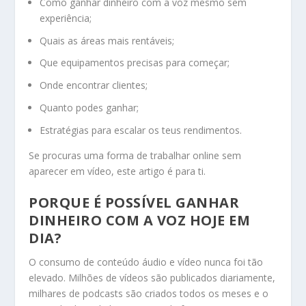
Como ganhar dinheiro com a voz mesmo sem
experiência;
Quais as áreas mais rentáveis;
Que equipamentos precisas para começar;
Onde encontrar clientes;
Quanto podes ganhar;
Estratégias para escalar os teus rendimentos.
Se procuras uma forma de trabalhar online sem
aparecer em vídeo, este artigo é para ti.
PORQUE É POSSÍVEL GANHAR
DINHEIRO COM A VOZ HOJE EM
DIA?
O consumo de conteúdo áudio e vídeo nunca foi tão
elevado. Milhões de vídeos são publicados diariamente,
milhares de podcasts são criados todos os meses e o