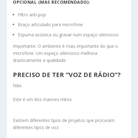
OPCIONAL (MAS RECOMENDADO):
Filtro anti-pop
Braço articulado para microfone
Espuma acústica ou gravar num espaço silencioso
Importante: O ambiente é mais importante do que o
microfone. Um espaço silencioso melhora
drasticamente a qualidade.
PRECISO DE TER “VOZ DE RÁDIO”?
Não.
Este é um dos maiores mitos.
Existem diferentes tipos de projetos que procuram
diferentes tipos de voz: