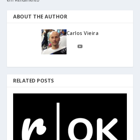
ABOUT THE AUTHOR
Carlos Vieira
RELATED POSTS