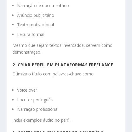
Narração de documentário
Anúncio publicitário
Texto motivacional
Leitura formal
Mesmo que sejam textos inventados, servem como
demonstração.
2. CRIAR PERFIL EM PLATAFORMAS FREELANCE
Otimiza o título com palavras-chave como:
Voice over
Locutor português
Narração profissional
Inclui exemplos áudio no perfil.