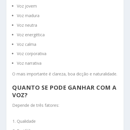
Voz jovem
Voz madura
Voz neutra
Voz energética
Voz calma
Voz corporativa
Voz narrativa
O mais importante é clareza, boa dicção e naturalidade.
QUANTO SE PODE GANHAR COM A
VOZ?
Depende de três fatores:
Qualidade