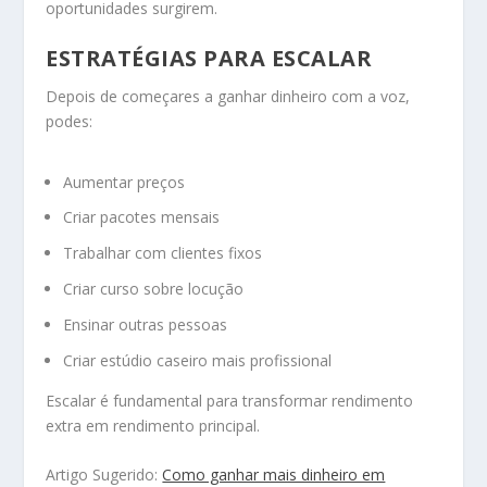
oportunidades surgirem.
ESTRATÉGIAS PARA ESCALAR
Depois de começares a ganhar dinheiro com a voz,
podes:
Aumentar preços
Criar pacotes mensais
Trabalhar com clientes fixos
Criar curso sobre locução
Ensinar outras pessoas
Criar estúdio caseiro mais profissional
Escalar é fundamental para transformar rendimento
extra em rendimento principal.
Artigo Sugerido:
Como ganhar mais dinheiro em