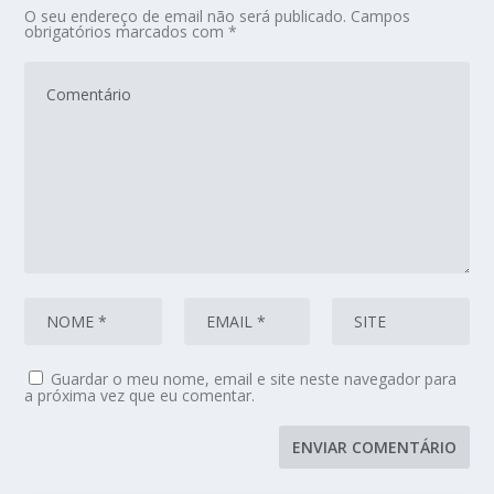
O seu endereço de email não será publicado.
Campos
obrigatórios marcados com
*
Guardar o meu nome, email e site neste navegador para
a próxima vez que eu comentar.