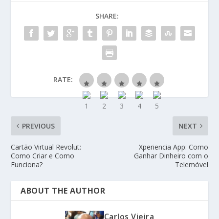
SHARE:
RATE:
PREVIOUS
NEXT
Cartão Virtual Revolut:
Xperiencia App: Como
Como Criar e Como
Ganhar Dinheiro com o
Funciona?
Telemóvel
ABOUT THE AUTHOR
Carlos Vieira