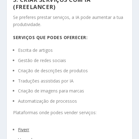
(FREELANCER)
Se preferes prestar serviços, a IA pode aumentar a tua
produtividade.
SERVIÇOS QUE PODES OFERECER:
Escrita de artigos
Gestão de redes sociais
Criação de descrições de produtos
Traduções assistidas por IA
Criação de imagens para marcas
Automatização de processos
Plataformas onde podes vender serviços:
Fiverr