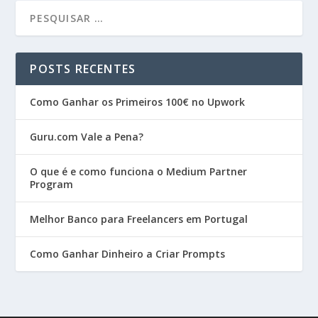
POSTS RECENTES
Como Ganhar os Primeiros 100€ no Upwork
Guru.com Vale a Pena?
O que é e como funciona o Medium Partner
Program
Melhor Banco para Freelancers em Portugal
Como Ganhar Dinheiro a Criar Prompts