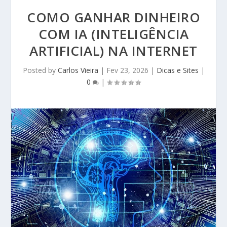
COMO GANHAR DINHEIRO
COM IA (INTELIGÊNCIA
ARTIFICIAL) NA INTERNET
Posted by
Carlos Vieira
|
Fev 23, 2026
|
Dicas e Sites
|
0
|