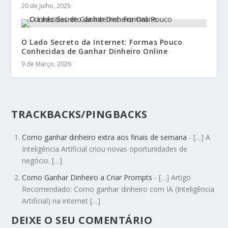
20 de Julho, 2025
O Lado Secreto da Internet: Formas Pouco
Conhecidas de Ganhar Dinheiro Online
9 de Março, 2026
TRACKBACKS/PINGBACKS
Como ganhar dinheiro extra aos finais de semana
- […] A
Inteligência Artificial criou novas oportunidades de
negócio. […]
Como Ganhar Dinheiro a Criar Prompts
- […] Artigo
Recomendado: Como ganhar dinheiro com IA (Inteligência
Artificial) na internet […]
DEIXE O SEU COMENTÁRIO