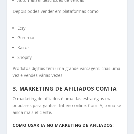
Automatizar descrições de vendas
Depois podes vender em plataformas como:
Etsy
Gumroad
Kairos
Shopify
Produtos digitais têm uma grande vantagem: crias uma
vez e vendes várias vezes.
3. MARKETING DE AFILIADOS COM IA
O marketing de afiliados é uma das estratégias mais
populares para ganhar dinheiro online. Com IA, torna-se
ainda mais eficiente.
COMO USAR IA NO MARKETING DE AFILIADOS: