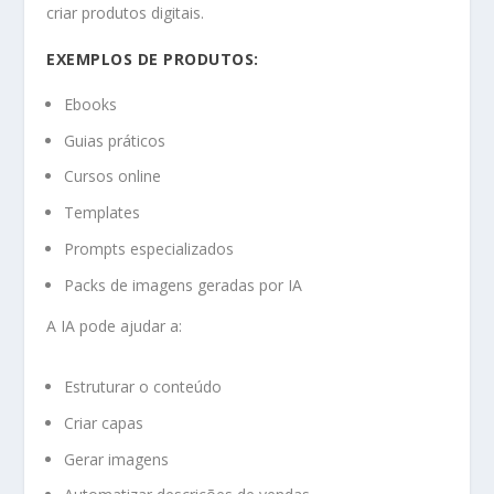
criar produtos digitais.
EXEMPLOS DE PRODUTOS:
Ebooks
Guias práticos
Cursos online
Templates
Prompts especializados
Packs de imagens geradas por IA
A IA pode ajudar a:
Estruturar o conteúdo
Criar capas
Gerar imagens