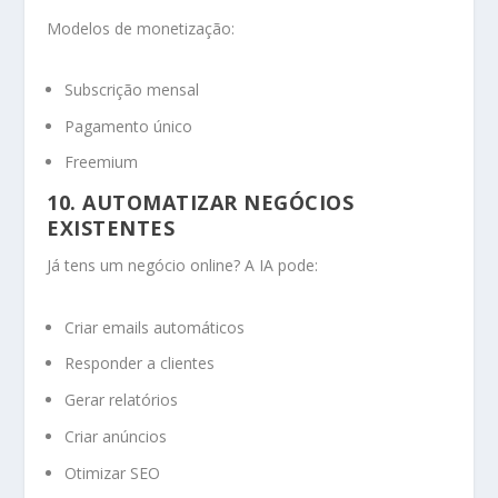
Modelos de monetização:
Subscrição mensal
Pagamento único
Freemium
10. AUTOMATIZAR NEGÓCIOS
EXISTENTES
Já tens um negócio online? A IA pode:
Criar emails automáticos
Responder a clientes
Gerar relatórios
Criar anúncios
Otimizar SEO