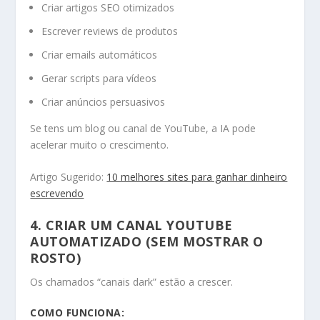
Criar artigos SEO otimizados
Escrever reviews de produtos
Criar emails automáticos
Gerar scripts para vídeos
Criar anúncios persuasivos
Se tens um blog ou canal de YouTube, a IA pode
acelerar muito o crescimento.
Artigo Sugerido:
10 melhores sites para ganhar dinheiro
escrevendo
4. CRIAR UM CANAL YOUTUBE
AUTOMATIZADO (SEM MOSTRAR O
ROSTO)
Os chamados “canais dark” estão a crescer.
COMO FUNCIONA: