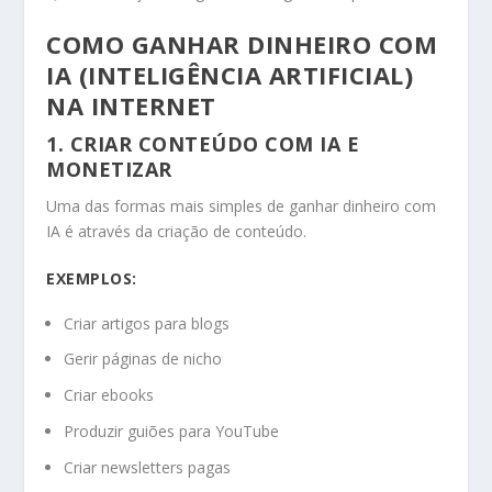
COMO GANHAR DINHEIRO COM
IA (INTELIGÊNCIA ARTIFICIAL)
NA INTERNET
1. CRIAR CONTEÚDO COM IA E
MONETIZAR
Uma das formas mais simples de ganhar dinheiro com
IA é através da criação de conteúdo.
EXEMPLOS:
Criar artigos para blogs
Gerir páginas de nicho
Criar ebooks
Produzir guiões para YouTube
Criar newsletters pagas