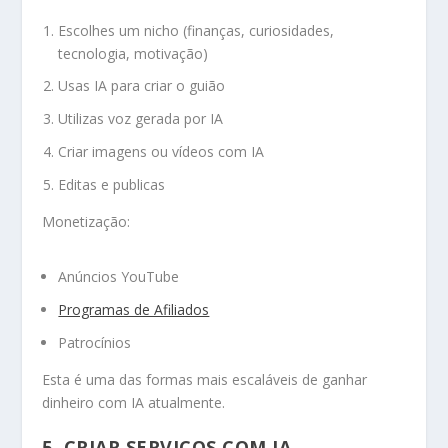
Escolhes um nicho (finanças, curiosidades,
tecnologia, motivação)
Usas IA para criar o guião
Utilizas voz gerada por IA
Criar imagens ou vídeos com IA
Editas e publicas
Monetização:
Anúncios YouTube
Programas de Afiliados
Patrocínios
Esta é uma das formas mais escaláveis de ganhar
dinheiro com IA atualmente.
5. CRIAR SERVIÇOS COM IA