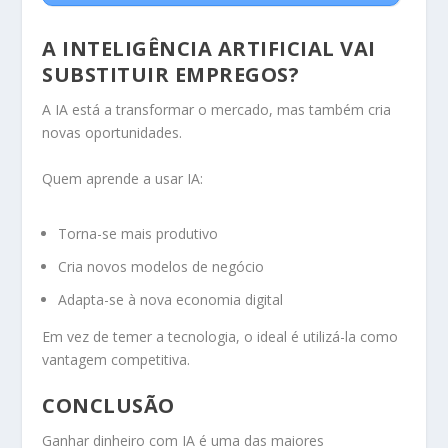
A INTELIGÊNCIA ARTIFICIAL VAI
SUBSTITUIR EMPREGOS?
A IA está a transformar o mercado, mas também cria
novas oportunidades.
Quem aprende a usar IA:
Torna-se mais produtivo
Cria novos modelos de negócio
Adapta-se à nova economia digital
Em vez de temer a tecnologia, o ideal é utilizá-la como
vantagem competitiva.
CONCLUSÃO
Ganhar dinheiro com IA é uma das maiores