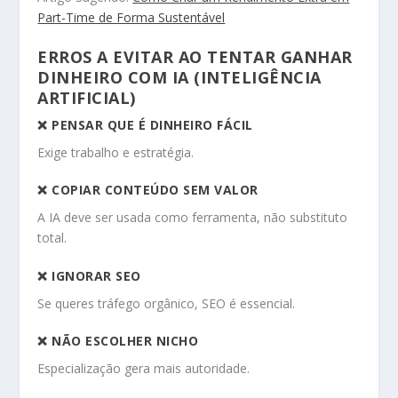
Part-Time de Forma Sustentável
ERROS A EVITAR AO TENTAR GANHAR
DINHEIRO COM IA (INTELIGÊNCIA
ARTIFICIAL)
❌ PENSAR QUE É DINHEIRO FÁCIL
Exige trabalho e estratégia.
❌ COPIAR CONTEÚDO SEM VALOR
A IA deve ser usada como ferramenta, não substituto
total.
❌ IGNORAR SEO
Se queres tráfego orgânico, SEO é essencial.
❌ NÃO ESCOLHER NICHO
Especialização gera mais autoridade.