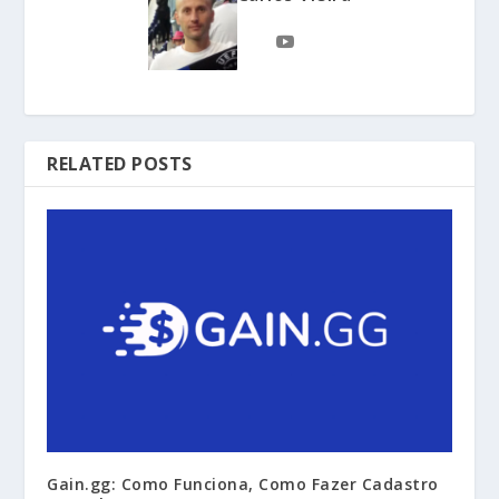
RELATED POSTS
Gain.gg: Como Funciona, Como Fazer Cadastro