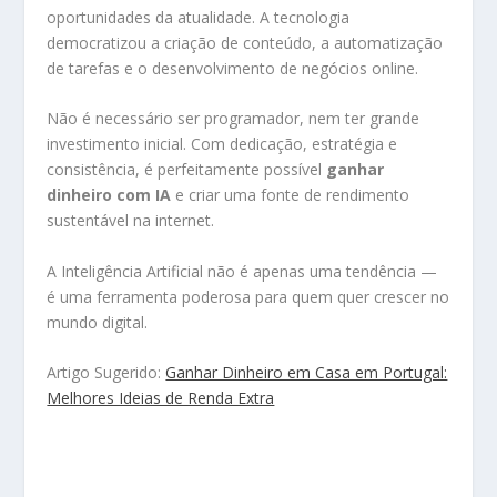
oportunidades da atualidade. A tecnologia
democratizou a criação de conteúdo, a automatização
de tarefas e o desenvolvimento de negócios online.
Não é necessário ser programador, nem ter grande
investimento inicial. Com dedicação, estratégia e
consistência, é perfeitamente possível
ganhar
dinheiro com IA
e criar uma fonte de rendimento
sustentável na internet.
A Inteligência Artificial não é apenas uma tendência —
é uma ferramenta poderosa para quem quer crescer no
mundo digital.
Artigo Sugerido:
Ganhar Dinheiro em Casa em Portugal:
Melhores Ideias de Renda Extra