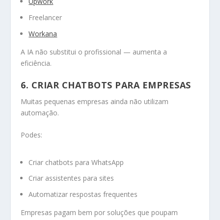
Upwork
Freelancer
Workana
A IA não substitui o profissional — aumenta a
eficiência.
6. CRIAR CHATBOTS PARA EMPRESAS
Muitas pequenas empresas ainda não utilizam
automação.
Podes:
Criar chatbots para WhatsApp
Criar assistentes para sites
Automatizar respostas frequentes
Empresas pagam bem por soluções que poupam