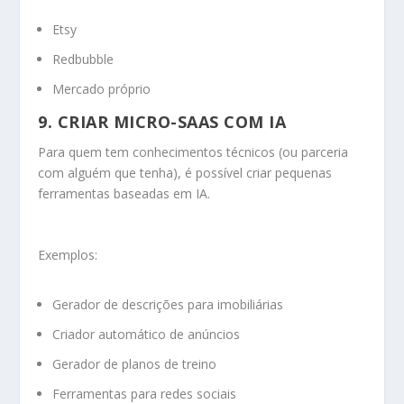
Etsy
Redbubble
Mercado próprio
9. CRIAR MICRO-SAAS COM IA
Para quem tem conhecimentos técnicos (ou parceria
com alguém que tenha), é possível criar pequenas
ferramentas baseadas em IA.
Exemplos:
Gerador de descrições para imobiliárias
Criador automático de anúncios
Gerador de planos de treino
Ferramentas para redes sociais