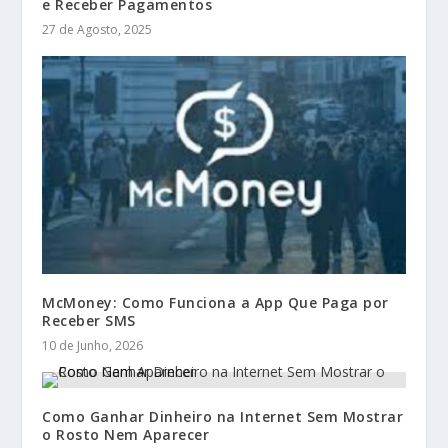
e Receber Pagamentos
27 de Agosto, 2025
McMoney: Como Funciona a App Que Paga por
Receber SMS
10 de Junho, 2026
Como Ganhar Dinheiro na Internet Sem Mostrar
o Rosto Nem Aparecer