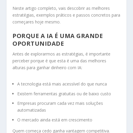
Neste artigo completo, vais descobrir as melhores
estratégias, exemplos práticos e passos concretos para
começares hoje mesmo.
PORQUE A IA É UMA GRANDE
OPORTUNIDADE
Antes de explorarmos as estratégias, é importante
perceber porque é que esta é uma das melhores
alturas para ganhar dinheiro com IA:
A tecnologia está mais acessível do que nunca
Existem ferramentas gratuitas ou de baixo custo
Empresas procuram cada vez mais soluções
automatizadas
O mercado ainda está em crescimento
Quem começa cedo ganha vantagem competitiva.