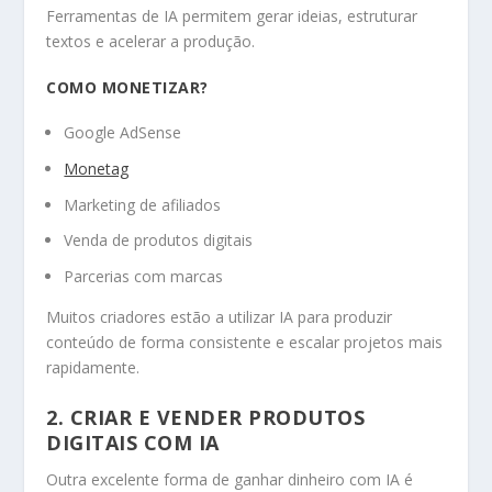
Ferramentas de IA permitem gerar ideias, estruturar
textos e acelerar a produção.
COMO MONETIZAR?
Google AdSense
Monetag
Marketing de afiliados
Venda de produtos digitais
Parcerias com marcas
Muitos criadores estão a utilizar IA para produzir
conteúdo de forma consistente e escalar projetos mais
rapidamente.
2. CRIAR E VENDER PRODUTOS
DIGITAIS COM IA
Outra excelente forma de ganhar dinheiro com IA é