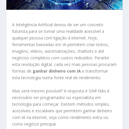
A Inteligência Artificial deixou de ser um conceito
futurista para se tornar uma realidade acessível a
qualquer pessoa com ligação à internet. Hoje,
ferramentas baseadas em IA permitem criar textos,
imagens, vídeos, automatizações, chatbots e até
negócios completos com custos reduzidos. Perante
esta revolução digital, cada vez mais pessoas procuram
formas de
ganhar dinheiro com IA
e transformar
esta tecnologia numa fonte real de rendimento.
Mas será mesmo possível? A resposta é SIM! Não é
necessário ser programador ou especialista em
tecnologia para começar. Existem métodos simples,
acessíveis e escaláveis que permitem ganhar dinheiro
com IA na internet, seja como rendimento extra ou
como negócio principal.