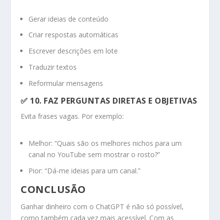
Gerar ideias de conteúdo
Criar respostas automáticas
Escrever descrições em lote
Traduzir textos
Reformular mensagens
✅ 10.
FAZ PERGUNTAS DIRETAS E OBJETIVAS
Evita frases vagas. Por exemplo:
Melhor: “Quais são os melhores nichos para um
canal no YouTube sem mostrar o rosto?”
Pior: “Dá-me ideias para um canal.”
CONCLUSÃO
Ganhar dinheiro com o ChatGPT é não só possível,
como também cada vez mais acessível. Com as