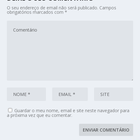
O seu endereço de email não será publicado.
Campos
obrigatórios marcados com
*
Guardar o meu nome, email e site neste navegador para
a próxima vez que eu comentar.