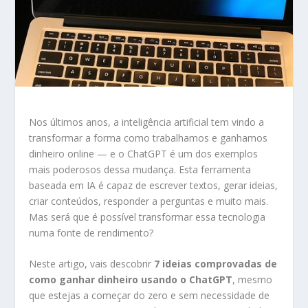
Nos últimos anos, a inteligência artificial tem vindo a
transformar a forma como trabalhamos e ganhamos
dinheiro online — e o ChatGPT é um dos exemplos
mais poderosos dessa mudança. Esta ferramenta
baseada em IA é capaz de escrever textos, gerar ideias,
criar conteúdos, responder a perguntas e muito mais.
Mas será que é possível transformar essa tecnologia
numa fonte de rendimento?
Neste artigo, vais descobrir
7 ideias comprovadas de
como ganhar dinheiro usando o ChatGPT
, mesmo
que estejas a começar do zero e sem necessidade de