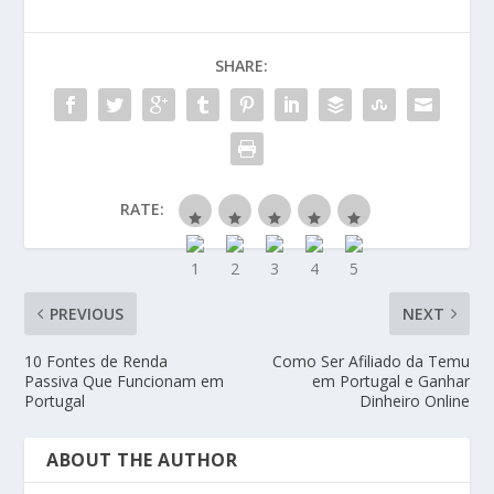
SHARE:
RATE:
PREVIOUS
NEXT
10 Fontes de Renda
Como Ser Afiliado da Temu
Passiva Que Funcionam em
em Portugal e Ganhar
Portugal
Dinheiro Online
ABOUT THE AUTHOR