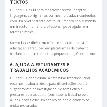
TEXTOS
O ChatGPT é útil para reescrever textos, adaptar
linguagem, corrigir erros ou mesmo traduzir conteúdos
com um nível bastante aceitável. Embora não substitua
um tradutor humano profissional, pode ajudar em
tarefas simples.
Como fazer dinheiro:
oferece serviços de revisão,
adaptação e tradução em plataformas de trabalho
freelancer ou diretamente a pequenos negócios online.
6.
AJUDA A ESTUDANTES E
TRABALHOS ACADÉMICOS
O ChatGPT pode ajudar a estruturar trabalhos, criar
resumos, elaborar ideias para dissertações ou até
sugerir fontes de investigação. Se fores ético e
prestares apenas apoio (sem fazer o trabalho pelo
aluno), podes criar um serviço de apoio académico
muito procurado.