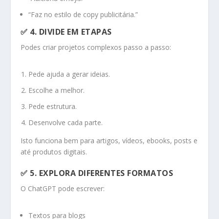
“Faz no estilo de copy publicitária.”
✅ 4.
DIVIDE EM ETAPAS
Podes criar projetos complexos passo a passo:
Pede ajuda a gerar ideias.
Escolhe a melhor.
Pede estrutura.
Desenvolve cada parte.
Isto funciona bem para artigos, vídeos, ebooks, posts e
até produtos digitais.
✅ 5.
EXPLORA DIFERENTES FORMATOS
O ChatGPT pode escrever:
Textos para blogs