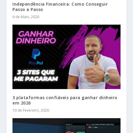
Independência Financeira: Como Conseguir
Passo a Passo
6 de Maio, 2026
3 plataformas confiáveis para ganhar dinheiro
em 2026
10 de Fevereiro, 2026