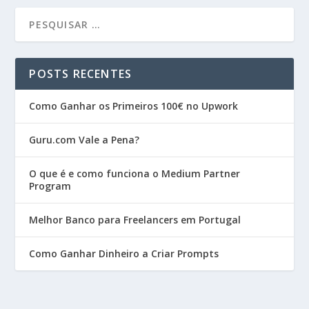
POSTS RECENTES
Como Ganhar os Primeiros 100€ no Upwork
Guru.com Vale a Pena?
O que é e como funciona o Medium Partner
Program
Melhor Banco para Freelancers em Portugal
Como Ganhar Dinheiro a Criar Prompts