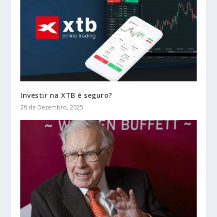
Investir na XTB é seguro?
29 de Dezembro, 2025