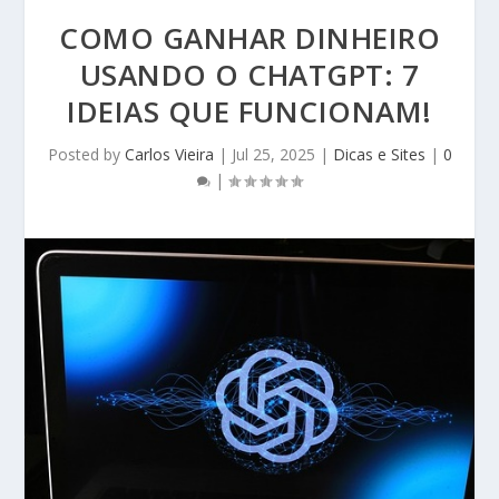
COMO GANHAR DINHEIRO
USANDO O CHATGPT: 7
IDEIAS QUE FUNCIONAM!
Posted by
Carlos Vieira
|
Jul 25, 2025
|
Dicas e Sites
|
0
|