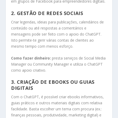
em grupos de Facebook para empreendedores digitais.
2.
GESTÃO DE REDES SOCIAIS
Criar legendas, ideias para publicações, calendários de
conteúdo ou até respostas a comentários e
mensagens pode ser feito com o apoio do ChatGPT.
Isto permite-te gerir várias contas de clientes ao
mesmo tempo com menos esforço.
Como fazer dinheiro:
presta serviços de Social Media
Manager ou Community Manager e utiliza o ChatGPT
como apoio criativo.
3.
CRIAÇÃO DE EBOOKS OU GUIAS
DIGITAIS
Com o ChatGPT, é possível criar ebooks informativos,
guias práticos e outros materiais digitais com relativa
facilidade. Basta escolher um tema com procura (ex.:
finanças pessoais, produtividade, marketing digital) e