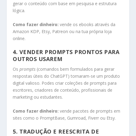
gerar o conteúdo com base em pesquisa e estrutura
lógica.
Como fazer dinheiro:
vende os ebooks através da
Amazon KDP, Etsy, Patreon ou na tua própria loja
online.
4.
VENDER PROMPTS PRONTOS PARA
OUTROS USAREM
Os
prompts
(comandos bem formulados para gerar
respostas úteis do ChatGPT) tornaram-se um produto
digital valioso. Podes criar coleções de prompts para
escritores, criadores de conteúdo, profissionais de
marketing ou estudantes.
Como fazer dinheiro:
vende pacotes de prompts em
sites como o PromptBase, Gumroad, Fiverr ou Etsy.
5.
TRADUÇÃO E REESCRITA DE