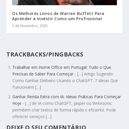
Os Melhores Livros de Warren Buffett Para
Aprender a Investir Como um Profissional
5 de Novembro, 2025
TRACKBACKS/PINGBACKS
Trabalhar em Home Office em Portugal: Tudo o Que
Precisas de Saber Para Começar
- […] Artigo Sugerido:
Como Ganhar Dinheiro Usando o ChatGPT: 7 Ideias Que
Funcionam! […]
Ganhar Renda Extra com IA: Ideias Práticas Para Começar
Hoje
- […] de IA como ChatGPT, Jasper ou Writesonic
permitem criar textos de forma rápida e eficiente. Pode
oferecer serviços […]
DEIXE O SEU COMENTÁRIO