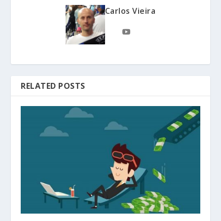
Carlos Vieira
RELATED POSTS