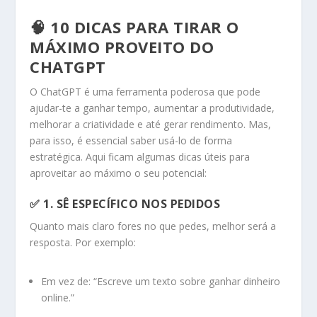
🧠 10 DICAS PARA TIRAR O
MÁXIMO PROVEITO DO
CHATGPT
O ChatGPT é uma ferramenta poderosa que pode
ajudar-te a ganhar tempo, aumentar a produtividade,
melhorar a criatividade e até gerar rendimento. Mas,
para isso, é essencial saber usá-lo de forma
estratégica. Aqui ficam algumas dicas úteis para
aproveitar ao máximo o seu potencial:
✅ 1.
SÊ ESPECÍFICO NOS PEDIDOS
Quanto mais claro fores no que pedes, melhor será a
resposta. Por exemplo:
Em vez de: “Escreve um texto sobre ganhar dinheiro
online.”