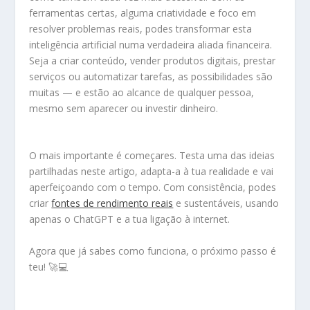
ferramentas certas, alguma criatividade e foco em
resolver problemas reais, podes transformar esta
inteligência artificial numa verdadeira aliada financeira.
Seja a criar conteúdo, vender produtos digitais, prestar
serviços ou automatizar tarefas, as possibilidades são
muitas — e estão ao alcance de qualquer pessoa,
mesmo sem aparecer ou investir dinheiro.
O mais importante é começares. Testa uma das ideias
partilhadas neste artigo, adapta-a à tua realidade e vai
aperfeiçoando com o tempo. Com consistência, podes
criar
fontes de rendimento reais
e sustentáveis, usando
apenas o ChatGPT e a tua ligação à internet.
Agora que já sabes como funciona, o próximo passo é
teu! 🚀💻