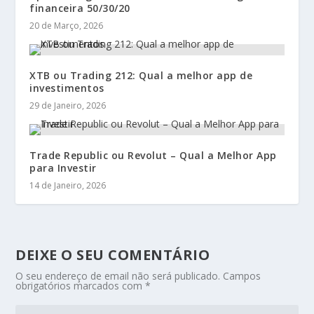
financeira 50/30/20
20 de Março, 2026
XTB ou Trading 212: Qual a melhor app de
investimentos
29 de Janeiro, 2026
Trade Republic ou Revolut – Qual a Melhor App
para Investir
14 de Janeiro, 2026
DEIXE O SEU COMENTÁRIO
O seu endereço de email não será publicado.
Campos
obrigatórios marcados com
*