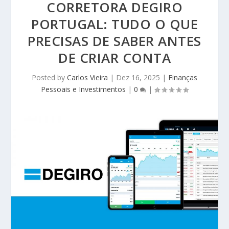
CORRETORA DEGIRO
PORTUGAL: TUDO O QUE
PRECISAS DE SABER ANTES
DE CRIAR CONTA
Posted by
Carlos Vieira
|
Dez 16, 2025
|
Finanças
Pessoais e Investimentos
|
0
|