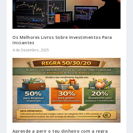
Os Melhores Livros Sobre Investimentos Para
Iniciantes
4 de Dezembro, 2025
Aprende a gerir o teu dinheiro com a regra