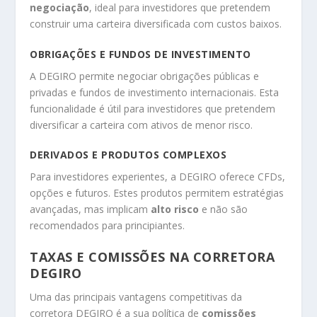
negociação
, ideal para investidores que pretendem
construir uma carteira diversificada com custos baixos.
OBRIGAÇÕES E FUNDOS DE INVESTIMENTO
A DEGIRO permite negociar obrigações públicas e
privadas e fundos de investimento internacionais. Esta
funcionalidade é útil para investidores que pretendem
diversificar a carteira com ativos de menor risco.
DERIVADOS E PRODUTOS COMPLEXOS
Para investidores experientes, a DEGIRO oferece CFDs,
opções e futuros. Estes produtos permitem estratégias
avançadas, mas implicam
alto risco
e não são
recomendados para principiantes.
TAXAS E COMISSÕES NA CORRETORA
DEGIRO
Uma das principais vantagens competitivas da
corretora DEGIRO é a sua política de
comissões