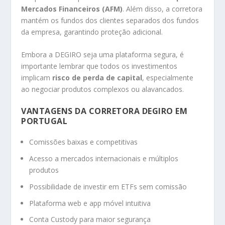
Mercados Financeiros (AFM)
. Além disso, a corretora
mantém os fundos dos clientes separados dos fundos
da empresa, garantindo proteção adicional.
Embora a DEGIRO seja uma plataforma segura, é
importante lembrar que todos os investimentos
implicam
risco de perda de capital
, especialmente
ao negociar produtos complexos ou alavancados.
VANTAGENS DA CORRETORA DEGIRO EM
PORTUGAL
Comissões baixas e competitivas
Acesso a mercados internacionais e múltiplos
produtos
Possibilidade de investir em ETFs sem comissão
Plataforma web e app móvel intuitiva
Conta Custody para maior segurança