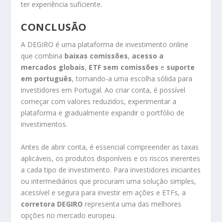
ter experiência suficiente.
CONCLUSÃO
A DEGIRO é uma plataforma de investimento online
que combina
baixas comissões
,
acesso a
mercados globais
,
ETF sem comissões
e
suporte
em português
, tornando-a uma escolha sólida para
investidores em Portugal. Ao criar conta, é possível
começar com valores reduzidos, experimentar a
plataforma e gradualmente expandir o portfólio de
investimentos.
Antes de abrir conta, é essencial compreender as taxas
aplicáveis, os produtos disponíveis e os riscos inerentes
a cada tipo de investimento. Para investidores iniciantes
ou intermediários que procuram uma solução simples,
acessível e segura para investir em ações e ETFs, a
corretora DEGIRO
representa uma das melhores
opções no mercado europeu.