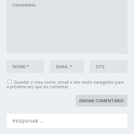
Guardar o meu nome, email e site neste navegador para
a próxima vez que eu comentar.