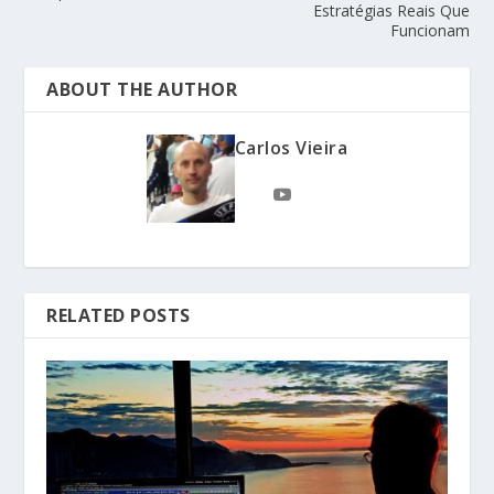
Estratégias Reais Que
Funcionam
ABOUT THE AUTHOR
Carlos Vieira
RELATED POSTS