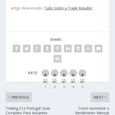
Artigo Relacionado:
Tudo Sobre a Trade Republic
SHARE:
RATE:
PREVIOUS
NEXT
Trading 212 Portugal: Guia
Como Aumentar o
Completo Para Iniciantes
Rendimento Mensal: