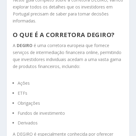
explorar todos os detalhes que os investidores em
Portugal precisam de saber para tomar decisões
informadas.
O QUE É A CORRETORA DEGIRO?
A
DEGIRO
é uma corretora europeia que fornece
serviços de intermediação financeira online, permitindo
que investidores individuais acedam a uma vasta gama
de produtos financeiros, incluindo:
Ações
ETFs
Obrigações
Fundos de investimento
Derivados
A DEGIRO é especialmente conhecida por oferecer