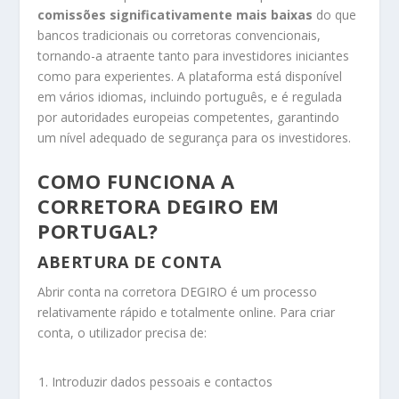
comissões significativamente mais baixas
do que
bancos tradicionais ou corretoras convencionais,
tornando-a atraente tanto para investidores iniciantes
como para experientes. A plataforma está disponível
em vários idiomas, incluindo português, e é regulada
por autoridades europeias competentes, garantindo
um nível adequado de segurança para os investidores.
COMO FUNCIONA A
CORRETORA DEGIRO EM
PORTUGAL?
ABERTURA DE CONTA
Abrir conta na corretora DEGIRO é um processo
relativamente rápido e totalmente online. Para criar
conta, o utilizador precisa de:
Introduzir dados pessoais e contactos