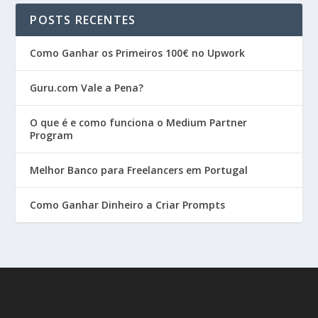
POSTS RECENTES
Como Ganhar os Primeiros 100€ no Upwork
Guru.com Vale a Pena?
O que é e como funciona o Medium Partner
Program
Melhor Banco para Freelancers em Portugal
Como Ganhar Dinheiro a Criar Prompts