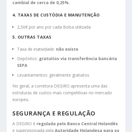
cambial de cerca de 0,25%.
4. TAXAS DE CUSTÓDIA E MANUTENÇÃO
2,50€ por ano por cada Bolsa utilizada
5. OUTRAS TAXAS
Taxa de inatividade:
não existe
Depósitos:
gratuitos via transferência bancária
SEPA
Levantamentos: geralmente gratuitos
No geral, a corretora DEGIRO apresenta uma das
estruturas de custos mais competitivas no mercado
europeu.
SEGURANÇA E REGULAÇÃO
A DEGIRO é
regulada pelo Banco Central Holandês
e supervisionada pela
Autoridade Holandesa para os