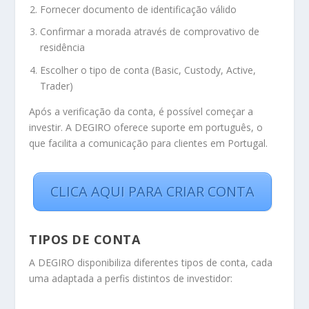
Fornecer documento de identificação válido
Confirmar a morada através de comprovativo de
residência
Escolher o tipo de conta (Basic, Custody, Active,
Trader)
Após a verificação da conta, é possível começar a
investir. A DEGIRO oferece suporte em português, o
que facilita a comunicação para clientes em Portugal.
CLICA AQUI PARA CRIAR CONTA
TIPOS DE CONTA
A DEGIRO disponibiliza diferentes tipos de conta, cada
uma adaptada a perfis distintos de investidor: