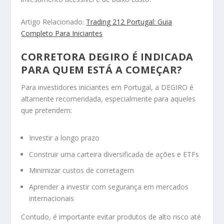
Artigo Relacionado:
Trading 212 Portugal: Guia
Completo Para Iniciantes
CORRETORA DEGIRO É INDICADA
PARA QUEM ESTÁ A COMEÇAR?
Para investidores iniciantes em Portugal, a DEGIRO é
altamente recomendada, especialmente para aqueles
que pretendem:
Investir a longo prazo
Construir uma carteira diversificada de ações e ETFs
Minimizar custos de corretagem
Aprender a investir com segurança em mercados
internacionais
Contudo, é importante evitar produtos de alto risco até