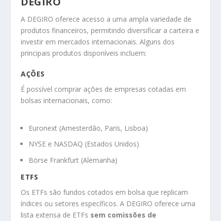
DEGIRO
A DEGIRO oferece acesso a uma ampla variedade de
produtos financeiros, permitindo diversificar a carteira e
investir em mercados internacionais. Alguns dos
principais produtos disponíveis incluem:
AÇÕES
É possível comprar ações de empresas cotadas em
bolsas internacionais, como:
Euronext (Amesterdão, Paris, Lisboa)
NYSE e NASDAQ (Estados Unidos)
Börse Frankfurt (Alemanha)
ETFS
Os ETFs são fundos cotados em bolsa que replicam
índices ou setores específicos. A DEGIRO oferece uma
lista extensa de ETFs
sem comissões de