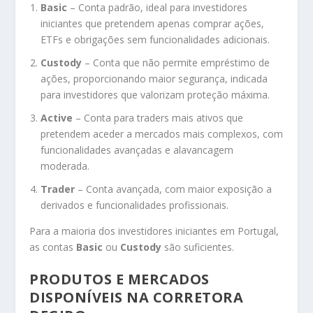
Basic
– Conta padrão, ideal para investidores
iniciantes que pretendem apenas comprar ações,
ETFs e obrigações sem funcionalidades adicionais.
Custody
– Conta que não permite empréstimo de
ações, proporcionando maior segurança, indicada
para investidores que valorizam proteção máxima.
Active
– Conta para traders mais ativos que
pretendem aceder a mercados mais complexos, com
funcionalidades avançadas e alavancagem
moderada.
Trader
– Conta avançada, com maior exposição a
derivados e funcionalidades profissionais.
Para a maioria dos investidores iniciantes em Portugal,
as contas
Basic
ou
Custody
são suficientes.
PRODUTOS E MERCADOS
DISPONÍVEIS NA CORRETORA