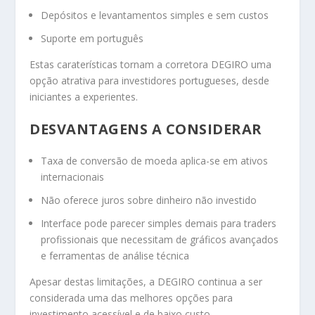
Depósitos e levantamentos simples e sem custos
Suporte em português
Estas caraterísticas tornam a corretora DEGIRO uma
opção atrativa para investidores portugueses, desde
iniciantes a experientes.
DESVANTAGENS A CONSIDERAR
Taxa de conversão de moeda aplica-se em ativos
internacionais
Não oferece juros sobre dinheiro não investido
Interface pode parecer simples demais para traders
profissionais que necessitam de gráficos avançados
e ferramentas de análise técnica
Apesar destas limitações, a DEGIRO continua a ser
considerada uma das melhores opções para
investimento acessível e de baixo custo.