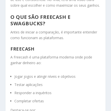
sobre qual escolher e como maximizar os seus ganhos.
O QUE SÃO FREECASH E
SWAGBUCKS?
Antes de iniciar a comparação, é importante entender
como funcionam as plataformas.
FREECASH
A Freecash é uma plataforma moderna onde pode
ganhar dinheiro ao:
Jogar jogos e atingir níveis e objetivos
Testar aplicações
Responder a inquéritos
Completar ofertas
Destaca-se por: