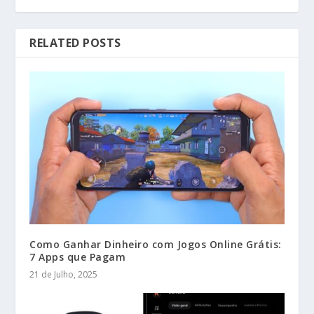
RELATED POSTS
Como Ganhar Dinheiro com Jogos Online Grátis:
7 Apps que Pagam
21 de Julho, 2025