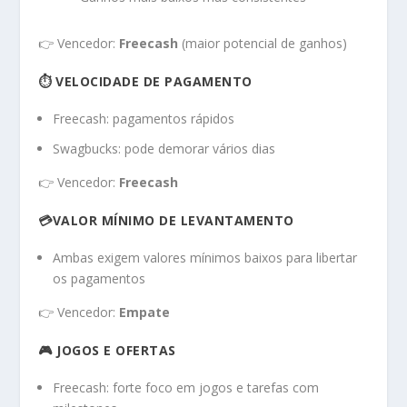
👉 Vencedor:
Freecash
(maior potencial de ganhos)
⏱️ VELOCIDADE DE PAGAMENTO
Freecash: pagamentos rápidos
Swagbucks: pode demorar vários dias
👉 Vencedor:
Freecash
💳VALOR MÍNIMO DE LEVANTAMENTO
Ambas exigem valores mínimos baixos para libertar
os pagamentos
👉 Vencedor:
Empate
🎮 JOGOS E OFERTAS
Freecash: forte foco em jogos e tarefas com