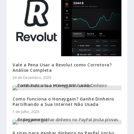
Vale a Pena Usar a Revolut como Corretora?
Análise Completa
26 de Dezembro, 2025
Como Funciona o Honeygain? Ganhe Dinheiro
Partilhando a Sua Internet Não Usada
1 de Julho, 2025
6 sites para ganhar dinheiro no PayPal (inclui