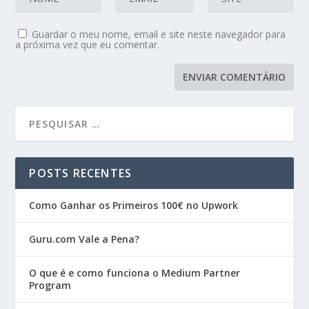
Guardar o meu nome, email e site neste navegador para
a próxima vez que eu comentar.
POSTS RECENTES
Como Ganhar os Primeiros 100€ no Upwork
Guru.com Vale a Pena?
O que é e como funciona o Medium Partner
Program