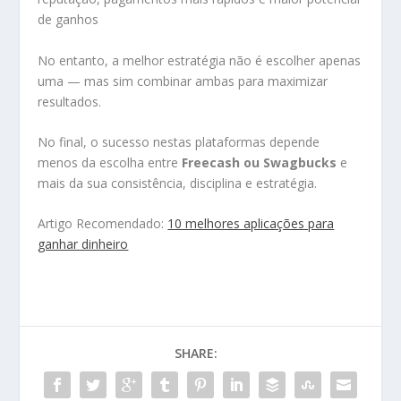
de ganhos
No entanto, a melhor estratégia não é escolher apenas
uma — mas sim combinar ambas para maximizar
resultados.
No final, o sucesso nestas plataformas depende
menos da escolha entre
Freecash ou Swagbucks
e
mais da sua consistência, disciplina e estratégia.
Artigo Recomendado:
10 melhores aplicações para
ganhar dinheiro
SHARE: