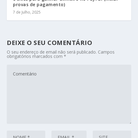
provas de pagamento)
7 de Julho, 2025
DEIXE O SEU COMENTÁRIO
O seu endereço de email não será publicado.
Campos
obrigatórios marcados com
*