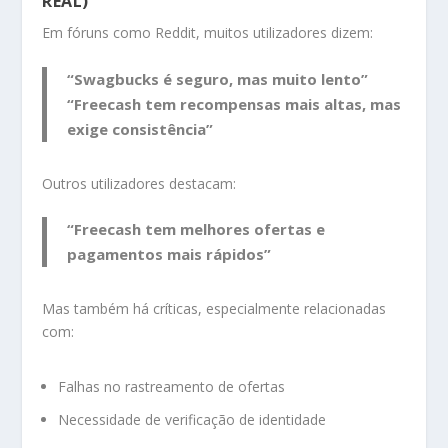
REAL)
Em fóruns como Reddit, muitos utilizadores dizem:
“Swagbucks é seguro, mas muito lento”
“Freecash tem recompensas mais altas, mas
exige consistência”
Outros utilizadores destacam:
“Freecash tem melhores ofertas e
pagamentos mais rápidos”
Mas também há críticas, especialmente relacionadas
com:
Falhas no rastreamento de ofertas
Necessidade de verificação de identidade