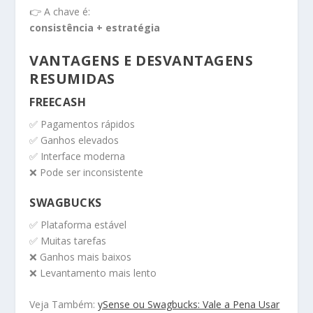
👉 A chave é:
consistência + estratégia
VANTAGENS E DESVANTAGENS
RESUMIDAS
FREECASH
✅ Pagamentos rápidos
✅ Ganhos elevados
✅ Interface moderna
❌ Pode ser inconsistente
SWAGBUCKS
✅ Plataforma estável
✅ Muitas tarefas
❌ Ganhos mais baixos
❌ Levantamento mais lento
Veja Também:
ySense ou Swagbucks: Vale a Pena Usar