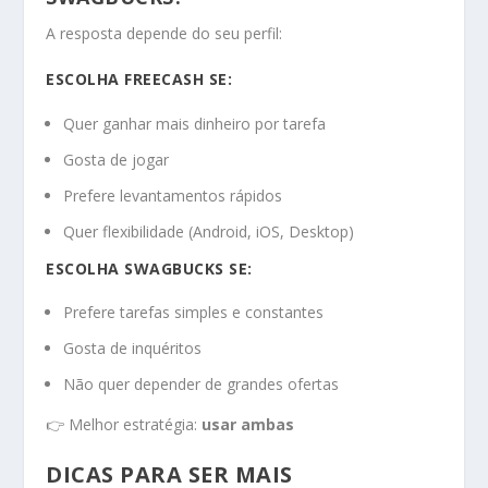
A resposta depende do seu perfil:
ESCOLHA FREECASH SE:
Quer ganhar mais dinheiro por tarefa
Gosta de jogar
Prefere levantamentos rápidos
Quer flexibilidade (Android, iOS, Desktop)
ESCOLHA SWAGBUCKS SE:
Prefere tarefas simples e constantes
Gosta de inquéritos
Não quer depender de grandes ofertas
👉 Melhor estratégia:
usar ambas
DICAS PARA SER MAIS