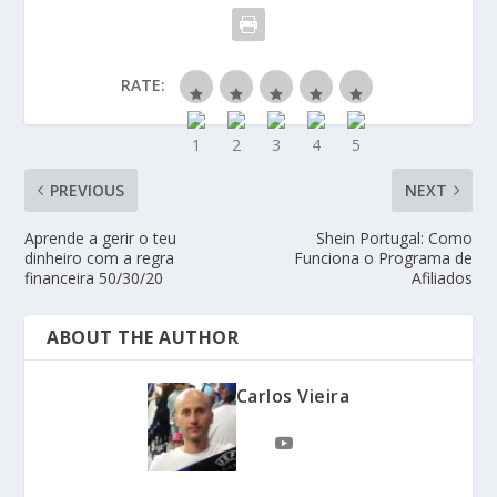
RATE:
PREVIOUS
NEXT
Aprende a gerir o teu
Shein Portugal: Como
dinheiro com a regra
Funciona o Programa de
financeira 50/30/20
Afiliados
ABOUT THE AUTHOR
Carlos Vieira