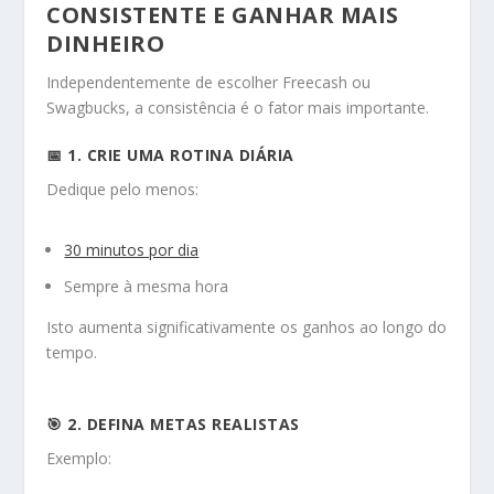
CONSISTENTE E GANHAR MAIS
DINHEIRO
Independentemente de escolher Freecash ou
Swagbucks, a consistência é o fator mais importante.
📅 1. CRIE UMA ROTINA DIÁRIA
Dedique pelo menos:
30 minutos por dia
Sempre à mesma hora
Isto aumenta significativamente os ganhos ao longo do
tempo.
🎯 2. DEFINA METAS REALISTAS
Exemplo: