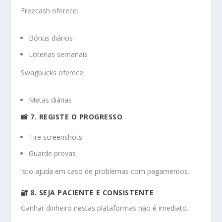
Freecash oferece:
Bónus diários
Loterias semanais
Swagbucks oferece:
Metas diárias
📸 7. REGISTE O PROGRESSO
Tire screenshots
Guarde provas
Isto ajuda em caso de problemas com pagamentos.
🔐 8. SEJA PACIENTE E CONSISTENTE
Ganhar dinheiro nestas plataformas não é imediato.