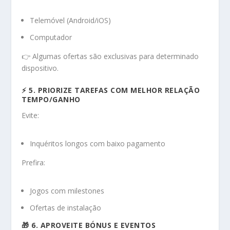
Telemóvel (Android/iOS)
Computador
👉 Algumas ofertas são exclusivas para determinado
dispositivo.
⚡ 5. PRIORIZE TAREFAS COM MELHOR RELAÇÃO
TEMPO/GANHO
Evite:
Inquéritos longos com baixo pagamento
Prefira:
Jogos com milestones
Ofertas de instalação
🎁 6. APROVEITE BÓNUS E EVENTOS