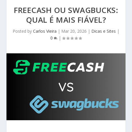
FREECASH OU SWAGBUCKS:
QUAL É MAIS FIÁVEL?
Posted by
Carlos Vieira
|
Mar 20, 2026
|
Dicas e Sites
|
0
|