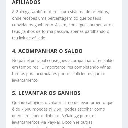
AFILIADOS
A Gain.gg também oferece um sistema de referidos,
onde recebes uma percentagem do que os teus
convidados ganharem. Assim, consegues aumentar os
teus ganhos de forma passiva, apenas partilhando o
teu link de afiliado.
4. ACOMPANHAR O SALDO
No painel principal consegues acompanhar o teu saldo
em tempo real. É importante ires completando várias
tarefas para acumulares pontos suficientes para o
levantamento.
5. LEVANTAR OS GANHOS
Quando atingires o valor mínimo de levantamento que
é de 7,500 moedas ($ 7.50), podes escolher como
queres receber o dinheiro. A Gain.gg permite
levantamentos via PayPal, Bitcoin (e outras