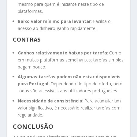
mesmo para quem é iniciante neste tipo de
plataformas.
Baixo valor mínimo para levantar
: Facilita o
acesso ao dinheiro ganho rapidamente.
CONTRAS
Ganhos relativamente baixos por tarefa
: Como
em muitas plataformas semelhantes, tarefas simples
pagam pouco.
Algumas tarefas podem não estar disponíveis
para Portugal
: Dependendo do tipo de oferta, nem
todas são acessíveis aos utilizadores portugueses.
Necessidade de consistência
: Para acumular um
valor significativo, é necessário realizar tarefas com
regularidade.
CONCLUSÃO