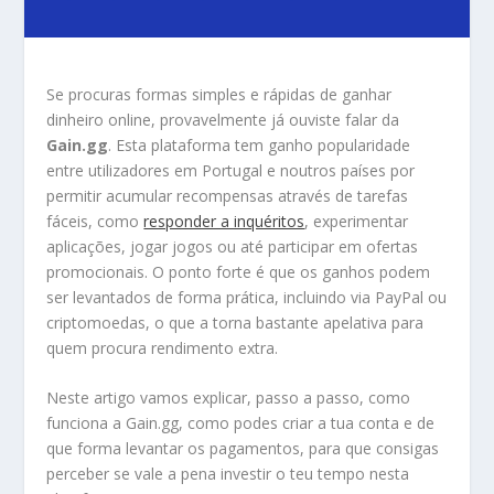
Se procuras formas simples e rápidas de ganhar
dinheiro online, provavelmente já ouviste falar da
Gain.gg
. Esta plataforma tem ganho popularidade
entre utilizadores em Portugal e noutros países por
permitir acumular recompensas através de tarefas
fáceis, como
responder a inquéritos
, experimentar
aplicações, jogar jogos ou até participar em ofertas
promocionais. O ponto forte é que os ganhos podem
ser levantados de forma prática, incluindo via PayPal ou
criptomoedas, o que a torna bastante apelativa para
quem procura rendimento extra.
Neste artigo vamos explicar, passo a passo, como
funciona a Gain.gg, como podes criar a tua conta e de
que forma levantar os pagamentos, para que consigas
perceber se vale a pena investir o teu tempo nesta