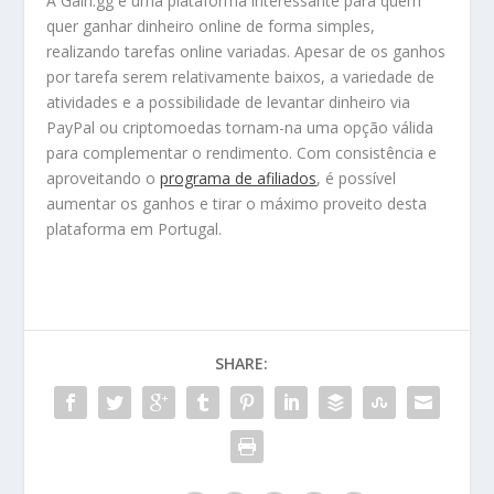
A Gain.gg é uma plataforma interessante para quem
quer ganhar dinheiro online de forma simples,
realizando tarefas online variadas. Apesar de os ganhos
por tarefa serem relativamente baixos, a variedade de
atividades e a possibilidade de levantar dinheiro via
PayPal ou criptomoedas tornam-na uma opção válida
para complementar o rendimento. Com consistência e
aproveitando o
programa de afiliados
, é possível
aumentar os ganhos e tirar o máximo proveito desta
plataforma em Portugal.
SHARE: