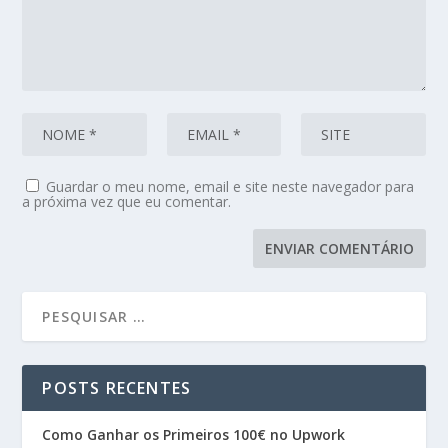
Guardar o meu nome, email e site neste navegador para
a próxima vez que eu comentar.
POSTS RECENTES
Como Ganhar os Primeiros 100€ no Upwork