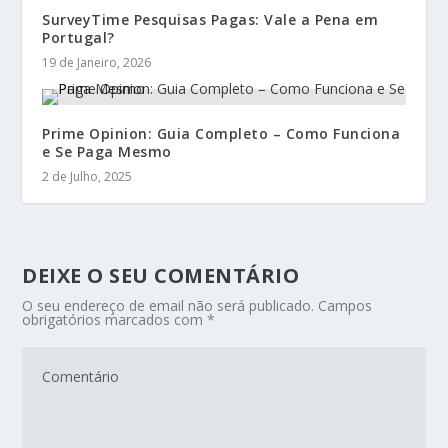
SurveyTime Pesquisas Pagas: Vale a Pena em
Portugal?
19 de Janeiro, 2026
Prime Opinion: Guia Completo – Como Funciona
e Se Paga Mesmo
2 de Julho, 2025
DEIXE O SEU COMENTÁRIO
O seu endereço de email não será publicado.
Campos
obrigatórios marcados com
*