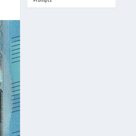
Prompts