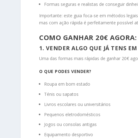
Formas seguras e realistas de conseguir dinhei
Importante: este guia foca-se em métodos legais 
mas com ação rápida é perfeitamente possível ati
COMO GANHAR 20€ AGORA:
1. VENDER ALGO QUE JÁ TENS EM
Uma das formas mais rápidas de ganhar 20€ agor
O QUE PODES VENDER?
Roupa em bom estado
Ténis ou sapatos
Livros escolares ou universitários
Pequenos eletrodomésticos
Jogos ou consolas antigas
Equipamento desportivo