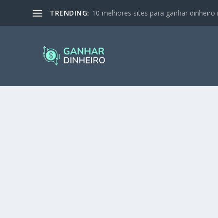
TRENDING:
10 melhores sites para ganhar dinheiro 