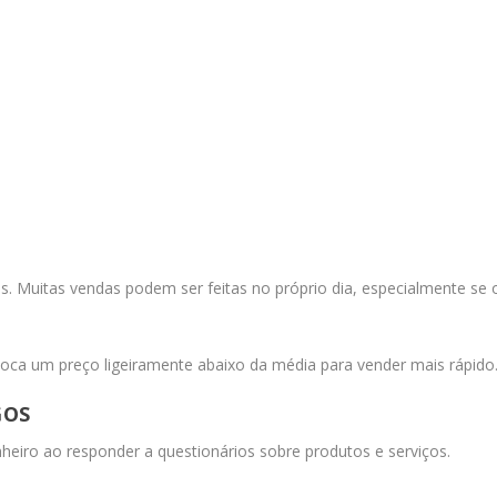
 Muitas vendas podem ser feitas no próprio dia, especialmente se 
ca um preço ligeiramente abaixo da média para vender mais rápido
GOS
heiro ao responder a questionários sobre produtos e serviços.