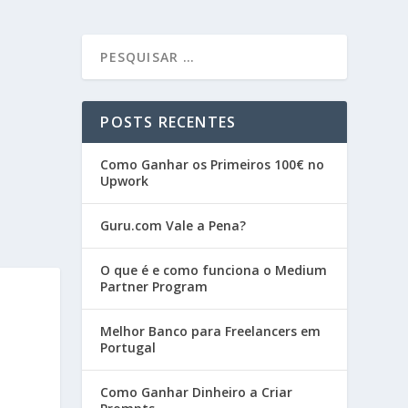
POSTS RECENTES
Como Ganhar os Primeiros 100€ no
Upwork
Guru.com Vale a Pena?
O que é e como funciona o Medium
Partner Program
Melhor Banco para Freelancers em
Portugal
Como Ganhar Dinheiro a Criar