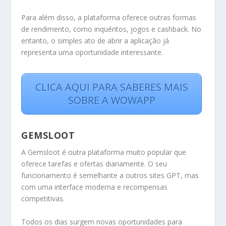
Para além disso, a plataforma oferece outras formas
de rendimento, como inquéritos, jogos e cashback. No
entanto, o simples ato de abrir a aplicação já
representa uma oportunidade interessante.
CLICA AQUI PARA SABERES MAIS
SOBRE A WOWAPP
GEMSLOOT
A Gemsloot é outra plataforma muito popular que
oferece tarefas e ofertas diariamente. O seu
funcionamento é semelhante a outros sites GPT, mas
com uma interface moderna e recompensas
competitivas.
Todos os dias surgem novas oportunidades para