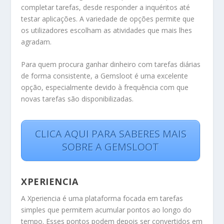
completar tarefas, desde responder a inquéritos até
testar aplicações. A variedade de opções permite que
os utilizadores escolham as atividades que mais lhes
agradam.
Para quem procura ganhar dinheiro com tarefas diárias
de forma consistente, a Gemsloot é uma excelente
opção, especialmente devido à frequência com que
novas tarefas são disponibilizadas.
CLICA AQUI PARA SABERES MAIS
SOBRE A GEMSLOOT
XPERIENCIA
A Xperiencia é uma plataforma focada em tarefas
simples que permitem acumular pontos ao longo do
tempo. Esses pontos podem depois ser convertidos em