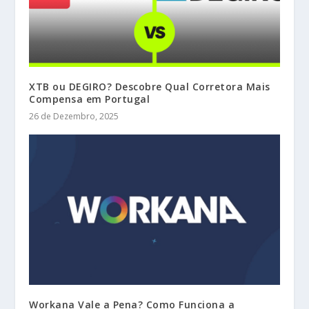
XTB ou DEGIRO? Descobre Qual Corretora Mais
Compensa em Portugal
26 de Dezembro, 2025
Workana Vale a Pena? Como Funciona a