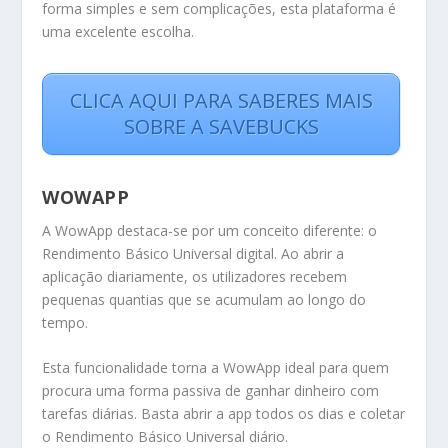
forma simples e sem complicações, esta plataforma é
uma excelente escolha.
CLICA AQUI PARA SABERES MAIS
SOBRE A SAVEBUCKS
WOWAPP
A WowApp destaca-se por um conceito diferente: o
Rendimento Básico Universal digital. Ao abrir a
aplicação diariamente, os utilizadores recebem
pequenas quantias que se acumulam ao longo do
tempo.
Esta funcionalidade torna a WowApp ideal para quem
procura uma forma passiva de ganhar dinheiro com
tarefas diárias. Basta abrir a app todos os dias e coletar
o Rendimento Básico Universal diário.