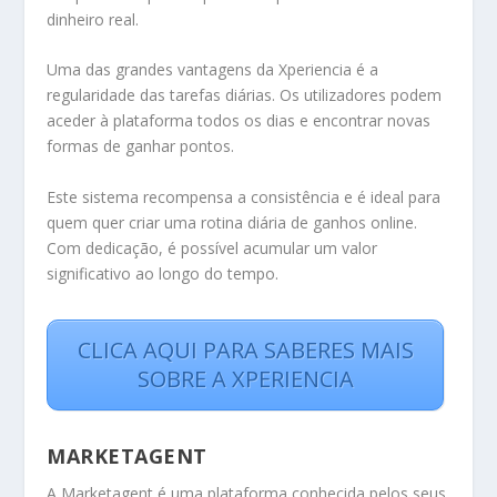
dinheiro real.
Uma das grandes vantagens da Xperiencia é a
regularidade das tarefas diárias. Os utilizadores podem
aceder à plataforma todos os dias e encontrar novas
formas de ganhar pontos.
Este sistema recompensa a consistência e é ideal para
quem quer criar uma rotina diária de ganhos online.
Com dedicação, é possível acumular um valor
significativo ao longo do tempo.
CLICA AQUI PARA SABERES MAIS
SOBRE A XPERIENCIA
MARKETAGENT
A Marketagent é uma plataforma conhecida pelos seus