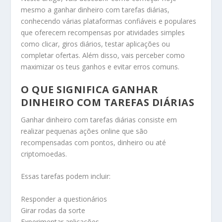
mesmo a ganhar dinheiro com tarefas diárias,
conhecendo várias plataformas confiáveis e populares
que oferecem recompensas por atividades simples
como clicar, giros diários, testar aplicações ou
completar ofertas. Além disso, vais perceber como
maximizar os teus ganhos e evitar erros comuns.
O QUE SIGNIFICA GANHAR
DINHEIRO COM TAREFAS DIÁRIAS
Ganhar dinheiro com tarefas diárias consiste em
realizar pequenas ações online que são
recompensadas com pontos, dinheiro ou até
criptomoedas.
Essas tarefas podem incluir:
Responder a questionários
Girar rodas da sorte
Experimentar aplicações