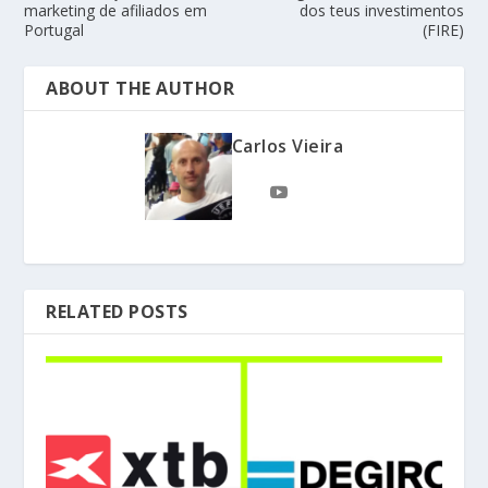
marketing de afiliados em
dos teus investimentos
Portugal
(FIRE)
ABOUT THE AUTHOR
Carlos Vieira
RELATED POSTS