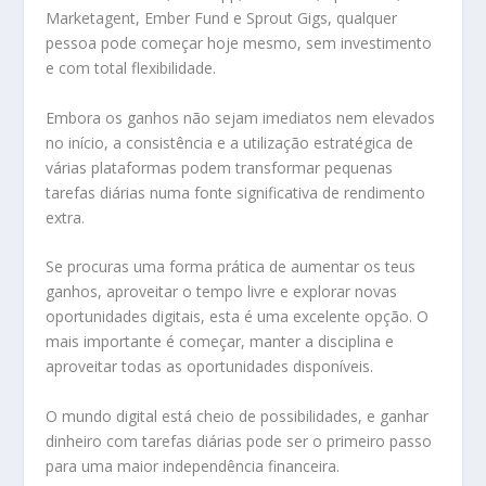
Marketagent, Ember Fund e Sprout Gigs, qualquer
pessoa pode começar hoje mesmo, sem investimento
e com total flexibilidade.
Embora os ganhos não sejam imediatos nem elevados
no início, a consistência e a utilização estratégica de
várias plataformas podem transformar pequenas
tarefas diárias numa fonte significativa de rendimento
extra.
Se procuras uma forma prática de aumentar os teus
ganhos, aproveitar o tempo livre e explorar novas
oportunidades digitais, esta é uma excelente opção. O
mais importante é começar, manter a disciplina e
aproveitar todas as oportunidades disponíveis.
O mundo digital está cheio de possibilidades, e ganhar
dinheiro com tarefas diárias pode ser o primeiro passo
para uma maior independência financeira.