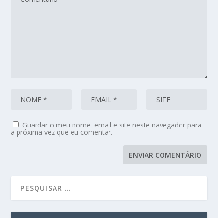
Guardar o meu nome, email e site neste navegador para
a próxima vez que eu comentar.