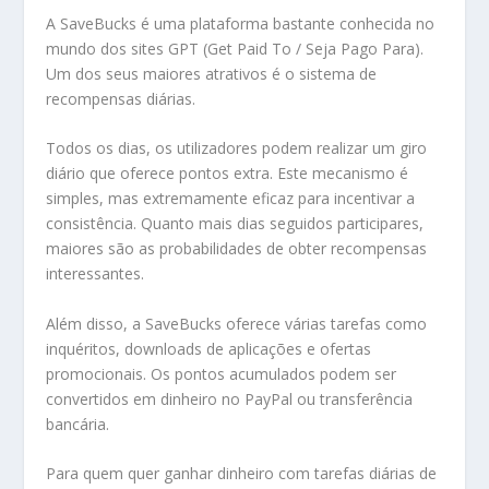
A SaveBucks é uma plataforma bastante conhecida no
mundo dos sites GPT (Get Paid To / Seja Pago Para).
Um dos seus maiores atrativos é o sistema de
recompensas diárias.
Todos os dias, os utilizadores podem realizar um giro
diário que oferece pontos extra. Este mecanismo é
simples, mas extremamente eficaz para incentivar a
consistência. Quanto mais dias seguidos participares,
maiores são as probabilidades de obter recompensas
interessantes.
Além disso, a SaveBucks oferece várias tarefas como
inquéritos, downloads de aplicações e ofertas
promocionais. Os pontos acumulados podem ser
convertidos em dinheiro no PayPal ou transferência
bancária.
Para quem quer ganhar dinheiro com tarefas diárias de