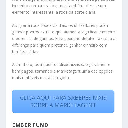
inquéritos remunerados, mas também oferece um
elemento interessante: a roda da sorte diária.
Ao girar a roda todos os dias, os utilizadores podem
ganhar pontos extra, o que aumenta significativamente
o potencial de ganhos. Este pequeno detalhe faz toda a
diferença para quem pretende ganhar dinheiro com
tarefas diárias.
Além disso, os inquéritos disponíveis são geralmente
bem pagos, tornando a Marketagent uma das opções
mais rentáveis nesta categoria.
CLICA AQUI PARA SABERES MAIS
SOBRE A MARKETAGENT
EMBER FUND