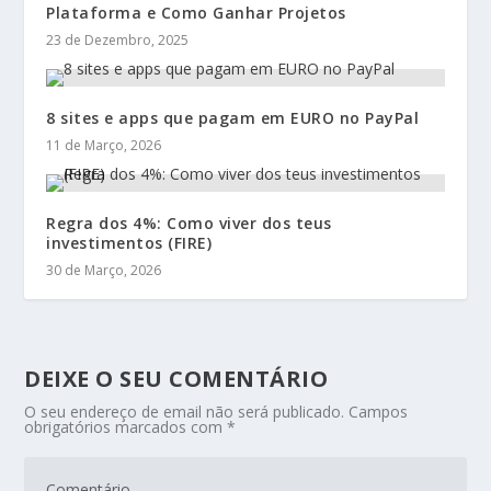
Plataforma e Como Ganhar Projetos
23 de Dezembro, 2025
8 sites e apps que pagam em EURO no PayPal
11 de Março, 2026
Regra dos 4%: Como viver dos teus
investimentos (FIRE)
30 de Março, 2026
DEIXE O SEU COMENTÁRIO
O seu endereço de email não será publicado.
Campos
obrigatórios marcados com
*