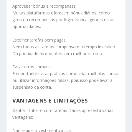
Aproveitar bónus e recompensas
Muitas plataformas oferecem bónus diários, como
giros ou recompensas por login. Nunca ignores estas
oportunidades.
Escolher tarefas bem pagas
Nem todas as tarefas compensam o tempo investido.
Dá prioridade às que oferecem melhor retorno.
Evitar erros comuns
É importante evitar práticas como criar múltiplas contas
ou utilizar informações falsas, pois isso pode levar à
suspensão da conta.
VANTAGENS E LIMITAÇÕES
Ganhar dinheiro com tarefas diárias apresenta várias
vantagens:
Não requer investimento inicial