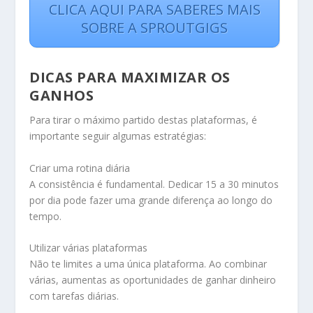
CLICA AQUI PARA SABERES MAIS
SOBRE A SPROUTGIGS
DICAS PARA MAXIMIZAR OS
GANHOS
Para tirar o máximo partido destas plataformas, é
importante seguir algumas estratégias:
Criar uma rotina diária
A consistência é fundamental. Dedicar 15 a 30 minutos
por dia pode fazer uma grande diferença ao longo do
tempo.
Utilizar várias plataformas
Não te limites a uma única plataforma. Ao combinar
várias, aumentas as oportunidades de ganhar dinheiro
com tarefas diárias.