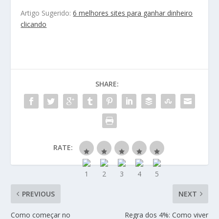
Artigo Sugerido:
6 melhores sites para ganhar dinheiro
clicando
SHARE:
RATE:
PREVIOUS
NEXT
Como começar no
Regra dos 4%: Como viver