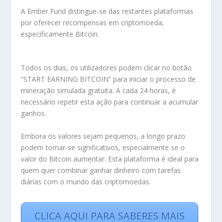
A Ember Fund distingue-se das restantes plataformas
por oferecer recompensas em criptomoeda,
especificamente Bitcoin.
Todos os dias, os utilizadores podem clicar no botão
“START EARNING BITCOIN” para iniciar o processo de
mineração simulada gratuita. A cada 24 horas, é
necessário repetir esta ação para continuar a acumular
ganhos.
Embora os valores sejam pequenos, a longo prazo
podem tornar-se significativos, especialmente se o
valor do Bitcoin aumentar. Esta plataforma é ideal para
quem quer combinar ganhar dinheiro com tarefas
diárias com o mundo das criptomoedas.
CLICA AQUI PARA SABERES MAIS