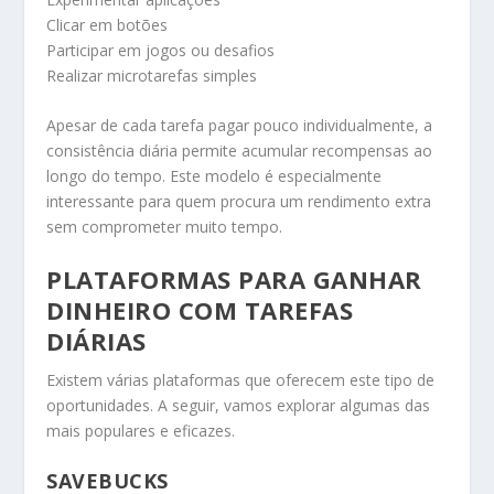
Clicar em botões
Participar em jogos ou desafios
Realizar microtarefas simples
Apesar de cada tarefa pagar pouco individualmente, a
consistência diária permite acumular recompensas ao
longo do tempo. Este modelo é especialmente
interessante para quem procura um rendimento extra
sem comprometer muito tempo.
PLATAFORMAS PARA GANHAR
DINHEIRO COM TAREFAS
DIÁRIAS
Existem várias plataformas que oferecem este tipo de
oportunidades. A seguir, vamos explorar algumas das
mais populares e eficazes.
SAVEBUCKS