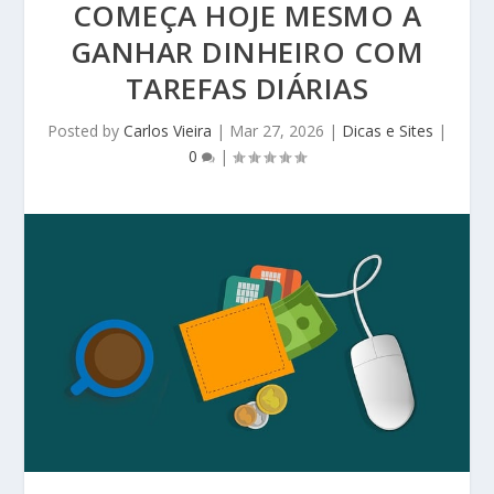
COMEÇA HOJE MESMO A
GANHAR DINHEIRO COM
TAREFAS DIÁRIAS
Posted by
Carlos Vieira
|
Mar 27, 2026
|
Dicas e Sites
|
0
|