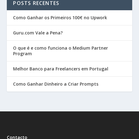
POSTS RECENTES
Como Ganhar os Primeiros 100€ no Upwork
Guru.com Vale a Pena?
O que é e como funciona o Medium Partner
Program
Melhor Banco para Freelancers em Portugal
Como Ganhar Dinheiro a Criar Prompts
Contacto