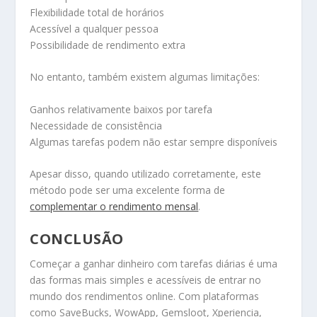
Flexibilidade total de horários
Acessível a qualquer pessoa
Possibilidade de rendimento extra
No entanto, também existem algumas limitações:
Ganhos relativamente baixos por tarefa
Necessidade de consistência
Algumas tarefas podem não estar sempre disponíveis
Apesar disso, quando utilizado corretamente, este
método pode ser uma excelente forma de
complementar o rendimento mensal
.
CONCLUSÃO
Começar a ganhar dinheiro com tarefas diárias é uma
das formas mais simples e acessíveis de entrar no
mundo dos rendimentos online. Com plataformas
como SaveBucks, WowApp, Gemsloot, Xperiencia,