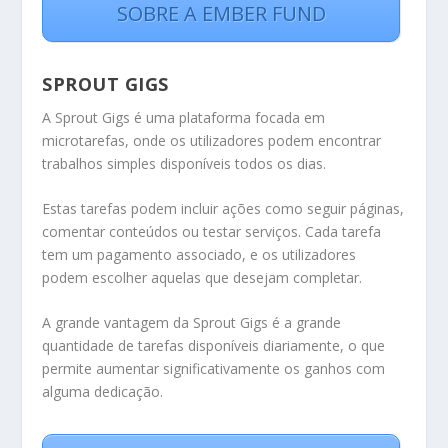
SOBRE A EMBER FUND
SPROUT GIGS
A Sprout Gigs é uma plataforma focada em
microtarefas, onde os utilizadores podem encontrar
trabalhos simples disponíveis todos os dias.
Estas tarefas podem incluir ações como seguir páginas,
comentar conteúdos ou testar serviços. Cada tarefa
tem um pagamento associado, e os utilizadores
podem escolher aquelas que desejam completar.
A grande vantagem da Sprout Gigs é a grande
quantidade de tarefas disponíveis diariamente, o que
permite aumentar significativamente os ganhos com
alguma dedicação.