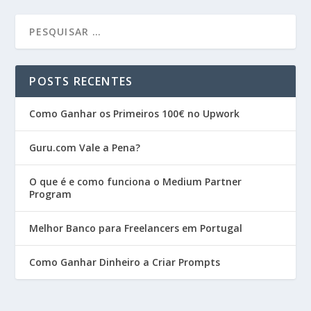
POSTS RECENTES
Como Ganhar os Primeiros 100€ no Upwork
Guru.com Vale a Pena?
O que é e como funciona o Medium Partner
Program
Melhor Banco para Freelancers em Portugal
Como Ganhar Dinheiro a Criar Prompts