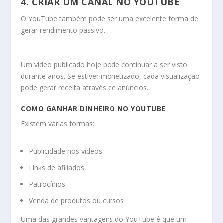
4. CRIAR UM CANAL NO YOUTUBE
O YouTube também pode ser uma excelente forma de
gerar rendimento passivo.
Um vídeo publicado hoje pode continuar a ser visto
durante anos. Se estiver monetizado, cada visualização
pode gerar receita através de anúncios.
COMO GANHAR DINHEIRO NO YOUTUBE
Existem várias formas:
Publicidade nos vídeos
Links de afiliados
Patrocínios
Venda de produtos ou cursos
Uma das grandes vantagens do YouTube é que um