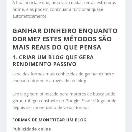
A boa notícia é que, uma vez criadas certas estruturas
online, elas podem continuar a funcionar quase
automaticamente.
GANHAR DINHEIRO ENQUANTO
DORME? ESTES MÉTODOS SÃO
MAIS REAIS DO QUE PENSA
1. CRIAR UM BLOG QUE GERA
RENDIMENTO PASSIVO
Uma das formas mais conhecidas de ganhar dinheiro
enquanto dorme é através de um blog.
Um blog bem otimizado para motores de busca pode
gerar tráfego constante do Google. Esse tráfego pode
depois ser monetizado de várias formas.
FORMAS DE MONETIZAR UM BLOG
Publicidade online