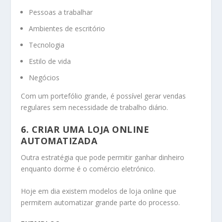
Pessoas a trabalhar
Ambientes de escritório
Tecnologia
Estilo de vida
Negócios
Com um portefólio grande, é possível gerar vendas
regulares sem necessidade de trabalho diário.
6. CRIAR UMA LOJA ONLINE
AUTOMATIZADA
Outra estratégia que pode permitir ganhar dinheiro
enquanto dorme é o comércio eletrónico.
Hoje em dia existem modelos de loja online que
permitem automatizar grande parte do processo.