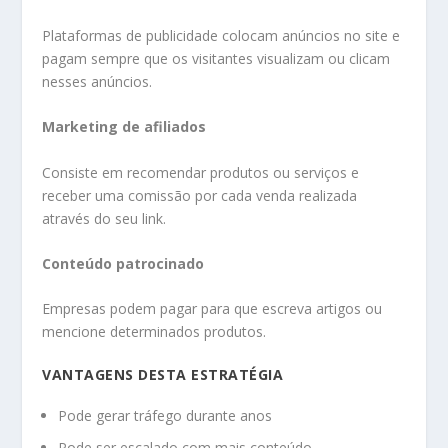
Plataformas de publicidade colocam anúncios no site e
pagam sempre que os visitantes visualizam ou clicam
nesses anúncios.
Marketing de afiliados
Consiste em recomendar produtos ou serviços e
receber uma comissão por cada venda realizada
através do seu link.
Conteúdo patrocinado
Empresas podem pagar para que escreva artigos ou
mencione determinados produtos.
VANTAGENS DESTA ESTRATÉGIA
Pode gerar tráfego durante anos
Pode ser escalado com mais conteúdo