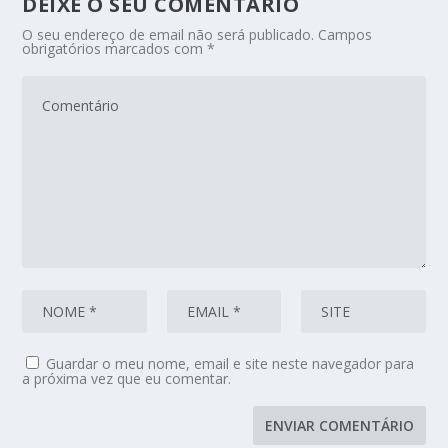
DEIXE O SEU COMENTÁRIO
O seu endereço de email não será publicado.
Campos
obrigatórios marcados com
*
Guardar o meu nome, email e site neste navegador para
a próxima vez que eu comentar.