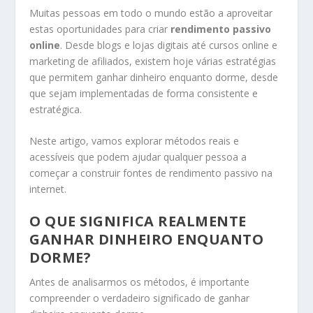
Muitas pessoas em todo o mundo estão a aproveitar
estas oportunidades para criar
rendimento passivo
online
. Desde blogs e lojas digitais até cursos online e
marketing de afiliados, existem hoje várias estratégias
que permitem ganhar dinheiro enquanto dorme, desde
que sejam implementadas de forma consistente e
estratégica.
Neste artigo, vamos explorar métodos reais e
acessíveis que podem ajudar qualquer pessoa a
começar a construir fontes de rendimento passivo na
internet.
O QUE SIGNIFICA REALMENTE
GANHAR DINHEIRO ENQUANTO
DORME?
Antes de analisarmos os métodos, é importante
compreender o verdadeiro significado de ganhar