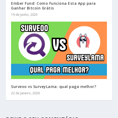
Ember Fund: Como Funciona Esta App para
Ganhar Bitcoin Grátis
19 de Junho, 2025
Surveoo vs SurveyLama: qual paga melhor?
22 de Janeiro, 2026