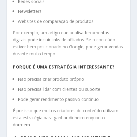
Redes sociais
Newsletters
Websites de comparação de produtos
Por exemplo, um artigo que analisa ferramentas
digitais pode incluir links de afiliados. Se o conteúdo
estiver bem posicionado no Google, pode gerar vendas
durante muito tempo.
PORQUE É UMA ESTRATÉGIA INTERESSANTE?
Não precisa criar produto próprio
Não precisa lidar com clientes ou suporte
Pode gerar rendimento passivo contínuo
É por isso que muitos criadores de conteúdo utilizam
esta estratégia para ganhar dinheiro enquanto
dormem.