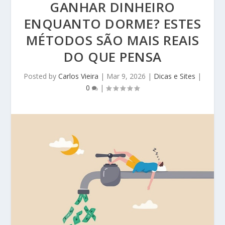
GANHAR DINHEIRO
ENQUANTO DORME? ESTES
MÉTODOS SÃO MAIS REAIS
DO QUE PENSA
Posted by
Carlos Vieira
|
Mar 9, 2026
|
Dicas e Sites
|
0
|