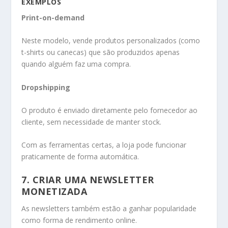
EXEMPLOS
Print-on-demand
Neste modelo, vende produtos personalizados (como
t-shirts ou canecas) que são produzidos apenas
quando alguém faz uma compra.
Dropshipping
O produto é enviado diretamente pelo fornecedor ao
cliente, sem necessidade de manter stock.
Com as ferramentas certas, a loja pode funcionar
praticamente de forma automática.
7. CRIAR UMA NEWSLETTER
MONETIZADA
As newsletters também estão a ganhar popularidade
como forma de rendimento online.