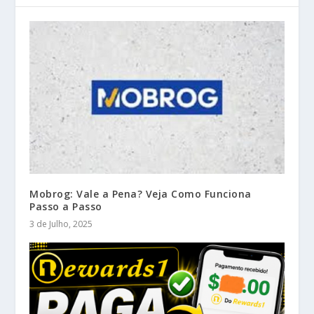
Mobrog: Vale a Pena? Veja Como Funciona
Passo a Passo
3 de Julho, 2025