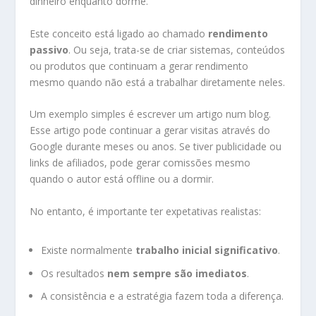
dinheiro enquanto dorme.
Este conceito está ligado ao chamado
rendimento
passivo
. Ou seja, trata-se de criar sistemas, conteúdos
ou produtos que continuam a gerar rendimento
mesmo quando não está a trabalhar diretamente neles.
Um exemplo simples é escrever um artigo num blog.
Esse artigo pode continuar a gerar visitas através do
Google durante meses ou anos. Se tiver publicidade ou
links de afiliados, pode gerar comissões mesmo
quando o autor está offline ou a dormir.
No entanto, é importante ter expetativas realistas:
Existe normalmente
trabalho inicial significativo
.
Os resultados
nem sempre são imediatos
.
A consistência e a estratégia fazem toda a diferença.