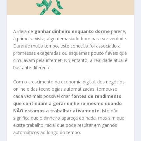
A ideia de
ganhar dinheiro enquanto dorme
parece,
à primeira vista, algo demasiado bom para ser verdade.
Durante muito tempo, este conceito foi associado a
promessas exageradas ou esquemas pouco fiáveis que
circulavam pela internet. No entanto, a realidade atual é
bastante diferente.
Com o crescimento da economia digital, dos negócios
online e das tecnologias automatizadas, tornou-se
cada vez mais possível criar
fontes de rendimento
que continuam a gerar dinheiro mesmo quando
NÃO estamos a trabalhar ativamente
. Isto não
significa que o dinheiro apareça do nada, mas sim que
existe trabalho inicial que pode resultar em ganhos
automáticos ao longo do tempo.