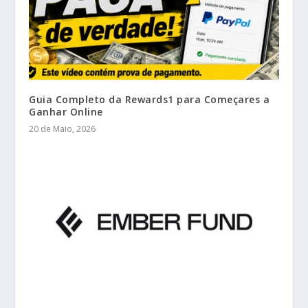
Guia Completo da Rewards1 para Começares a
Ganhar Online
20 de Maio, 2026