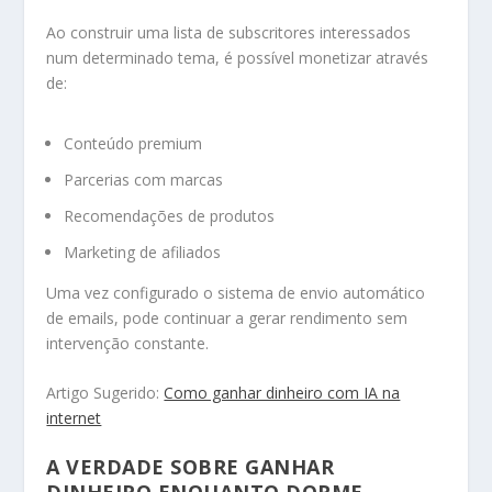
Ao construir uma lista de subscritores interessados
num determinado tema, é possível monetizar através
de:
Conteúdo premium
Parcerias com marcas
Recomendações de produtos
Marketing de afiliados
Uma vez configurado o sistema de envio automático
de emails, pode continuar a gerar rendimento sem
intervenção constante.
Artigo Sugerido:
Como ganhar dinheiro com IA na
internet
A VERDADE SOBRE GANHAR