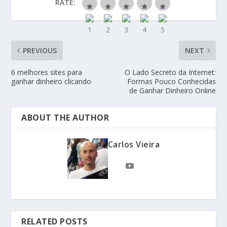
RATE:
PREVIOUS
NEXT
6 melhores sites para
O Lado Secreto da Internet:
ganhar dinheiro clicando
Formas Pouco Conhecidas
de Ganhar Dinheiro Online
ABOUT THE AUTHOR
Carlos Vieira
RELATED POSTS