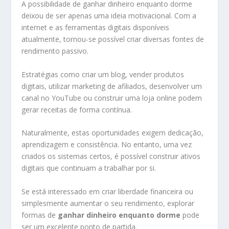
A possibilidade de ganhar dinheiro enquanto dorme
deixou de ser apenas uma ideia motivacional. Com a
internet e as ferramentas digitais disponíveis
atualmente, tornou-se possível criar diversas fontes de
rendimento passivo.
Estratégias como criar um blog, vender produtos
digitais, utilizar marketing de afiliados, desenvolver um
canal no YouTube ou construir uma loja online podem
gerar receitas de forma contínua.
Naturalmente, estas oportunidades exigem dedicação,
aprendizagem e consistência. No entanto, uma vez
criados os sistemas certos, é possível construir ativos
digitais que continuam a trabalhar por si.
Se está interessado em criar liberdade financeira ou
simplesmente aumentar o seu rendimento, explorar
formas de
ganhar dinheiro enquanto dorme
pode
ser um excelente ponto de partida.