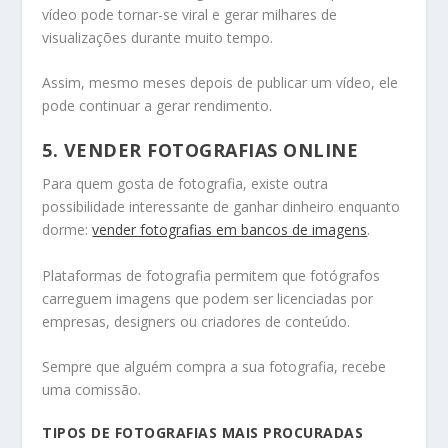
vídeo pode tornar-se viral e gerar milhares de
visualizações durante muito tempo.
Assim, mesmo meses depois de publicar um vídeo, ele
pode continuar a gerar rendimento.
5. VENDER FOTOGRAFIAS ONLINE
Para quem gosta de fotografia, existe outra
possibilidade interessante de ganhar dinheiro enquanto
dorme:
vender fotografias em bancos de imagens
.
Plataformas de fotografia permitem que fotógrafos
carreguem imagens que podem ser licenciadas por
empresas, designers ou criadores de conteúdo.
Sempre que alguém compra a sua fotografia, recebe
uma comissão.
TIPOS DE FOTOGRAFIAS MAIS PROCURADAS