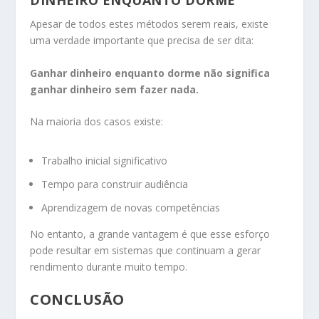
DINHEIRO ENQUANTO DORME
Apesar de todos estes métodos serem reais, existe
uma verdade importante que precisa de ser dita:
Ganhar dinheiro enquanto dorme não significa
ganhar dinheiro sem fazer nada.
Na maioria dos casos existe:
Trabalho inicial significativo
Tempo para construir audiência
Aprendizagem de novas competências
No entanto, a grande vantagem é que esse esforço
pode resultar em sistemas que continuam a gerar
rendimento durante muito tempo.
CONCLUSÃO