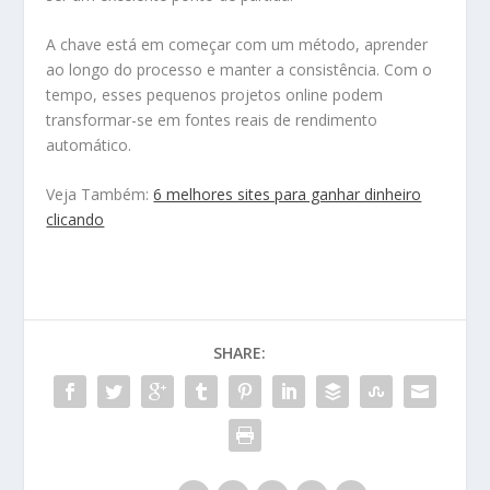
A chave está em começar com um método, aprender
ao longo do processo e manter a consistência. Com o
tempo, esses pequenos projetos online podem
transformar-se em fontes reais de rendimento
automático.
Veja Também:
6 melhores sites para ganhar dinheiro
clicando
SHARE: