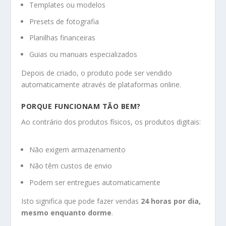
Templates ou modelos
Presets de fotografia
Planilhas financeiras
Guias ou manuais especializados
Depois de criado, o produto pode ser vendido
automaticamente através de plataformas online.
PORQUE FUNCIONAM TÃO BEM?
Ao contrário dos produtos físicos, os produtos digitais:
Não exigem armazenamento
Não têm custos de envio
Podem ser entregues automaticamente
Isto significa que pode fazer vendas
24 horas por dia,
mesmo enquanto dorme
.