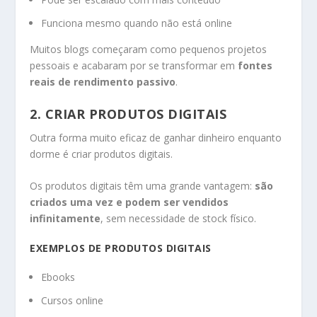
Funciona mesmo quando não está online
Muitos blogs começaram como pequenos projetos
pessoais e acabaram por se transformar em
fontes
reais de rendimento passivo
.
2. CRIAR PRODUTOS DIGITAIS
Outra forma muito eficaz de ganhar dinheiro enquanto
dorme é criar produtos digitais.
Os produtos digitais têm uma grande vantagem:
são
criados uma vez e podem ser vendidos
infinitamente
, sem necessidade de stock físico.
EXEMPLOS DE PRODUTOS DIGITAIS
Ebooks
Cursos online