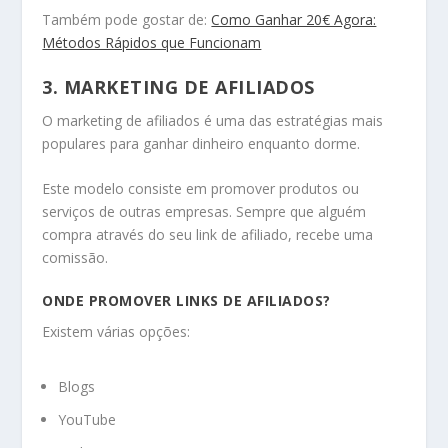
Também pode gostar de:
Como Ganhar 20€ Agora:
Métodos Rápidos que Funcionam
3. MARKETING DE AFILIADOS
O marketing de afiliados é uma das estratégias mais
populares para ganhar dinheiro enquanto dorme.
Este modelo consiste em promover produtos ou
serviços de outras empresas. Sempre que alguém
compra através do seu link de afiliado, recebe uma
comissão.
ONDE PROMOVER LINKS DE AFILIADOS?
Existem várias opções:
Blogs
YouTube