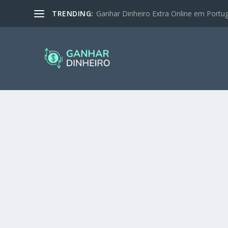
TRENDING:
Ganhar Dinheiro Extra Online em Portugal