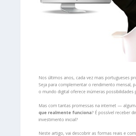
Nos últimos anos, cada vez mais portugueses 
Seja para complementar o rendimento mensal, pag
o mundo digital oferece inúmeras possibilidades
Mas com tantas promessas na internet — alguma
que realmente funciona
? É possível receber 
investimento inicial?
Neste artigo, vai descobrir as formas reais e co