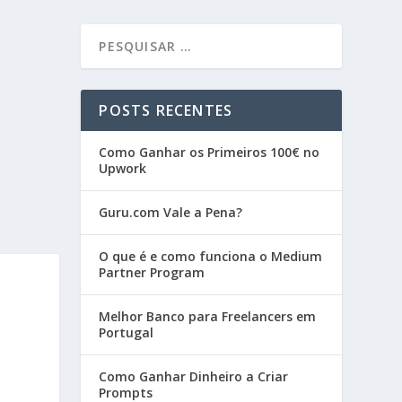
POSTS RECENTES
Como Ganhar os Primeiros 100€ no
Upwork
Guru.com Vale a Pena?
O que é e como funciona o Medium
Partner Program
Melhor Banco para Freelancers em
Portugal
Como Ganhar Dinheiro a Criar
Prompts