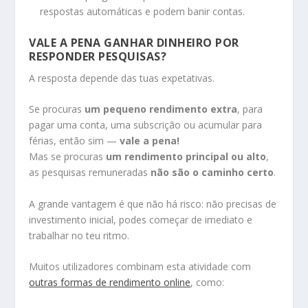
respostas automáticas e podem banir contas.
VALE A PENA GANHAR DINHEIRO POR
RESPONDER PESQUISAS?
A resposta depende das tuas expetativas.
Se procuras
um pequeno rendimento extra
, para
pagar uma conta, uma subscrição ou acumular para
férias, então sim —
vale a pena!
Mas se procuras
um rendimento principal ou alto
,
as pesquisas remuneradas
não são o caminho certo
.
A grande vantagem é que não há risco: não precisas de
investimento inicial, podes começar de imediato e
trabalhar no teu ritmo.
Muitos utilizadores combinam esta atividade com
outras formas de rendimento online
, como: