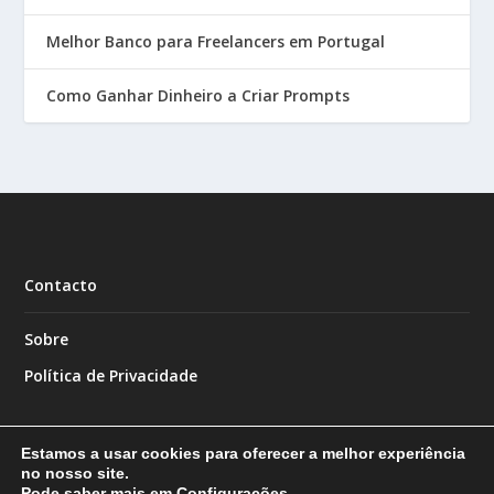
Melhor Banco para Freelancers em Portugal
Como Ganhar Dinheiro a Criar Prompts
Contacto
Sobre
Política de Privacidade
Estamos a usar cookies para oferecer a melhor experiência
no nosso site.
Pode saber mais em
Configurações
.