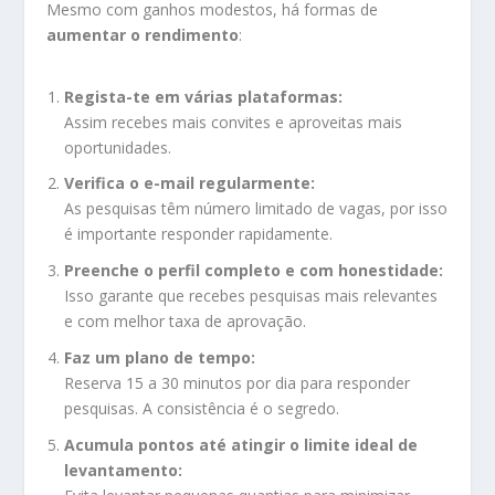
Mesmo com ganhos modestos, há formas de
aumentar o rendimento
:
Regista-te em várias plataformas:
Assim recebes mais convites e aproveitas mais
oportunidades.
Verifica o e-mail regularmente:
As pesquisas têm número limitado de vagas, por isso
é importante responder rapidamente.
Preenche o perfil completo e com honestidade:
Isso garante que recebes pesquisas mais relevantes
e com melhor taxa de aprovação.
Faz um plano de tempo:
Reserva 15 a 30 minutos por dia para responder
pesquisas. A consistência é o segredo.
Acumula pontos até atingir o limite ideal de
levantamento: