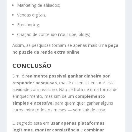
Marketing de afiliados;
Vendas digitais;
Freelancing;
Criação de conteúdo (YouTube, blogs).
Assim, as pesquisas tornam-se apenas mais uma
peça
no puzzle da renda extra online
.
CONCLUSÃO
Sim, é
realmente possível ganhar dinheiro por
responder pesquisas
, mas é essencial encarar esta
atividade com realismo. Não se trata de uma forma de
enriquecimento, mas sim de um
complemento
simples e acessível
para quem quer ganhar alguns
euros extra todos os meses — sem sair de casa.
O segredo está em
usar apenas plataformas
legítimas
,
manter consistência
e
combinar