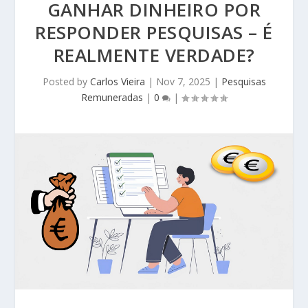
GANHAR DINHEIRO POR
RESPONDER PESQUISAS – É
REALMENTE VERDADE?
Posted by
Carlos Vieira
|
Nov 7, 2025
|
Pesquisas
Remuneradas
|
0
|