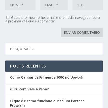
Guardar o meu nome, email e site neste navegador para
a próxima vez que eu comentar.
POSTS RECENTES
Como Ganhar os Primeiros 100€ no Upwork
Guru.com Vale a Pena?
O que é e como funciona o Medium Partner
Program