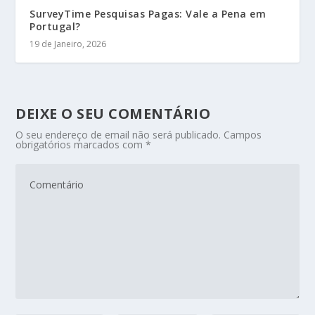
SurveyTime Pesquisas Pagas: Vale a Pena em
Portugal?
19 de Janeiro, 2026
DEIXE O SEU COMENTÁRIO
O seu endereço de email não será publicado.
Campos
obrigatórios marcados com
*