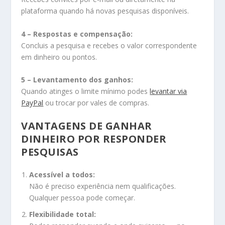
plataforma quando há novas pesquisas disponíveis.
4 – Respostas e compensação:
Concluis a pesquisa e recebes o valor correspondente
em dinheiro ou pontos.
5 – Levantamento dos ganhos:
Quando atinges o limite mínimo podes
levantar via
PayPal
ou trocar por vales de compras.
VANTAGENS DE GANHAR
DINHEIRO POR RESPONDER
PESQUISAS
Acessível a todos:
Não é preciso experiência nem qualificações.
Qualquer pessoa pode começar.
Flexibilidade total: