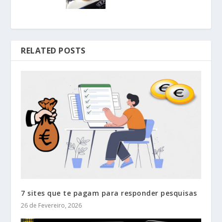
RELATED POSTS
7 sites que te pagam para responder pesquisas
26 de Fevereiro, 2026