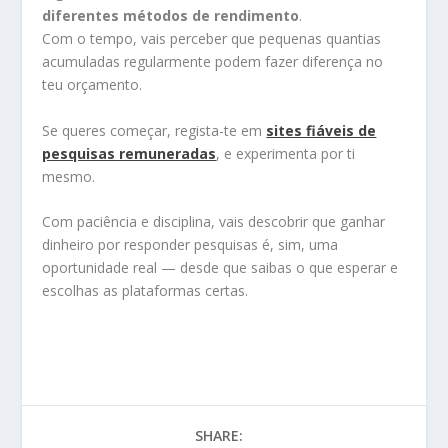
diferentes métodos de rendimento
.
Com o tempo, vais perceber que pequenas quantias
acumuladas regularmente podem fazer diferença no
teu orçamento.
Se queres começar, regista-te em
sites fiáveis de
pesquisas remuneradas
, e experimenta por ti
mesmo.
Com paciência e disciplina, vais descobrir que ganhar
dinheiro por responder pesquisas é, sim, uma
oportunidade real — desde que saibas o que esperar e
escolhas as plataformas certas.
SHARE: