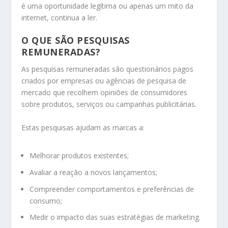
é uma oportunidade legítima ou apenas um mito da
internet, continua a ler.
O QUE SÃO PESQUISAS
REMUNERADAS?
As pesquisas remuneradas são questionários pagos
criados por empresas ou agências de pesquisa de
mercado que recolhem opiniões de consumidores
sobre produtos, serviços ou campanhas publicitárias.
Estas pesquisas ajudam as marcas a:
Melhorar produtos existentes;
Avaliar a reação a novos lançamentos;
Compreender comportamentos e preferências de
consumo;
Medir o impacto das suas estratégias de marketing.