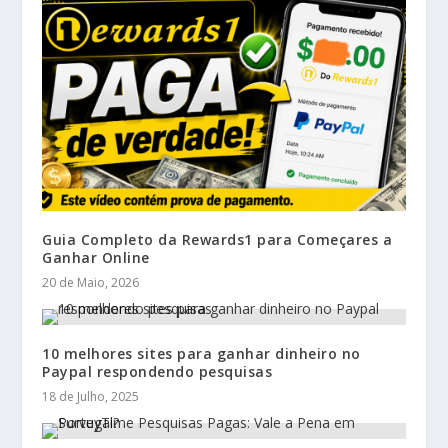
Guia Completo da Rewards1 para Começares a
Ganhar Online
20 de Maio, 2026
10 melhores sites para ganhar dinheiro no
Paypal respondendo pesquisas
18 de Julho, 2025