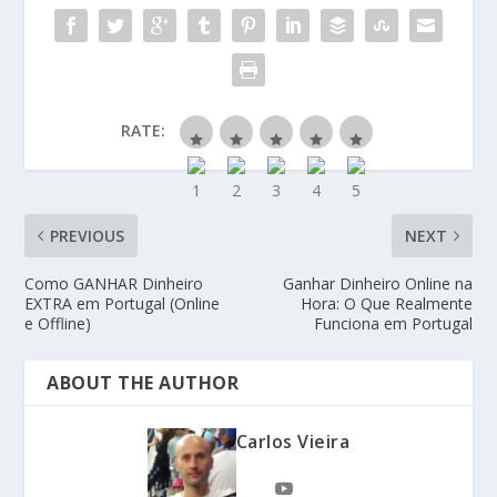
RATE:
PREVIOUS
NEXT
Como GANHAR Dinheiro
Ganhar Dinheiro Online na
EXTRA em Portugal (Online
Hora: O Que Realmente
e Offline)
Funciona em Portugal
ABOUT THE AUTHOR
Carlos Vieira