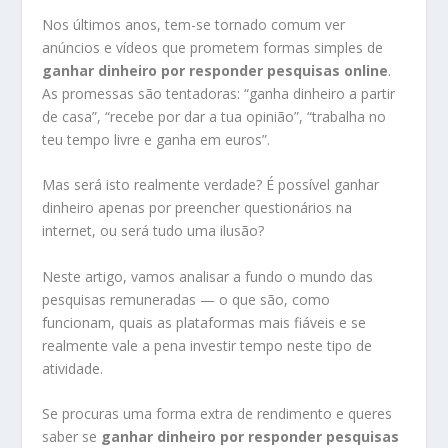
Nos últimos anos, tem-se tornado comum ver
anúncios e vídeos que prometem formas simples de
ganhar dinheiro por responder pesquisas online
.
As promessas são tentadoras: “ganha dinheiro a partir
de casa”, “recebe por dar a tua opinião”, “trabalha no
teu tempo livre e ganha em euros”.
Mas será isto realmente verdade? É possível ganhar
dinheiro apenas por preencher questionários na
internet, ou será tudo uma ilusão?
Neste artigo, vamos analisar a fundo o mundo das
pesquisas remuneradas — o que são, como
funcionam, quais as plataformas mais fiáveis e se
realmente vale a pena investir tempo neste tipo de
atividade.
Se procuras uma forma extra de rendimento e queres
saber se
ganhar dinheiro por responder pesquisas