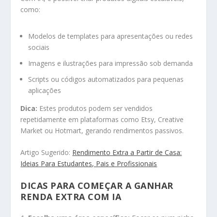
como:
Modelos de templates para apresentações ou redes
sociais
Imagens e ilustrações para impressão sob demanda
Scripts ou códigos automatizados para pequenas
aplicações
Dica:
Estes produtos podem ser vendidos
repetidamente em plataformas como Etsy, Creative
Market ou Hotmart, gerando rendimentos passivos.
Artigo Sugerido:
Rendimento Extra a Partir de Casa:
Ideias Para Estudantes, Pais e Profissionais
DICAS PARA COMEÇAR A GANHAR
RENDA EXTRA COM IA