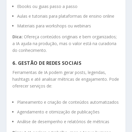
Ebooks ou guias passo a passo
Aulas e tutoriais para plataformas de ensino online
Materiais para workshops ou webinars
Dica:
Ofereça conteúdos originais e bem organizados;
a IA ajuda na produção, mas o valor está na curadoria
do conhecimento.
6. GESTÃO DE REDES SOCIAIS
Ferramentas de IA podem gerar posts, legendas,
hashtags e até analisar métricas de engajamento. Pode
oferecer serviços de:
Planeamento e criação de conteúdos automatizados
Agendamento e otimização de publicações
Análise de desempenho e relatórios de métricas