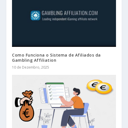
Como Funciona o Sistema de Afiliados da
Gambling Affiliation
10 de Dezembro, 2025