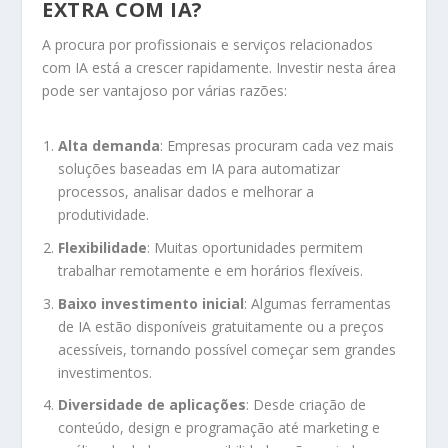
EXTRA COM IA?
A procura por profissionais e serviços relacionados
com IA está a crescer rapidamente. Investir nesta área
pode ser vantajoso por várias razões:
Alta demanda
: Empresas procuram cada vez mais
soluções baseadas em IA para automatizar
processos, analisar dados e melhorar a
produtividade.
Flexibilidade
: Muitas oportunidades permitem
trabalhar remotamente e em horários flexíveis.
Baixo investimento inicial
: Algumas ferramentas
de IA estão disponíveis gratuitamente ou a preços
acessíveis, tornando possível começar sem grandes
investimentos.
Diversidade de aplicações
: Desde criação de
conteúdo, design e programação até marketing e