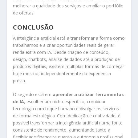
melhorar a qualidade dos serviços e ampliar o portfólio
de ofertas.
CONCLUSÃO
A inteligência artificial está a transformar a forma como
trabalhamos e a criar oportunidades reais de gerar
renda extra com IA. Desde criação de conteúdo,
design, chatbots, análise de dados até a produção de
produtos digitais, existem múltiplas formas de começar
hoje mesmo, independentemente da experiência
prévia.
O segredo está em
aprender a utilizar ferramentas
de IA
, escolher um nicho específico, combinar
tecnologia com toque humano e divulgar os serviços
de forma estratégica. Com dedicação e criatividade, é
possível transformar a inteligência artificial numa fonte
consistente de rendimento, aumentando tanto a
flexibilidade financeira quanto a autonomia profissional.