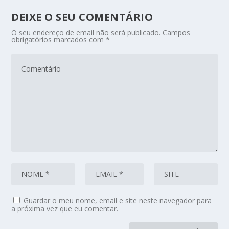
DEIXE O SEU COMENTÁRIO
O seu endereço de email não será publicado.
Campos
obrigatórios marcados com
*
Guardar o meu nome, email e site neste navegador para
a próxima vez que eu comentar.