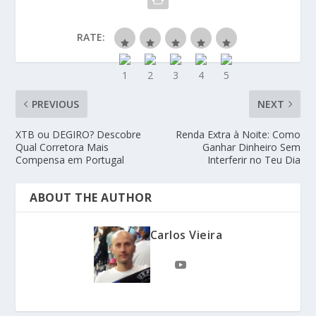
RATE:
PREVIOUS
NEXT
XTB ou DEGIRO? Descobre
Renda Extra à Noite: Como
Qual Corretora Mais
Ganhar Dinheiro Sem
Compensa em Portugal
Interferir no Teu Dia
ABOUT THE AUTHOR
Carlos Vieira