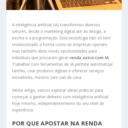
A inteligência artificial (IA) transformou diversos
setores, desde o marketing digital até ao design, a
escrita e a programação. Esta tecnologia não só tem
revolucionado a forma como as empresas operam,
mas também abriu novas oportunidades para
indivíduos que procuram gerar
renda extra com IA
.
Trabalhar com ferramentas de IA permite automatizar
tarefas, criar produtos digitais e oferecer serviços
inovadores, mesmo sem sair de casa.
Neste artigo, vamos explorar ideias práticas para
começar a ganhar dinheiro com inteligência artificial
hoje mesmo, independentemente do seu nível de
experiência.
POR QUE APOSTAR NA RENDA