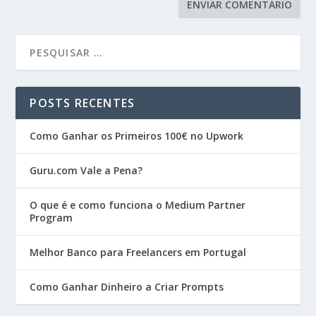
POSTS RECENTES
Como Ganhar os Primeiros 100€ no Upwork
Guru.com Vale a Pena?
O que é e como funciona o Medium Partner
Program
Melhor Banco para Freelancers em Portugal
Como Ganhar Dinheiro a Criar Prompts