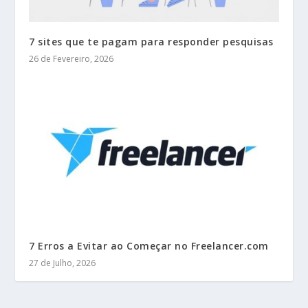
7 sites que te pagam para responder pesquisas
26 de Fevereiro, 2026
7 Erros a Evitar ao Começar no Freelancer.com
27 de Julho, 2026