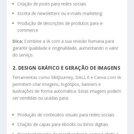
Criação de posts para redes sociais
Escrita de newsletters ou e-mails marketing
Produção de descrições de produtos para e-
commerce
Dica:
Combine a IA com a sua revisão humana para
garantir qualidade e originalidade, aumentando o valor
do serviço.
2. DESIGN GRÁFICO E GERAÇÃO DE IMAGENS
Ferramentas como MidJourney, DALL·E e Canva com IA
permitem criar imagens, logótipos, banners e
ilustrações de forma automática. Estas imagens podem
ser vendidas ou usadas para:
Produção de conteúdos visuais para redes sociais
Criação de capas para ebooks ou livros digitais