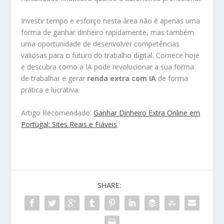
Investir tempo e esforço nesta área não é apenas uma
forma de ganhar dinheiro rapidamente, mas também
uma oportunidade de desenvolver competências
valiosas para o futuro do trabalho digital. Comece hoje
e descubra como a IA pode revolucionar a sua forma
de trabalhar e gerar
renda extra com IA
de forma
prática e lucrativa.
Artigo Recomendado:
Ganhar Dinheiro Extra Online em
Portugal: Sites Reais e Fiáveis
SHARE: