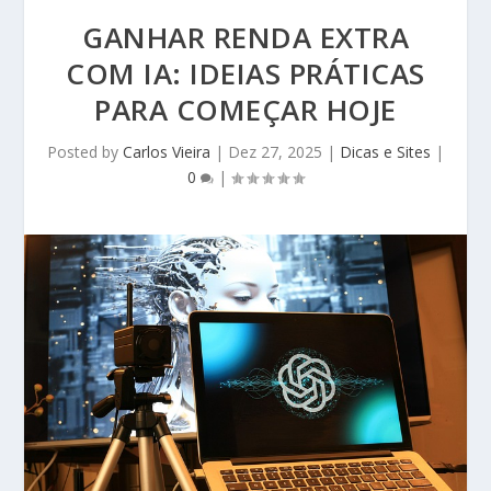
GANHAR RENDA EXTRA
COM IA: IDEIAS PRÁTICAS
PARA COMEÇAR HOJE
Posted by
Carlos Vieira
|
Dez 27, 2025
|
Dicas e Sites
|
0
|