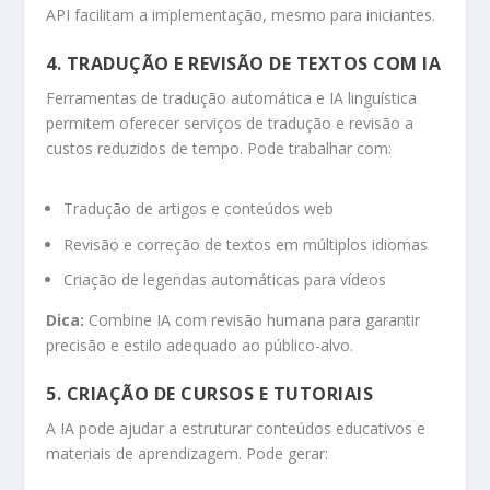
API facilitam a implementação, mesmo para iniciantes.
4. TRADUÇÃO E REVISÃO DE TEXTOS COM IA
Ferramentas de tradução automática e IA linguística
permitem oferecer serviços de tradução e revisão a
custos reduzidos de tempo. Pode trabalhar com:
Tradução de artigos e conteúdos web
Revisão e correção de textos em múltiplos idiomas
Criação de legendas automáticas para vídeos
Dica:
Combine IA com revisão humana para garantir
precisão e estilo adequado ao público-alvo.
5. CRIAÇÃO DE CURSOS E TUTORIAIS
A IA pode ajudar a estruturar conteúdos educativos e
materiais de aprendizagem. Pode gerar: