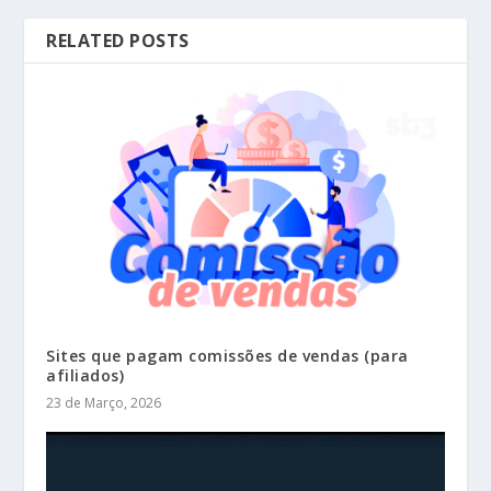
RELATED POSTS
Sites que pagam comissões de vendas (para
afiliados)
23 de Março, 2026