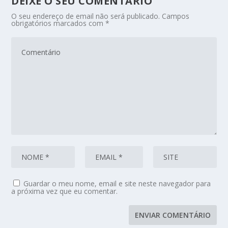
DEIXE O SEU COMENTÁRIO
O seu endereço de email não será publicado.
Campos
obrigatórios marcados com
*
Guardar o meu nome, email e site neste navegador para
a próxima vez que eu comentar.