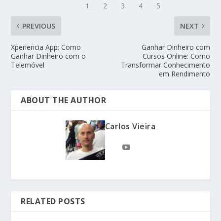
PREVIOUS
NEXT
Xperiencia App: Como
Ganhar Dinheiro com
Ganhar Dinheiro com o
Cursos Online: Como
Telemóvel
Transformar Conhecimento
em Rendimento
ABOUT THE AUTHOR
Carlos Vieira
RELATED POSTS