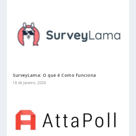
SurveyLama: O que é Como Funciona
18 de Janeiro, 2026