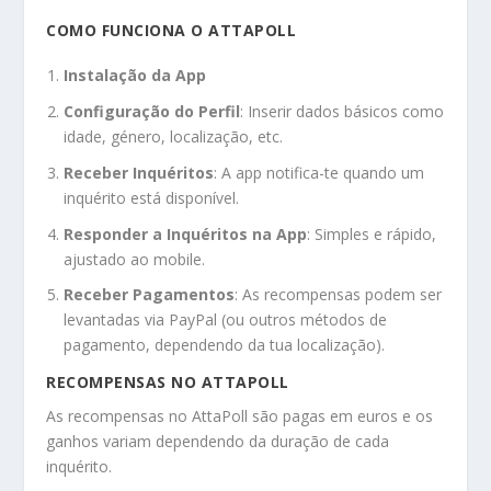
COMO FUNCIONA O ATTAPOLL
Instalação da App
Configuração do Perfil
: Inserir dados básicos como
idade, género, localização, etc.
Receber Inquéritos
: A app notifica-te quando um
inquérito está disponível.
Responder a Inquéritos na App
: Simples e rápido,
ajustado ao mobile.
Receber Pagamentos
: As recompensas podem ser
levantadas via PayPal (ou outros métodos de
pagamento, dependendo da tua localização).
RECOMPENSAS NO ATTAPOLL
As recompensas no AttaPoll são pagas em euros e os
ganhos variam dependendo da duração de cada
inquérito.