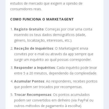
estudos de mercado que exigem a opinião de
consumidores reais.
COMO FUNCIONA O MARKETAGENT
Registo Gratuito
: Começas por criar uma conta
inserindo os teus dados demográficos (idade,
género, localização, interesses, etc.).
Receção de Inquéritos
: O Marketagent envia
convites por e-mail ou através da app sempre que
surgir um inquérito ao qual possas corresponder.
Responder a Inquéritos
: Cada inquérito pode levar
entre 5 a 20 minutos, dependendo da complexidade.
Acumular Pontos
: Ao responderes, recebes pontos
que podem ser trocados por recompensas.
Trocar Recompensas
: Os pontos acumulados
podem ser convertidos em dinheiro (via PayPal ou
outros métodos de pagamento à escolha).