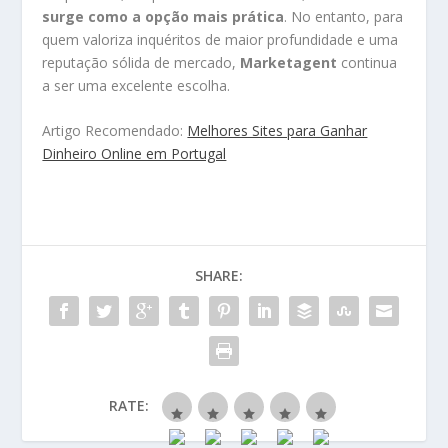
surge como a opção mais prática
. No entanto, para
quem valoriza inquéritos de maior profundidade e uma
reputação sólida de mercado,
Marketagent
continua
a ser uma excelente escolha.
Artigo Recomendado:
Melhores Sites para Ganhar
Dinheiro Online em Portugal
SHARE:
RATE: