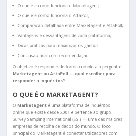
O que é e como funciona o Marketagent;
O que é e como funciona o AttaPoll;
Comparação detalhada entre Marketagent e AttaPoll;
Vantagens e desvantagens de cada plataforma;
Dicas práticas para maximizar os ganhos;
Conclusão final com recomendação.
O objetivo é responder de forma completa à pergunta:
Marketagent ou AttaPoll — qual escolher para
responder a inquéritos?
O QUE É O MARKETAGENT?
O
Marketagent
é uma plataforma de inquéritos
online que existe desde 2001 e pertence ao grupo
Survey Sampling International (SSI) — uma das maiores
empresas de recolha de dados do mundo. O foco
principal do Marketagent é conectar utilizadores com