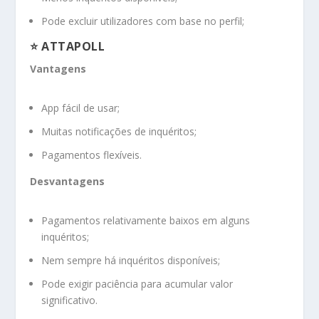
Pode excluir utilizadores com base no perfil;
⭐
ATTAPOLL
Vantagens
App fácil de usar;
Muitas notificações de inquéritos;
Pagamentos flexíveis.
Desvantagens
Pagamentos relativamente baixos em alguns
inquéritos;
Nem sempre há inquéritos disponíveis;
Pode exigir paciência para acumular valor
significativo.