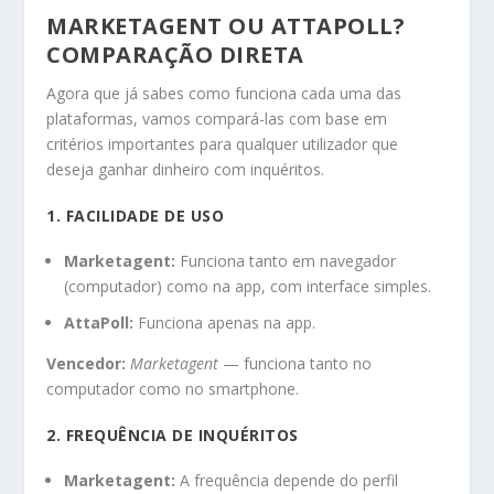
MARKETAGENT OU ATTAPOLL?
COMPARAÇÃO DIRETA
Agora que já sabes como funciona cada uma das
plataformas, vamos compará-las com base em
critérios importantes para qualquer utilizador que
deseja ganhar dinheiro com inquéritos.
1. FACILIDADE DE USO
Marketagent:
Funciona tanto em navegador
(computador) como na app, com interface simples.
AttaPoll:
Funciona apenas na app.
Vencedor:
Marketagent
— funciona tanto no
computador como no smartphone.
2. FREQUÊNCIA DE INQUÉRITOS
Marketagent:
A frequência depende do perfil