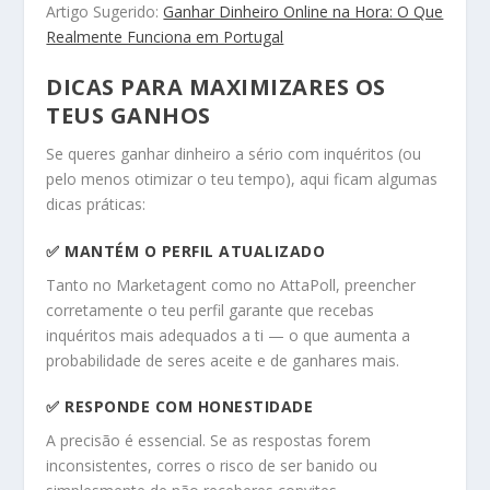
Artigo Sugerido:
Ganhar Dinheiro Online na Hora: O Que
Realmente Funciona em Portugal
DICAS PARA MAXIMIZARES OS
TEUS GANHOS
Se queres ganhar dinheiro a sério com inquéritos (ou
pelo menos otimizar o teu tempo), aqui ficam algumas
dicas práticas:
✅ MANTÉM O PERFIL ATUALIZADO
Tanto no Marketagent como no AttaPoll, preencher
corretamente o teu perfil garante que recebas
inquéritos mais adequados a ti — o que aumenta a
probabilidade de seres aceite e de ganhares mais.
✅ RESPONDE COM HONESTIDADE
A precisão é essencial. Se as respostas forem
inconsistentes, corres o risco de ser banido ou