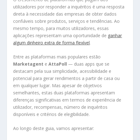
utilizadores por responder a inquéritos é uma resposta
direta à necessidade das empresas de obter dados
confiáveis sobre produtos, serviços e tendências. Ao
mesmo tempo, para muitos utilizadores, essas
aplicações representam uma oportunidade de
ganhar
algum dinheiro extra de forma flexível
.
Entre as plataformas mais populares estão
Marketagent
e
AttaPoll
— duas apps que se
destacam pela sua simplicidade, acessibilidade e
potencial para gerar rendimentos a partir de casa ou
em qualquer lugar. Mas apesar de objetivos
semelhantes, estas duas plataformas apresentam
diferenças significativas em termos de experiência de
utilizador, recompensas, número de inquéritos
disponíveis e critérios de elegibilidade.
Ao longo deste guia, vamos apresentar: