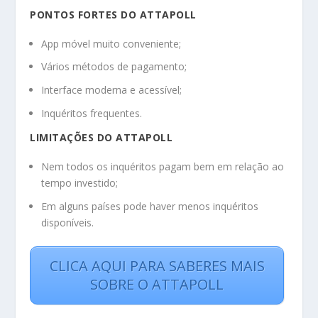
PONTOS FORTES DO ATTAPOLL
App móvel muito conveniente;
Vários métodos de pagamento;
Interface moderna e acessível;
Inquéritos frequentes.
LIMITAÇÕES DO ATTAPOLL
Nem todos os inquéritos pagam bem em relação ao
tempo investido;
Em alguns países pode haver menos inquéritos
disponíveis.
CLICA AQUI PARA SABERES MAIS
SOBRE O ATTAPOLL