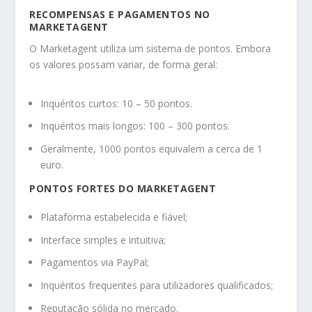
RECOMPENSAS E PAGAMENTOS NO
MARKETAGENT
O Marketagent utiliza um sistema de pontos. Embora
os valores possam variar, de forma geral:
Inquéritos curtos: 10 – 50 pontos.
Inquéritos mais longos: 100 – 300 pontos.
Geralmente, 1000 pontos equivalem a cerca de 1
euro.
PONTOS FORTES DO MARKETAGENT
Plataforma estabelecida e fiável;
Interface simples e intuitiva;
Pagamentos via PayPal;
Inquéritos frequentes para utilizadores qualificados;
Reputação sólida no mercado.