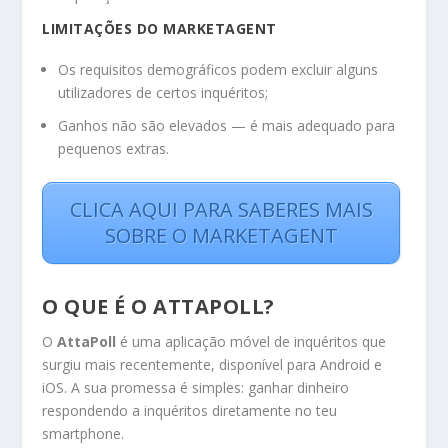
LIMITAÇÕES DO MARKETAGENT
Os requisitos demográficos podem excluir alguns
utilizadores de certos inquéritos;
Ganhos não são elevados — é mais adequado para
pequenos extras.
CLICA AQUI PARA SABERES MAIS
SOBRE O MARKETAGENT
O QUE É O ATTAPOLL?
O
AttaPoll
é uma aplicação móvel de inquéritos que
surgiu mais recentemente, disponível para Android e
iOS. A sua promessa é simples: ganhar dinheiro
respondendo a inquéritos diretamente no teu
smartphone.