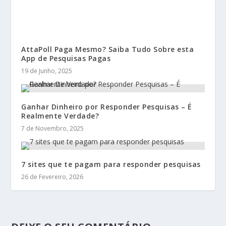
AttaPoll Paga Mesmo? Saiba Tudo Sobre esta
App de Pesquisas Pagas
19 de Junho, 2025
Ganhar Dinheiro por Responder Pesquisas – É
Realmente Verdade?
7 de Novembro, 2025
7 sites que te pagam para responder pesquisas
26 de Fevereiro, 2026