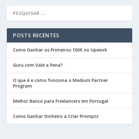
POSTS RECENTES
Como Ganhar os Primeiros 100€ no Upwork
Guru.com Vale a Pena?
O que é e como funciona o Medium Partner
Program
Melhor Banco para Freelancers em Portugal
Como Ganhar Dinheiro a Criar Prompts