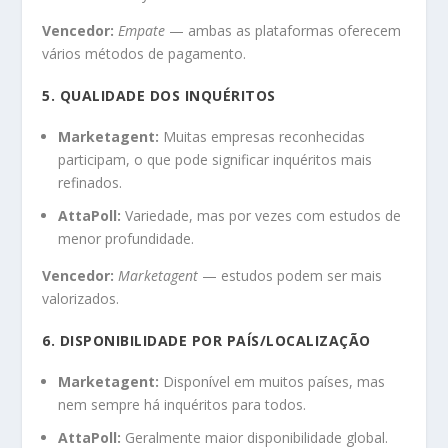
Vencedor:
Empate
— ambas as plataformas oferecem
vários métodos de pagamento.
5. QUALIDADE DOS INQUÉRITOS
Marketagent:
Muitas empresas reconhecidas
participam, o que pode significar inquéritos mais
refinados.
AttaPoll:
Variedade, mas por vezes com estudos de
menor profundidade.
Vencedor:
Marketagent
— estudos podem ser mais
valorizados.
6. DISPONIBILIDADE POR PAÍS/LOCALIZAÇÃO
Marketagent:
Disponível em muitos países, mas
nem sempre há inquéritos para todos.
AttaPoll:
Geralmente maior disponibilidade global.