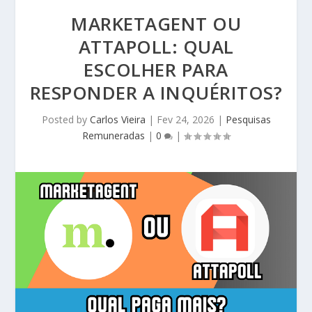
MARKETAGENT OU
ATTAPOLL: QUAL
ESCOLHER PARA
RESPONDER A INQUÉRITOS?
Posted by
Carlos Vieira
|
Fev 24, 2026
|
Pesquisas
Remuneradas
|
0
|