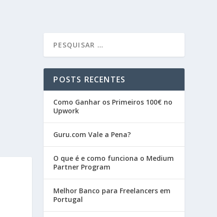
POSTS RECENTES
Como Ganhar os Primeiros 100€ no
Upwork
Guru.com Vale a Pena?
O que é e como funciona o Medium
Partner Program
Melhor Banco para Freelancers em
Portugal