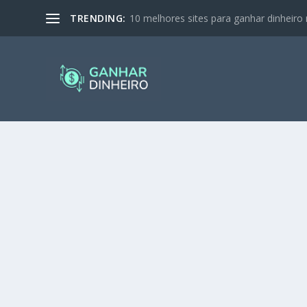
TRENDING:
10 melhores sites para ganhar dinheiro 