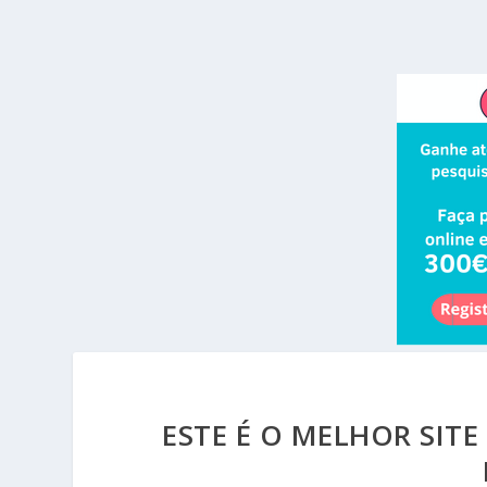
ESTE É O MELHOR SIT