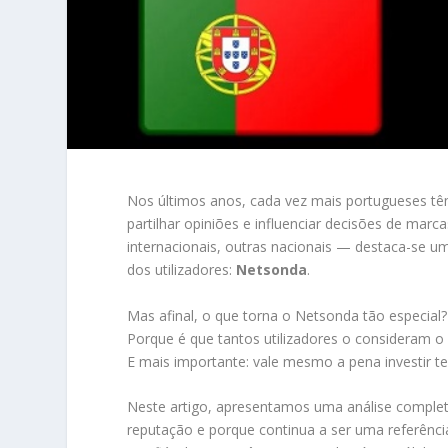
Nos últimos anos, cada vez mais portugueses têm 
partilhar opiniões e influenciar decisões de mar
internacionais, outras nacionais — destaca-se 
dos utilizadores:
Netsonda
.
Mas afinal, o que torna o Netsonda tão especial?
Porque é que tantos utilizadores o consideram 
E mais importante: vale mesmo a pena investir 
Neste artigo, apresentamos uma análise complet
reputação e porque continua a ser uma referênci