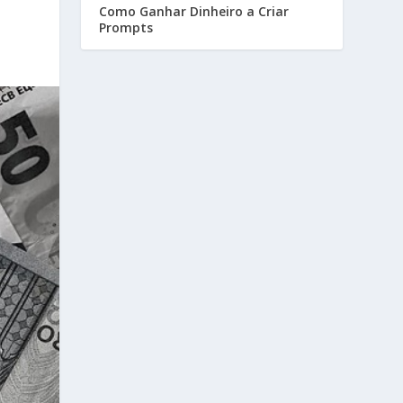
Como Ganhar Dinheiro a Criar
Prompts