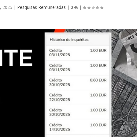
, 2025
|
Pesquisas Remuneradas
|
0
|