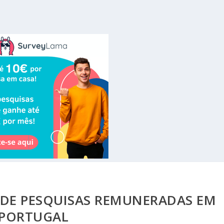
E DE PESQUISAS REMUNERADAS EM
PORTUGAL