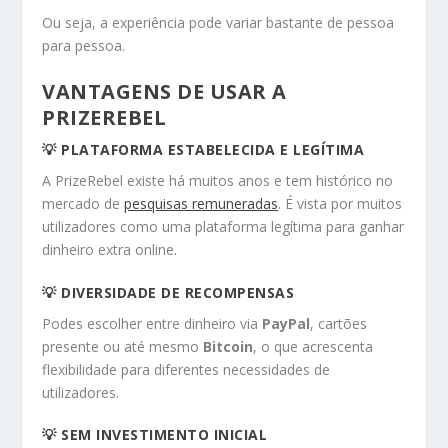
Ou seja, a experiência pode variar bastante de pessoa
para pessoa.
VANTAGENS DE USAR A
PRIZEREBEL
💡 PLATAFORMA ESTABELECIDA E LEGÍTIMA
A PrizeRebel existe há muitos anos e tem histórico no
mercado de
pesquisas remuneradas
. É vista por muitos
utilizadores como uma plataforma legítima para ganhar
dinheiro extra online.
💡 DIVERSIDADE DE RECOMPENSAS
Podes escolher entre dinheiro via
PayPal
, cartões
presente ou até mesmo
Bitcoin
, o que acrescenta
flexibilidade para diferentes necessidades de
utilizadores.
💡 SEM INVESTIMENTO INICIAL