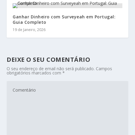
Ganhar Dinheiro com Surveyeah em Portugal:
Guia Completo
19 de Janeiro, 2026
DEIXE O SEU COMENTÁRIO
O seu endereço de email não será publicado.
Campos
obrigatórios marcados com
*