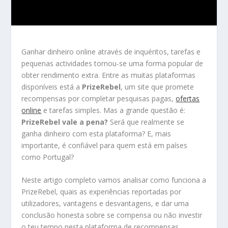
Ganhar dinheiro online através de inquéritos, tarefas e
pequenas actividades tornou-se uma forma popular de
obter rendimento extra. Entre as muitas plataformas
disponíveis está a
PrizeRebel
, um site que promete
recompensas por completar pesquisas pagas,
ofertas
online
e tarefas simples. Mas a grande questão é:
PrizeRebel vale a pena?
Será que realmente se
ganha dinheiro com esta plataforma? E, mais
importante, é confiável para quem está em países
como Portugal?
Neste artigo completo vamos analisar como funciona a
PrizeRebel, quais as experiências reportadas por
utilizadores, vantagens e desvantagens, e dar uma
conclusão honesta sobre se compensa ou não investir
o teu tempo nesta plataforma de recompensas.