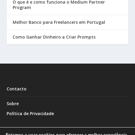
O que é e como funciona o Medium Partner
Program
Melhor Banco para Freelancers em Portugal
Como Ganhar Dinheiro a Criar Prompts
Contacto
Sobre
Política de Privacidade
Estamos a usar cookies para oferecer a melhor experiência