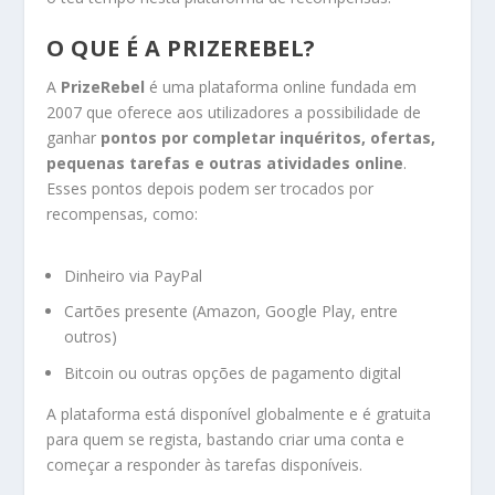
O QUE É A PRIZEREBEL?
A
PrizeRebel
é uma plataforma online fundada em
2007 que oferece aos utilizadores a possibilidade de
ganhar
pontos por completar inquéritos, ofertas,
pequenas tarefas e outras atividades online
.
Esses pontos depois podem ser trocados por
recompensas, como:
Dinheiro via PayPal
Cartões presente (Amazon, Google Play, entre
outros)
Bitcoin ou outras opções de pagamento digital
A plataforma está disponível globalmente e é gratuita
para quem se regista, bastando criar uma conta e
começar a responder às tarefas disponíveis.