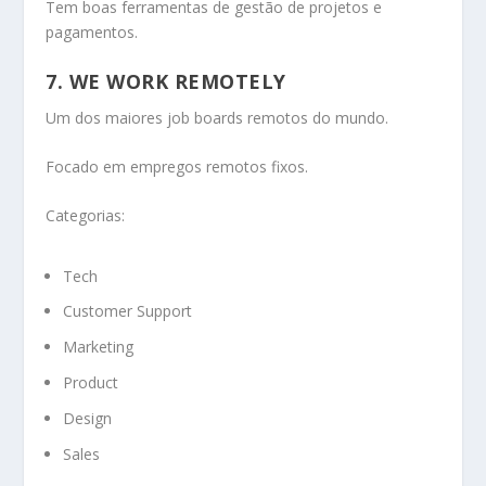
Tem boas ferramentas de gestão de projetos e
pagamentos.
7. WE WORK REMOTELY
Um dos maiores job boards remotos do mundo.
Focado em empregos remotos fixos.
Categorias:
Tech
Customer Support
Marketing
Product
Design
Sales