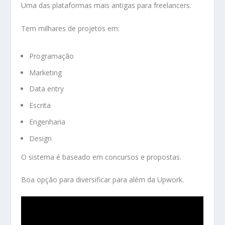
Uma das plataformas mais antigas para freelancers.
Tem milhares de projetos em:
Programação
Marketing
Data entry
Escrita
Engenharia
Design
O sistema é baseado em concursos e propostas.
Boa opção para diversificar para além da Upwork.