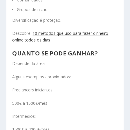
Grupos de nicho
Diversificação é proteção.
Descobre:
10 métodos que uso para fazer dinheiro
online todos os dias
QUANTO SE PODE GANHAR?
Depende da área.
Alguns exemplos aproximados:
Freelancers iniciantes:
500€ a 1500€/mês
Intermédios:
1500€ a 4000€/mês