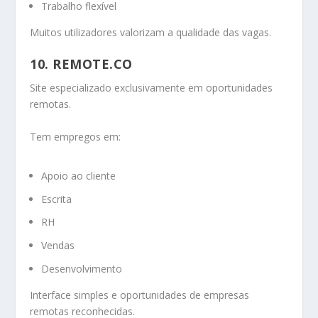
Trabalho flexível
Muitos utilizadores valorizam a qualidade das vagas.
10. REMOTE.CO
Site especializado exclusivamente em oportunidades
remotas.
Tem empregos em:
Apoio ao cliente
Escrita
RH
Vendas
Desenvolvimento
Interface simples e oportunidades de empresas
remotas reconhecidas.