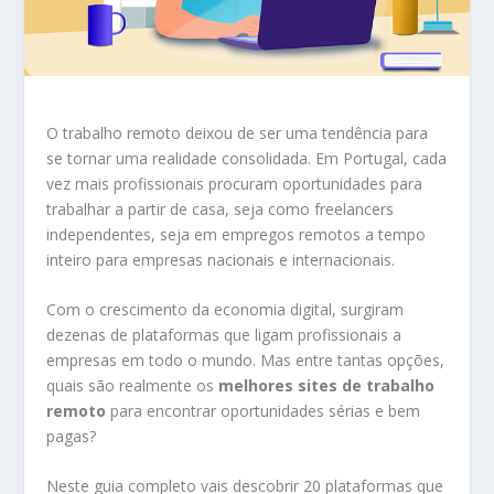
O trabalho remoto deixou de ser uma tendência para
se tornar uma realidade consolidada. Em Portugal, cada
vez mais profissionais procuram oportunidades para
trabalhar a partir de casa, seja como freelancers
independentes, seja em empregos remotos a tempo
inteiro para empresas nacionais e internacionais.
Com o crescimento da economia digital, surgiram
dezenas de plataformas que ligam profissionais a
empresas em todo o mundo. Mas entre tantas opções,
quais são realmente os
melhores sites de trabalho
remoto
para encontrar oportunidades sérias e bem
pagas?
Neste guia completo vais descobrir 20 plataformas que