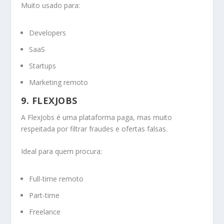
Muito usado para:
Developers
SaaS
Startups
Marketing remoto
9. FLEXJOBS
A FlexJobs é uma plataforma paga, mas muito
respeitada por filtrar fraudes e ofertas falsas.
Ideal para quem procura:
Full-time remoto
Part-time
Freelance