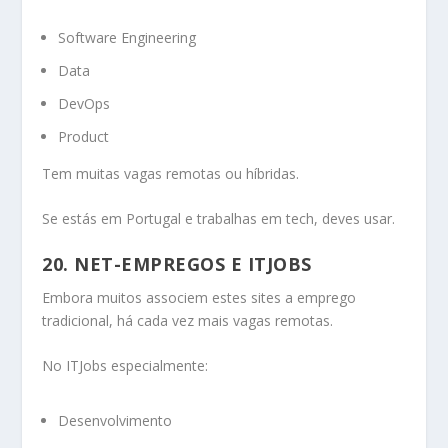
Software Engineering
Data
DevOps
Product
Tem muitas vagas remotas ou híbridas.
Se estás em Portugal e trabalhas em tech, deves usar.
20. NET-EMPREGOS E ITJOBS
Embora muitos associem estes sites a emprego
tradicional, há cada vez mais vagas remotas.
No ITJobs especialmente:
Desenvolvimento