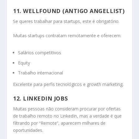
11. WELLFOUND (ANTIGO ANGELLIST)
Se queres trabalhar para startups, este é obrigatório.
Muitas startups contratam remotamente e oferecem:
Salários competitivos
Equity
Trabalho internacional
Excelente para perfis tecnológicos e growth marketing.
12. LINKEDIN JOBS
Muitas pessoas não consideram procurar por ofertas
de trabalho remoto no LinkedIn, mas a verdade é que
filtrando por “Remote”, aparecem milhares de
oportunidades.