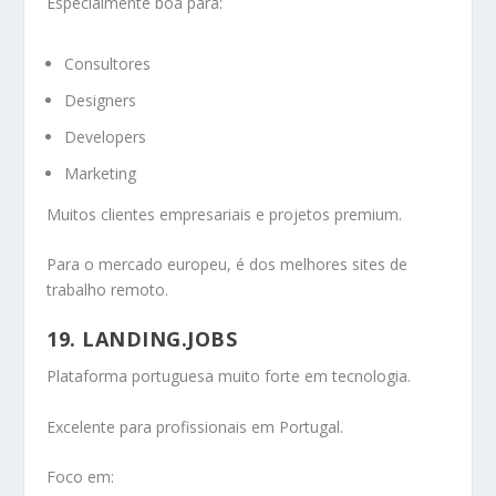
Especialmente boa para:
Consultores
Designers
Developers
Marketing
Muitos clientes empresariais e projetos premium.
Para o mercado europeu, é dos melhores sites de
trabalho remoto.
19. LANDING.JOBS
Plataforma portuguesa muito forte em tecnologia.
Excelente para profissionais em Portugal.
Foco em: