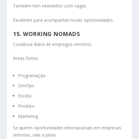
Também tem newsletter com vagas.
Excelente para acompanhar novas oportunidades.
15. WORKING NOMADS
Curadoria diária de empregos remotos.
Áreas fortes:
Programação
DevOps
Escrita
Produto
Marketing
Se queres oportunidades internacionais em empresas
remotas, vale a pena.