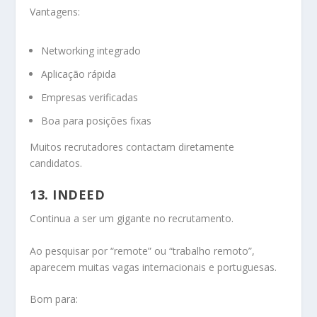
Vantagens:
Networking integrado
Aplicação rápida
Empresas verificadas
Boa para posições fixas
Muitos recrutadores contactam diretamente
candidatos.
13. INDEED
Continua a ser um gigante no recrutamento.
Ao pesquisar por “remote” ou “trabalho remoto”,
aparecem muitas vagas internacionais e portuguesas.
Bom para: