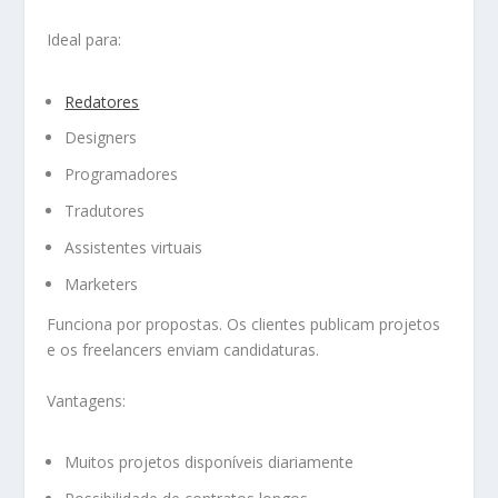
Ideal para:
Redatores
Designers
Programadores
Tradutores
Assistentes virtuais
Marketers
Funciona por propostas. Os clientes publicam projetos
e os freelancers enviam candidaturas.
Vantagens:
Muitos projetos disponíveis diariamente