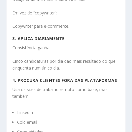
Em vez de “copywriter”:
Copywriter para e-commerce.
3. APLICA DIARIAMENTE
Consistência ganha.
Cinco candidaturas por dia dão mais resultado do que
cinquenta num único dia.
4. PROCURA CLIENTES FORA DAS PLATAFORMAS
Usa os sites de trabalho remoto como base, mas
também:
LinkedIn
Cold email
Comunidades