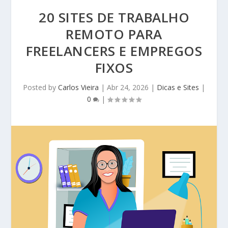
20 SITES DE TRABALHO
REMOTO PARA
FREELANCERS E EMPREGOS
FIXOS
Posted by
Carlos Vieira
|
Abr 24, 2026
|
Dicas e Sites
|
0
|