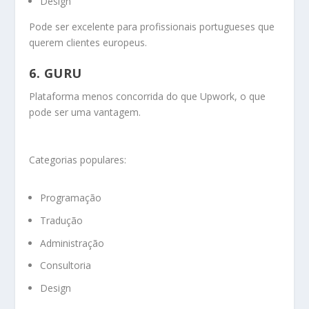
Design
Pode ser excelente para profissionais portugueses que
querem clientes europeus.
6. GURU
Plataforma menos concorrida do que Upwork, o que
pode ser uma vantagem.
Categorias populares:
Programação
Tradução
Administração
Consultoria
Design