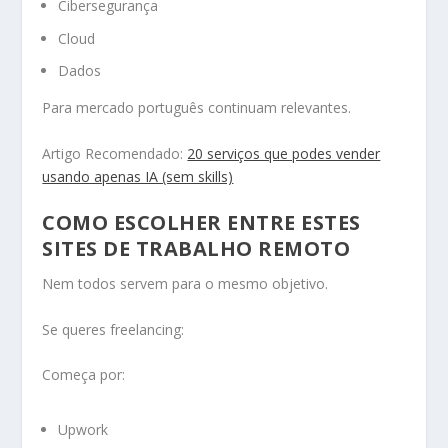
Cibersegurança
Cloud
Dados
Para mercado português continuam relevantes.
Artigo Recomendado:
20 serviços que podes vender
usando apenas IA (sem skills)
COMO ESCOLHER ENTRE ESTES
SITES DE TRABALHO REMOTO
Nem todos servem para o mesmo objetivo.
Se queres freelancing:
Começa por:
Upwork