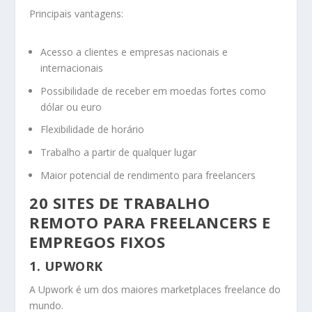
Principais vantagens:
Acesso a clientes e empresas nacionais e
internacionais
Possibilidade de receber em moedas fortes como
dólar ou euro
Flexibilidade de horário
Trabalho a partir de qualquer lugar
Maior potencial de rendimento para freelancers
20 SITES DE TRABALHO
REMOTO PARA FREELANCERS E
EMPREGOS FIXOS
1. UPWORK
A Upwork é um dos maiores marketplaces freelance do
mundo.