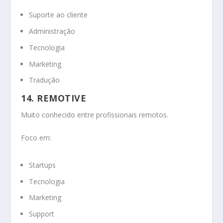
Suporte ao cliente
Administração
Tecnologia
Marketing
Tradução
14. REMOTIVE
Muito conhecido entre profissionais remotos.
Foco em:
Startups
Tecnologia
Marketing
Support