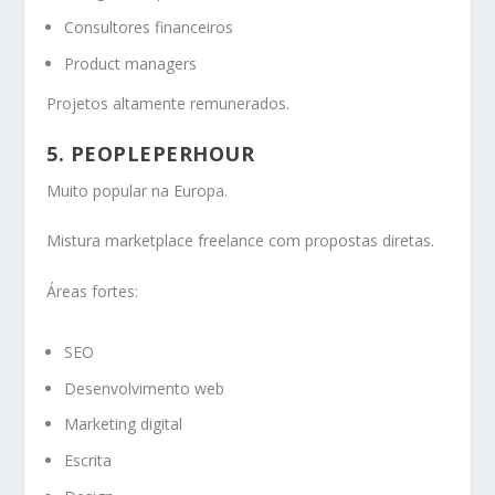
Consultores financeiros
Product managers
Projetos altamente remunerados.
5. PEOPLEPERHOUR
Muito popular na Europa.
Mistura marketplace freelance com propostas diretas.
Áreas fortes:
SEO
Desenvolvimento web
Marketing digital
Escrita