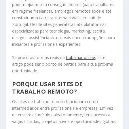
podem ajudar-te a conseguir clientes (para trabalhares
em regime freelance), empregos remotos fixos e até
construir uma carreira internacional sem sair de
Portugal. Desde sites generalistas até plataformas
especializadas para tecnologia, marketing, escrita,
design e assistência virtual, vais encontrar opções para
iniciantes e profissionais experientes.
Se procuras formas reais de
trabalhar online
, este
artigo pode ser o ponto de partida para a tua próxima
oportunidade.
PORQUE USAR SITES DE
TRABALHO REMOTO?
Os sites de trabalho remoto funcionam como
intermediários entre profissionais e empresas. Em vez
de enviares currículos aleatoriamente, tens acesso a
vagas filtradas, projetos ativos e oportunidades globais.