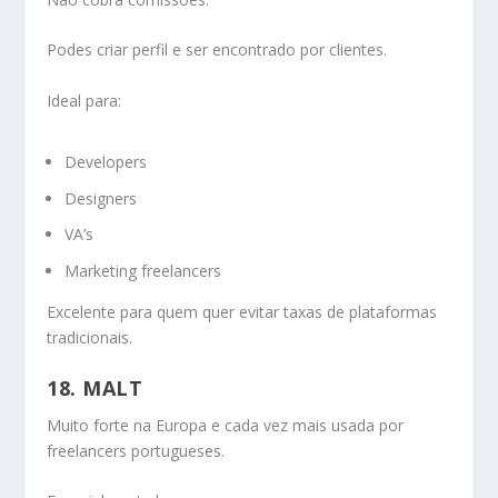
Podes criar perfil e ser encontrado por clientes.
Ideal para:
Developers
Designers
VA’s
Marketing freelancers
Excelente para quem quer evitar taxas de plataformas
tradicionais.
18. MALT
Muito forte na Europa e cada vez mais usada por
freelancers portugueses.