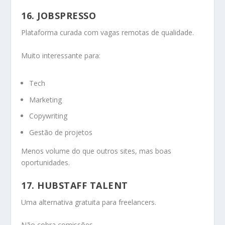
16. JOBSPRESSO
Plataforma curada com vagas remotas de qualidade.
Muito interessante para:
Tech
Marketing
Copywriting
Gestão de projetos
Menos volume do que outros sites, mas boas
oportunidades.
17. HUBSTAFF TALENT
Uma alternativa gratuita para freelancers.
Não cobra comissões.