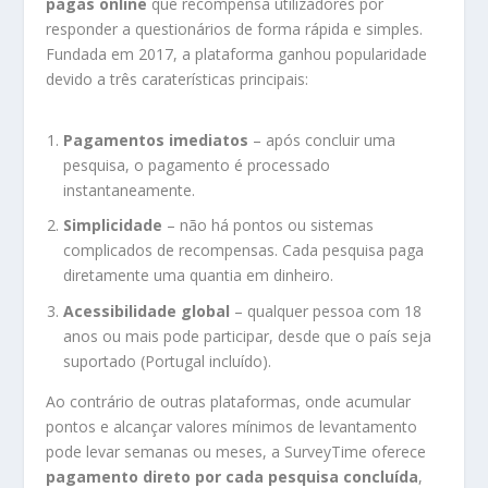
pagas online
que recompensa utilizadores por
responder a questionários de forma rápida e simples.
Fundada em 2017, a plataforma ganhou popularidade
devido a três caraterísticas principais:
Pagamentos imediatos
– após concluir uma
pesquisa, o pagamento é processado
instantaneamente.
Simplicidade
– não há pontos ou sistemas
complicados de recompensas. Cada pesquisa paga
diretamente uma quantia em dinheiro.
Acessibilidade global
– qualquer pessoa com 18
anos ou mais pode participar, desde que o país seja
suportado (Portugal incluído).
Ao contrário de outras plataformas, onde acumular
pontos e alcançar valores mínimos de levantamento
pode levar semanas ou meses, a SurveyTime oferece
pagamento direto por cada pesquisa concluída
,