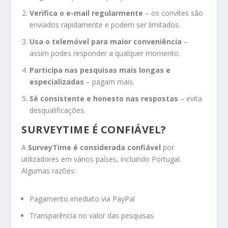
Verifica o e-mail regularmente
– os convites são
enviados rapidamente e podem ser limitados.
Usa o telemóvel para maior conveniência
–
assim podes responder a qualquer momento.
Participa nas pesquisas mais longas e
especializadas
– pagam mais.
Sê consistente e honesto nas respostas
– evita
desqualificações.
SURVEYTIME É CONFIÁVEL?
A
SurveyTime é considerada confiável
por
utilizadores em vários países, incluindo Portugal.
Algumas razões:
Pagamento imediato via PayPal
Transparência no valor das pesquisas