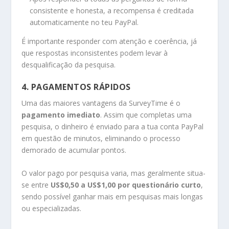
consistente e honesta, a recompensa é creditada
automaticamente no teu PayPal.
É importante responder com atenção e coerência, já
que respostas inconsistentes podem levar à
desqualificação da pesquisa.
4. PAGAMENTOS RÁPIDOS
Uma das maiores vantagens da SurveyTime é o
pagamento imediato
. Assim que completas uma
pesquisa, o dinheiro é enviado para a tua conta PayPal
em questão de minutos, eliminando o processo
demorado de acumular pontos.
O valor pago por pesquisa varia, mas geralmente situa-
se entre
US$0,50 a US$1,00 por questionário curto
,
sendo possível ganhar mais em pesquisas mais longas
ou especializadas.