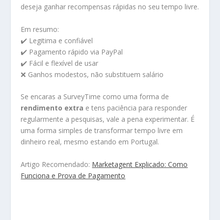
deseja ganhar recompensas rápidas no seu tempo livre.
Em resumo:
✔️ Legitima e confiável
✔️ Pagamento rápido via PayPal
✔️ Fácil e flexível de usar
❌ Ganhos modestos, não substituem salário
Se encaras a SurveyTime como uma forma de
rendimento extra
e tens paciência para responder
regularmente a pesquisas, vale a pena experimentar. É
uma forma simples de transformar tempo livre em
dinheiro real, mesmo estando em Portugal.
Artigo Recomendado:
Marketagent Explicado: Como
Funciona e Prova de Pagamento