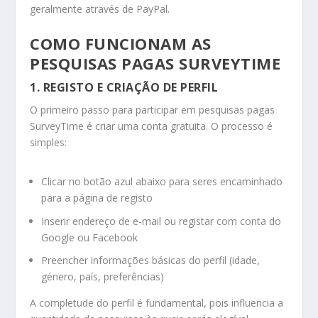
geralmente através de PayPal.
COMO FUNCIONAM AS
PESQUISAS PAGAS SURVEYTIME
1. REGISTO E CRIAÇÃO DE PERFIL
O primeiro passo para participar em pesquisas pagas
SurveyTime é criar uma conta gratuita. O processo é
simples:
Clicar no botão azul abaixo para seres encaminhado
para a página de registo
Inserir endereço de e-mail ou registar com conta do
Google ou Facebook
Preencher informações básicas do perfil (idade,
género, país, preferências)
A completude do perfil é fundamental, pois influencia a