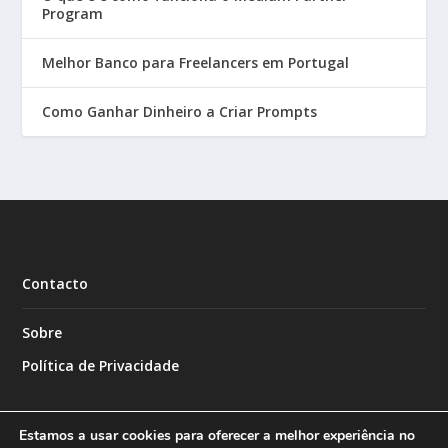
Program
Melhor Banco para Freelancers em Portugal
Como Ganhar Dinheiro a Criar Prompts
Contacto
Sobre
Política de Privacidade
Estamos a usar cookies para oferecer a melhor experiência no