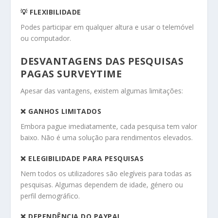
💡 FLEXIBILIDADE
Podes participar em qualquer altura e usar o telemóvel
ou computador.
DESVANTAGENS DAS PESQUISAS
PAGAS SURVEYTIME
Apesar das vantagens, existem algumas limitações:
❌ GANHOS LIMITADOS
Embora pague imediatamente, cada pesquisa tem valor
baixo. Não é uma solução para rendimentos elevados.
❌ ELEGIBILIDADE PARA PESQUISAS
Nem todos os utilizadores são elegíveis para todas as
pesquisas. Algumas dependem de idade, género ou
perfil demográfico.
❌ DEPENDÊNCIA DO PAYPAL