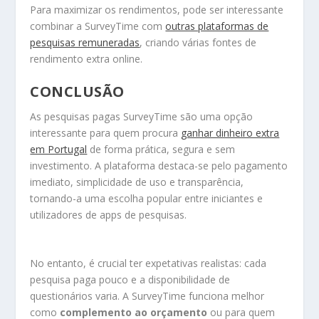
Para maximizar os rendimentos, pode ser interessante
combinar a SurveyTime com
outras plataformas de
pesquisas remuneradas
, criando várias fontes de
rendimento extra online.
CONCLUSÃO
As pesquisas pagas SurveyTime são uma opção
interessante para quem procura
ganhar dinheiro extra
em Portugal
de forma prática, segura e sem
investimento. A plataforma destaca-se pelo pagamento
imediato, simplicidade de uso e transparência,
tornando-a uma escolha popular entre iniciantes e
utilizadores de apps de pesquisas.
No entanto, é crucial ter expetativas realistas: cada
pesquisa paga pouco e a disponibilidade de
questionários varia. A SurveyTime funciona melhor
como
complemento ao orçamento
ou para quem