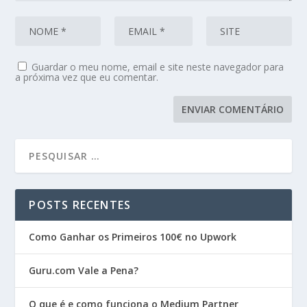
Guardar o meu nome, email e site neste navegador para
a próxima vez que eu comentar.
POSTS RECENTES
Como Ganhar os Primeiros 100€ no Upwork
Guru.com Vale a Pena?
O que é e como funciona o Medium Partner