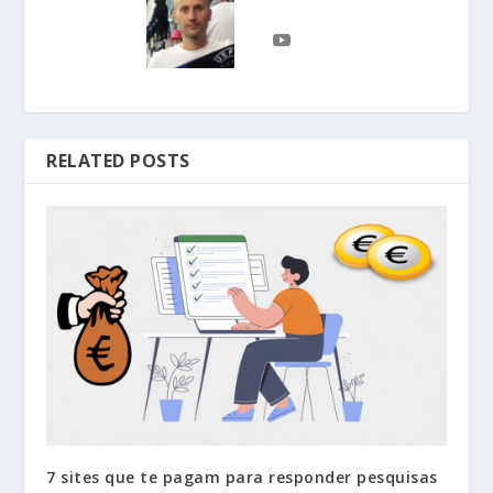
RELATED POSTS
7 sites que te pagam para responder pesquisas