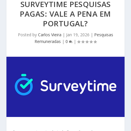
SURVEYTIME PESQUISAS
PAGAS: VALE A PENA EM
PORTUGAL?
Posted by
Carlos Vieira
|
Jan 19, 2026
|
Pesquisas
Remuneradas
|
0
|