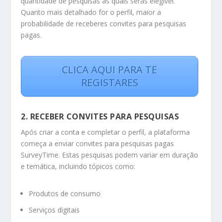
quantidade de pesquisas às quais serás elegível.
Quanto mais detalhado for o perfil, maior a
probabilidade de receberes convites para pesquisas
pagas.
CLICA AQUI PARA TE
REGISTARES
2. RECEBER CONVITES PARA PESQUISAS
Após criar a conta e completar o perfil, a plataforma
começa a enviar convites para pesquisas pagas
SurveyTime. Estas pesquisas podem variar em duração
e temática, incluindo tópicos como:
Produtos de consumo
Serviços digitais