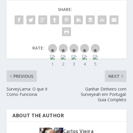
SHARE:
RATE:
PREVIOUS
NEXT
SurveyLama: O que é
Ganhar Dinheiro com
Como Funciona
Surveyeah em Portugal:
Guia Completo
ABOUT THE AUTHOR
Carlos Vieira