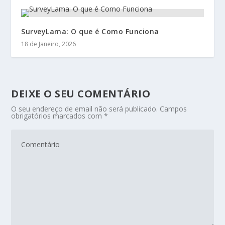
SurveyLama: O que é Como Funciona
18 de Janeiro, 2026
DEIXE O SEU COMENTÁRIO
O seu endereço de email não será publicado.
Campos
obrigatórios marcados com
*