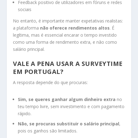
Feedback positivo de utilizadores em fóruns e redes
sociais
No entanto, é importante manter expetativas realistas:
a plataforma
não oferece rendimentos altos
. É
legítima, mas é essencial encarar o tempo investido
como uma forma de rendimento extra, e não como
salário principal.
VALE A PENA USAR A SURVEYTIME
EM PORTUGAL?
A resposta depende do que procuras:
Sim, se queres ganhar algum dinheiro extra
no
teu tempo livre, sem investimento e com pagamento
rápido.
Não, se procuras substituir o salário principal
,
pois os ganhos são limitados.