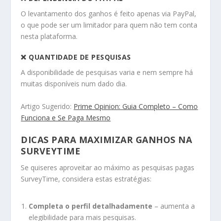
O levantamento dos ganhos é feito apenas via PayPal,
o que pode ser um limitador para quem não tem conta
nesta plataforma.
❌ QUANTIDADE DE PESQUISAS
A disponibilidade de pesquisas varia e nem sempre há
muitas disponíveis num dado dia.
Artigo Sugerido:
Prime Opinion: Guia Completo – Como
Funciona e Se Paga Mesmo
DICAS PARA MAXIMIZAR GANHOS NA
SURVEYTIME
Se quiseres aproveitar ao máximo as pesquisas pagas
SurveyTime, considera estas estratégias:
Completa o perfil detalhadamente
– aumenta a
elegibilidade para mais pesquisas.