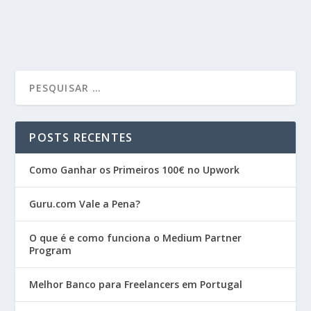
READ MORE
POSTS RECENTES
Como Ganhar os Primeiros 100€ no Upwork
Guru.com Vale a Pena?
O que é e como funciona o Medium Partner
Program
Melhor Banco para Freelancers em Portugal