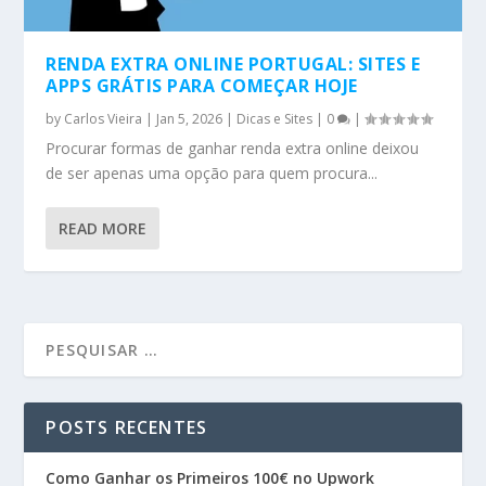
RENDA EXTRA ONLINE PORTUGAL: SITES E
APPS GRÁTIS PARA COMEÇAR HOJE
by
Carlos Vieira
|
Jan 5, 2026
|
Dicas e Sites
|
0
|
Procurar formas de ganhar renda extra online deixou
de ser apenas uma opção para quem procura...
READ MORE
POSTS RECENTES
Como Ganhar os Primeiros 100€ no Upwork