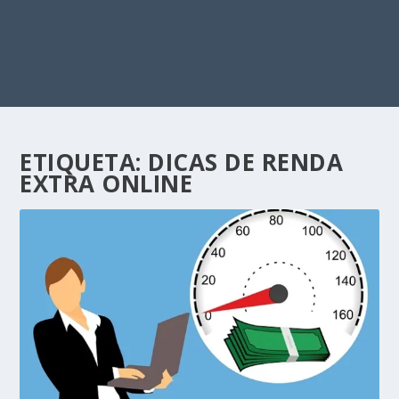
ETIQUETA:
DICAS DE RENDA
EXTRA ONLINE