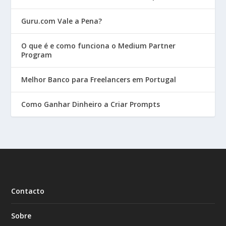
Guru.com Vale a Pena?
O que é e como funciona o Medium Partner
Program
Melhor Banco para Freelancers em Portugal
Como Ganhar Dinheiro a Criar Prompts
Contacto
Sobre