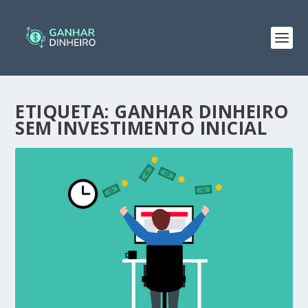
ETIQUETA:
GANHAR DINHEIRO
SEM INVESTIMENTO INICIAL