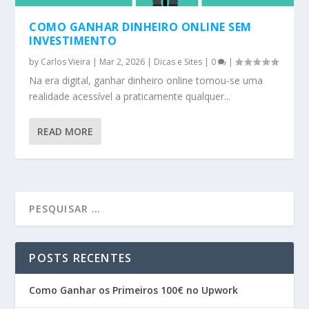
COMO GANHAR DINHEIRO ONLINE SEM
INVESTIMENTO
by
Carlos Vieira
|
Mar 2, 2026
|
Dicas e Sites
|
0
|
Na era digital, ganhar dinheiro online tornou-se uma
realidade acessível a praticamente qualquer...
READ MORE
POSTS RECENTES
Como Ganhar os Primeiros 100€ no Upwork