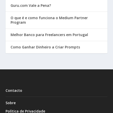
Guru.com Vale a Pena?
O que é e como funciona o Medium Partner
Program
Melhor Banco para Freelancers em Portugal
Como Ganhar Dinheiro a Criar Prompts
Contacto
Sobre
Política de Privacidade