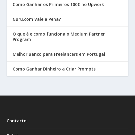
Como Ganhar os Primeiros 100€ no Upwork
Guru.com Vale a Pena?
O que é e como funciona o Medium Partner
Program
Melhor Banco para Freelancers em Portugal
Como Ganhar Dinheiro a Criar Prompts
Contacto