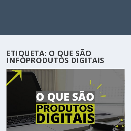
ETIQUETA:
O QUE SÃO
INFOPRODUTOS DIGITAIS