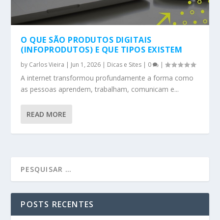
O QUE SÃO PRODUTOS DIGITAIS
(INFOPRODUTOS) E QUE TIPOS EXISTEM
by
Carlos Vieira
|
Jun 1, 2026
|
Dicas e Sites
|
0
|
A internet transformou profundamente a forma como
as pessoas aprendem, trabalham, comunicam e...
READ MORE
POSTS RECENTES