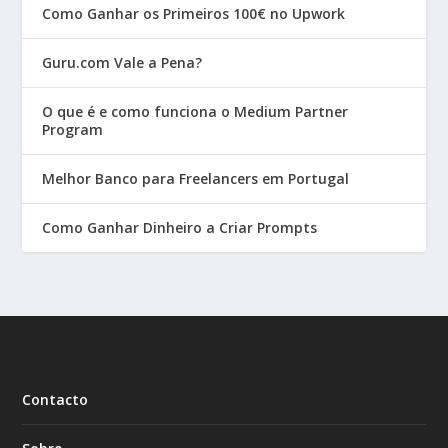
Como Ganhar os Primeiros 100€ no Upwork
Guru.com Vale a Pena?
O que é e como funciona o Medium Partner
Program
Melhor Banco para Freelancers em Portugal
Como Ganhar Dinheiro a Criar Prompts
Contacto