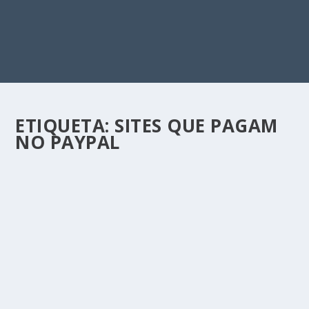
ETIQUETA:
SITES QUE PAGAM
NO PAYPAL