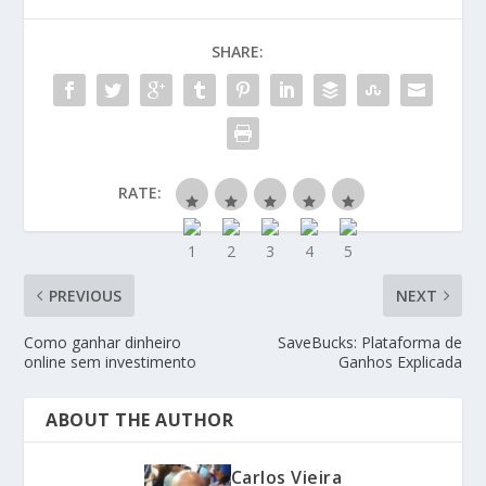
SHARE:
RATE:
PREVIOUS
NEXT
Como ganhar dinheiro
SaveBucks: Plataforma de
online sem investimento
Ganhos Explicada
ABOUT THE AUTHOR
Carlos Vieira