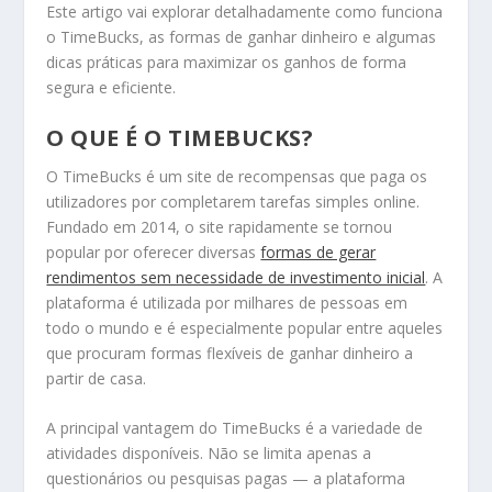
Este artigo vai explorar detalhadamente como funciona
o TimeBucks, as formas de ganhar dinheiro e algumas
dicas práticas para maximizar os ganhos de forma
segura e eficiente.
O QUE É O TIMEBUCKS?
O TimeBucks é um site de recompensas que paga os
utilizadores por completarem tarefas simples online.
Fundado em 2014, o site rapidamente se tornou
popular por oferecer diversas
formas de gerar
rendimentos sem necessidade de investimento inicial
. A
plataforma é utilizada por milhares de pessoas em
todo o mundo e é especialmente popular entre aqueles
que procuram formas flexíveis de ganhar dinheiro a
partir de casa.
A principal vantagem do TimeBucks é a variedade de
atividades disponíveis. Não se limita apenas a
questionários ou pesquisas pagas — a plataforma