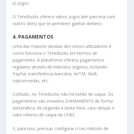
e) Jogos
O TimeBucks oferece vários jogos (em parceria com
outros sites) que te permitem ganhar dinheiro.
4. PAGAMENTOS
Uma das maiores dúvidas dos novos utilizadores é
como funciona o TimeBucks em termos de
pagamento. A plataforma oferece pagamentos
regulares através de métodos seguros, incluindo:
PayPal, transferência bancária, AirTM, Skrill,
criptomoedas, etc.
Contudo, no TimeBucks não há botão de saque. Os
pagamentos são enviados DIARIAMENTE de forma
automática, de segunda a sexta-feira, caso atinjas o
valor mínimo de saque de US$3.
E, para isso, precisas configurar o teu método de