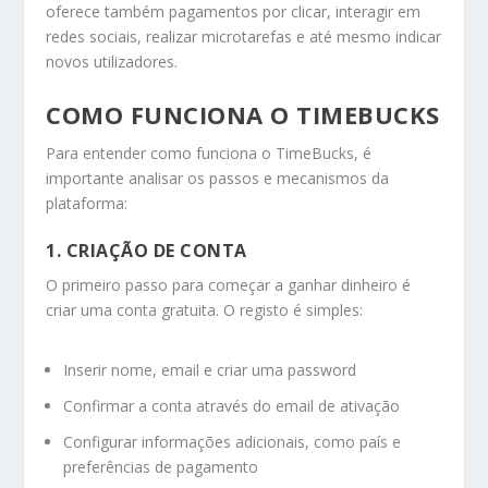
oferece também pagamentos por clicar, interagir em
redes sociais, realizar microtarefas e até mesmo indicar
novos utilizadores.
COMO FUNCIONA O TIMEBUCKS
Para entender como funciona o TimeBucks, é
importante analisar os passos e mecanismos da
plataforma:
1. CRIAÇÃO DE CONTA
O primeiro passo para começar a ganhar dinheiro é
criar uma conta gratuita. O registo é simples:
Inserir nome, email e criar uma password
Confirmar a conta através do email de ativação
Configurar informações adicionais, como país e
preferências de pagamento