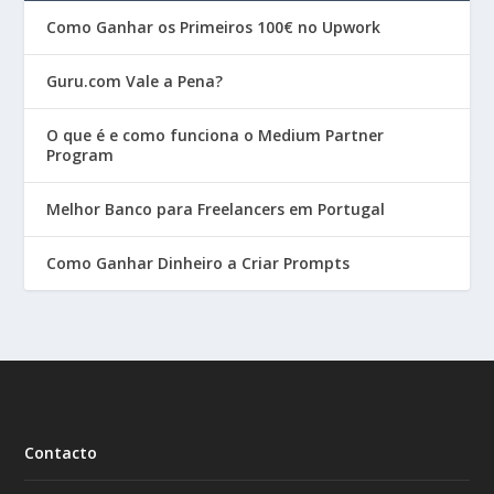
Como Ganhar os Primeiros 100€ no Upwork
Guru.com Vale a Pena?
O que é e como funciona o Medium Partner
Program
Melhor Banco para Freelancers em Portugal
Como Ganhar Dinheiro a Criar Prompts
Contacto