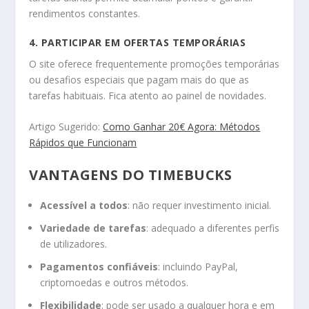
rendimentos constantes.
4. PARTICIPAR EM OFERTAS TEMPORÁRIAS
O site oferece frequentemente promoções temporárias
ou desafios especiais que pagam mais do que as
tarefas habituais. Fica atento ao painel de novidades.
Artigo Sugerido:
Como Ganhar 20€ Agora: Métodos
Rápidos que Funcionam
VANTAGENS DO TIMEBUCKS
Acessível a todos
: não requer investimento inicial.
Variedade de tarefas
: adequado a diferentes perfis
de utilizadores.
Pagamentos confiáveis
: incluindo PayPal,
criptomoedas e outros métodos.
Flexibilidade
: pode ser usado a qualquer hora e em