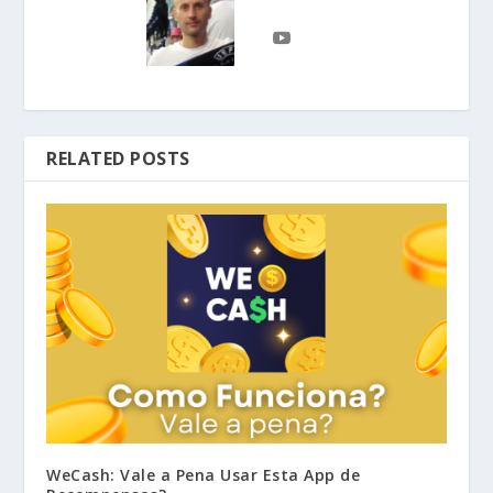
RELATED POSTS
WeCash: Vale a Pena Usar Esta App de