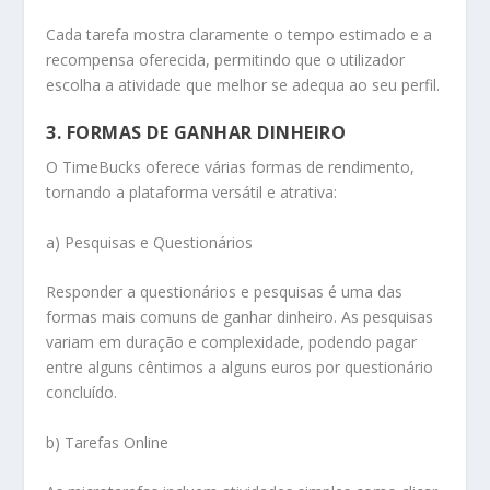
Cada tarefa mostra claramente o tempo estimado e a
recompensa oferecida, permitindo que o utilizador
escolha a atividade que melhor se adequa ao seu perfil.
3. FORMAS DE GANHAR DINHEIRO
O TimeBucks oferece várias formas de rendimento,
tornando a plataforma versátil e atrativa:
a) Pesquisas e Questionários
Responder a questionários e pesquisas é uma das
formas mais comuns de ganhar dinheiro. As pesquisas
variam em duração e complexidade, podendo pagar
entre alguns cêntimos a alguns euros por questionário
concluído.
b) Tarefas Online