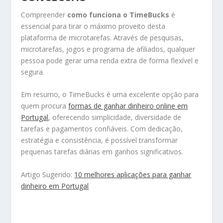
Compreender
como funciona o TimeBucks
é
essencial para tirar o máximo proveito desta
plataforma de microtarefas. Através de pesquisas,
microtarefas, jogos e programa de afiliados, qualquer
pessoa pode gerar uma renda extra de forma flexível e
segura.
Em resumo, o TimeBucks é uma excelente opção para
quem procura
formas de ganhar dinheiro online em
Portugal
, oferecendo simplicidade, diversidade de
tarefas e pagamentos confiáveis. Com dedicação,
estratégia e consistência, é possível transformar
pequenas tarefas diárias em ganhos significativos.
Artigo Sugerido:
10 melhores aplicações para ganhar
dinheiro em Portugal