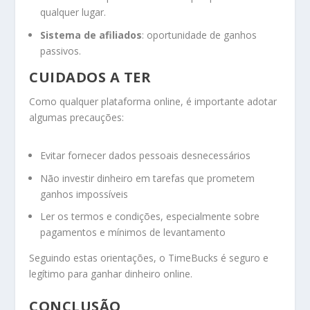
qualquer lugar.
Sistema de afiliados
: oportunidade de ganhos
passivos.
CUIDADOS A TER
Como qualquer plataforma online, é importante adotar
algumas precauções:
Evitar fornecer dados pessoais desnecessários
Não investir dinheiro em tarefas que prometem
ganhos impossíveis
Ler os termos e condições, especialmente sobre
pagamentos e mínimos de levantamento
Seguindo estas orientações, o TimeBucks é seguro e
legítimo para ganhar dinheiro online.
CONCLUSÃO