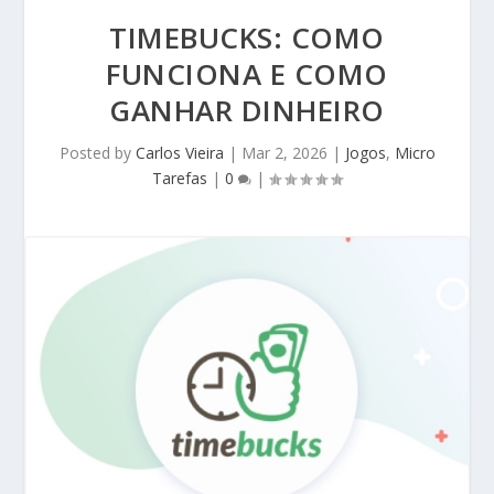
TIMEBUCKS: COMO
FUNCIONA E COMO
GANHAR DINHEIRO
Posted by
Carlos Vieira
|
Mar 2, 2026
|
Jogos
,
Micro
Tarefas
|
0
|