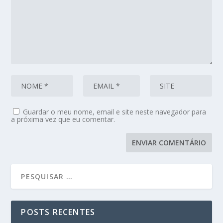
Guardar o meu nome, email e site neste navegador para
a próxima vez que eu comentar.
POSTS RECENTES