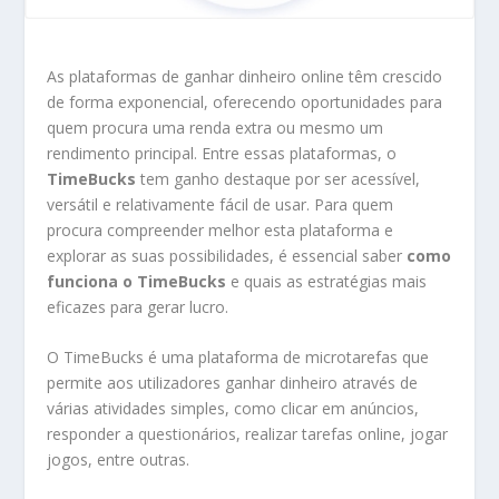
As plataformas de ganhar dinheiro online têm crescido
de forma exponencial, oferecendo oportunidades para
quem procura uma renda extra ou mesmo um
rendimento principal. Entre essas plataformas, o
TimeBucks
tem ganho destaque por ser acessível,
versátil e relativamente fácil de usar. Para quem
procura compreender melhor esta plataforma e
explorar as suas possibilidades, é essencial saber
como
funciona o TimeBucks
e quais as estratégias mais
eficazes para gerar lucro.
O TimeBucks é uma plataforma de microtarefas que
permite aos utilizadores ganhar dinheiro através de
várias atividades simples, como clicar em anúncios,
responder a questionários, realizar tarefas online, jogar
jogos, entre outras.