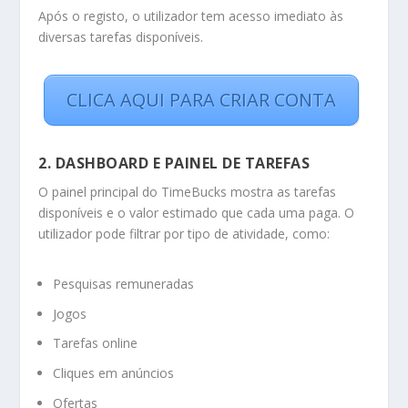
Após o registo, o utilizador tem acesso imediato às
diversas tarefas disponíveis.
CLICA AQUI PARA CRIAR CONTA
2. DASHBOARD E PAINEL DE TAREFAS
O painel principal do TimeBucks mostra as tarefas
disponíveis e o valor estimado que cada uma paga. O
utilizador pode filtrar por tipo de atividade, como:
Pesquisas remuneradas
Jogos
Tarefas online
Cliques em anúncios
Ofertas