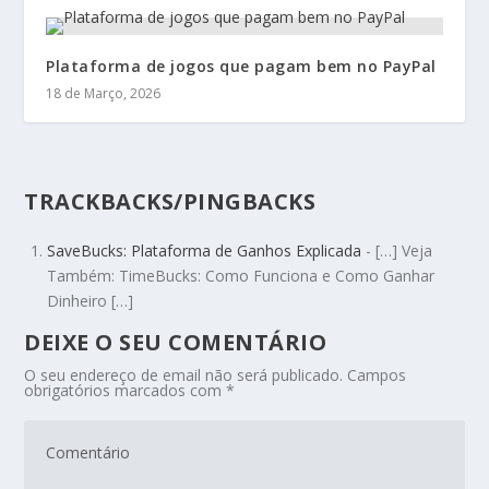
Plataforma de jogos que pagam bem no PayPal
18 de Março, 2026
TRACKBACKS/PINGBACKS
SaveBucks: Plataforma de Ganhos Explicada
- […] Veja
Também: TimeBucks: Como Funciona e Como Ganhar
Dinheiro […]
DEIXE O SEU COMENTÁRIO
O seu endereço de email não será publicado.
Campos
obrigatórios marcados com
*