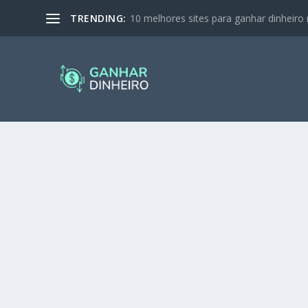
TRENDING:
10 melhores sites para ganhar dinheiro 