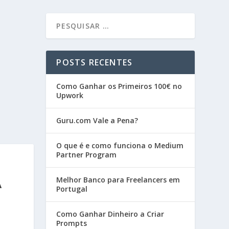
POSTS RECENTES
Como Ganhar os Primeiros 100€ no
Upwork
Guru.com Vale a Pena?
O que é e como funciona o Medium
Partner Program
A
Melhor Banco para Freelancers em
Portugal
Como Ganhar Dinheiro a Criar
Prompts