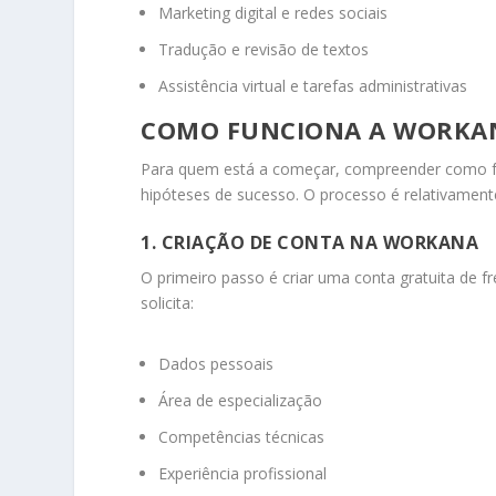
Marketing digital e redes sociais
Tradução e revisão de textos
Assistência virtual e tarefas administrativas
COMO FUNCIONA A WORKA
Para quem está a começar, compreender como fun
hipóteses de sucesso. O processo é relativamente
1. CRIAÇÃO DE CONTA NA WORKANA
O primeiro passo é criar uma conta gratuita de f
solicita:
Dados pessoais
Área de especialização
Competências técnicas
Experiência profissional