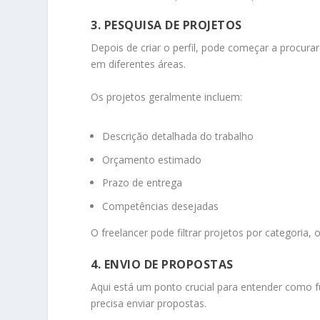
3. PESQUISA DE PROJETOS
Depois de criar o perfil, pode começar a procura
em diferentes áreas.
Os projetos geralmente incluem:
Descrição detalhada do trabalho
Orçamento estimado
Prazo de entrega
Competências desejadas
O freelancer pode filtrar projetos por categoria,
4. ENVIO DE PROPOSTAS
Aqui está um ponto crucial para entender como fu
precisa enviar propostas.