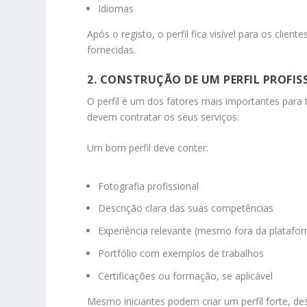
Idiomas
Após o registo, o perfil fica visível para os cli
fornecidas.
2. CONSTRUÇÃO DE UM PERFIL PROFI
O perfil é um dos fatores mais importantes para 
devem contratar os seus serviços.
Um bom perfil deve conter:
Fotografia profissional
Descrição clara das suas competências
Experiência relevante (mesmo fora da platafo
Portfólio com exemplos de trabalhos
Certificações ou formação, se aplicável
Mesmo iniciantes podem criar um perfil forte, 