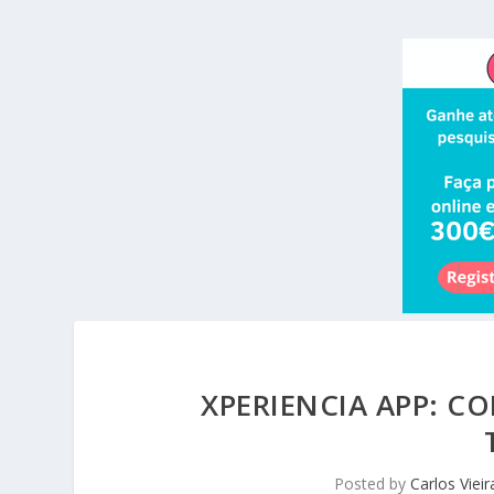
XPERIENCIA APP: 
Posted by
Carlos Vieir