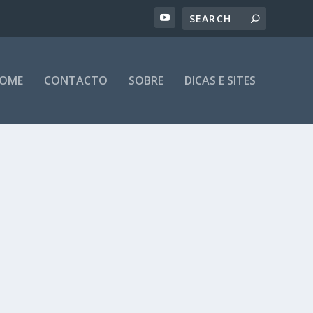
OME
CONTACTO
SOBRE
DICAS E SITES