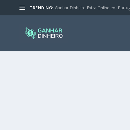
TRENDING:
Ganhar Dinheiro Extra Online em Portugal