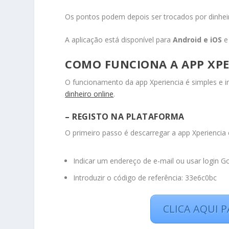
Os pontos podem depois ser trocados por dinheir
A aplicação está disponível para
Android e iOS
e 
COMO FUNCIONA A APP XPE
O funcionamento da app Xperiencia é simples e i
dinheiro online
.
– REGISTO NA PLATAFORMA
O primeiro passo é descarregar a app Xperiencia e
Indicar um endereço de e-mail ou usar login G
Introduzir o código de referência: 33e6c0bc
CLICA AQUI 