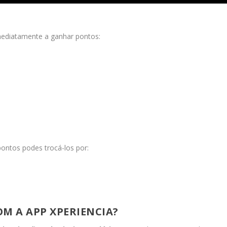
mediatamente a ganhar pontos:
ontos podes trocá-los por:
M A APP XPERIENCIA?