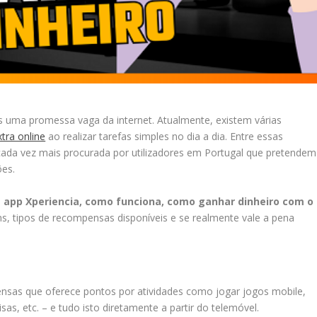
s uma promessa vaga da internet. Atualmente, existem várias
tra online
ao realizar tarefas simples no dia a dia. Entre essas
cada vez mais procurada por utilizadores em Portugal que pretendem
es.
a app Xperiencia, como funciona, como ganhar dinheiro com o
ns, tipos de recompensas disponíveis e se realmente vale a pena
sas que oferece pontos por atividades como jogar jogos mobile,
isas, etc. – e tudo isto diretamente a partir do telemóvel.