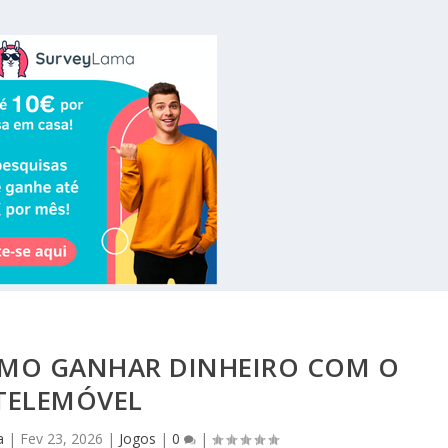
COMO GANHAR DINHEIRO COM O
TELEMÓVEL
a
|
Fev 23, 2026
|
Jogos
|
0
|