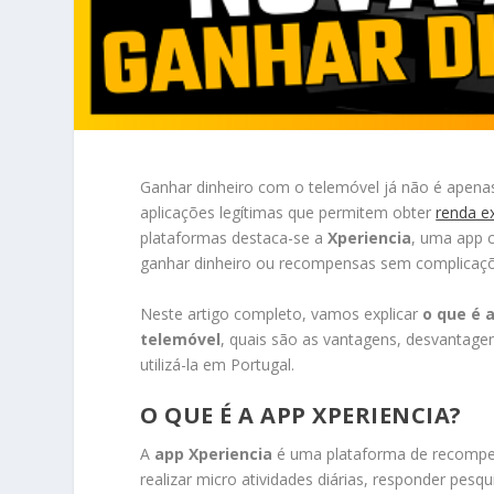
Ganhar dinheiro com o telemóvel já não é apena
aplicações legítimas que permitem obter
renda ex
plataformas destaca-se a
Xperiencia
, uma app 
ganhar dinheiro ou recompensas sem complicaçõ
Neste artigo completo, vamos explicar
o que é 
telemóvel
, quais são as vantagens, desvantage
utilizá-la em Portugal.
O QUE É A APP XPERIENCIA?
A
app Xperiencia
é uma plataforma de recompen
realizar micro atividades diárias, responder pesqu