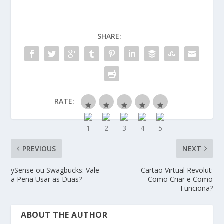
SHARE:
RATE:
PREVIOUS
NEXT
ySense ou Swagbucks: Vale
Cartão Virtual Revolut:
a Pena Usar as Duas?
Como Criar e Como
Funciona?
ABOUT THE AUTHOR