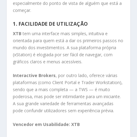
especialmente do ponto de vista de alguém que está a
começar.
1. FACILIDADE DE UTILIZAÇÃO
XTB
tem uma interface mais simples, intuitiva e
orientada para quem está a dar os primeiros passos no
mundo dos investimentos. A sua plataforma própria
(xStation) é elogiada por ser fácil de navegar, com
gráficos claros e menus acessíveis.
Interactive Brokers
, por outro lado, oferece várias
plataformas (como Client Portal e Trader Workstation),
sendo que a mais completa — a TWS — é muito
poderosa, mas pode ser intimidante para um iniciante.
A sua grande variedade de ferramentas avançadas
pode confundir utilizadores sem experiência prévia.
Vencedor em Usabilidade:
XTB