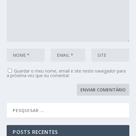
Guardar o meu nome, email e site neste navegador para
a próxima vez que eu comentar.
POSTS RECENTES