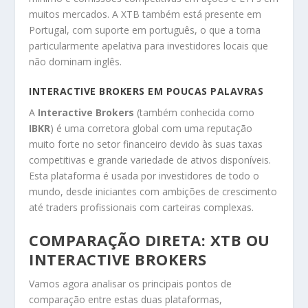
muitos mercados. A XTB também está presente em
Portugal, com suporte em português, o que a torna
particularmente apelativa para investidores locais que
não dominam inglês.
INTERACTIVE BROKERS EM POUCAS PALAVRAS
A
Interactive Brokers
(também conhecida como
IBKR
) é uma corretora global com uma reputação
muito forte no setor financeiro devido às suas taxas
competitivas e grande variedade de ativos disponíveis.
Esta plataforma é usada por investidores de todo o
mundo, desde iniciantes com ambições de crescimento
até traders profissionais com carteiras complexas.
COMPARAÇÃO DIRETA: XTB OU
INTERACTIVE BROKERS
Vamos agora analisar os principais pontos de
comparação entre estas duas plataformas,