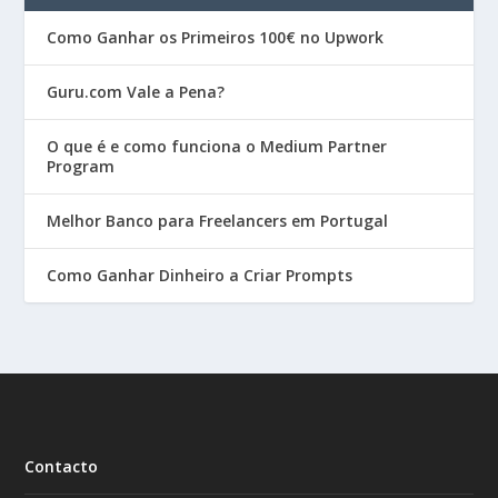
Como Ganhar os Primeiros 100€ no Upwork
Guru.com Vale a Pena?
O que é e como funciona o Medium Partner
Program
Melhor Banco para Freelancers em Portugal
Como Ganhar Dinheiro a Criar Prompts
Contacto