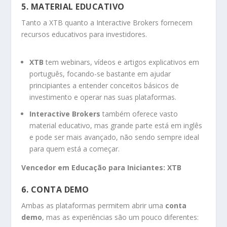
5. MATERIAL EDUCATIVO
Tanto a XTB quanto a Interactive Brokers fornecem
recursos educativos para investidores.
XTB
tem webinars, vídeos e artigos explicativos em
português, focando-se bastante em ajudar
principiantes a entender conceitos básicos de
investimento e operar nas suas plataformas.
Interactive Brokers
também oferece vasto
material educativo, mas grande parte está em inglês
e pode ser mais avançado, não sendo sempre ideal
para quem está a começar.
Vencedor em Educação para Iniciantes:
XTB
6. CONTA DEMO
Ambas as plataformas permitem abrir uma
conta
demo
, mas as experiências são um pouco diferentes: