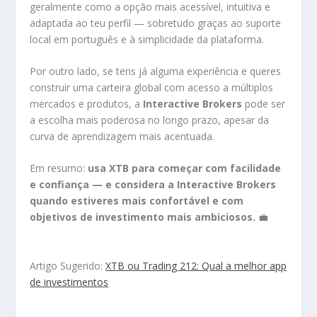
geralmente como a opção mais acessível, intuitiva e
adaptada ao teu perfil — sobretudo graças ao suporte
local em português e à simplicidade da plataforma.
Por outro lado, se tens já alguma experiência e queres
construir uma carteira global com acesso a múltiplos
mercados e produtos, a
Interactive Brokers
pode ser
a escolha mais poderosa no longo prazo, apesar da
curva de aprendizagem mais acentuada.
Em resumo:
usa XTB para começar com facilidade
e confiança — e considera a Interactive Brokers
quando estiveres mais confortável e com
objetivos de investimento mais ambiciosos.
💼
Artigo Sugerido:
XTB ou Trading 212: Qual a melhor app
de investimentos