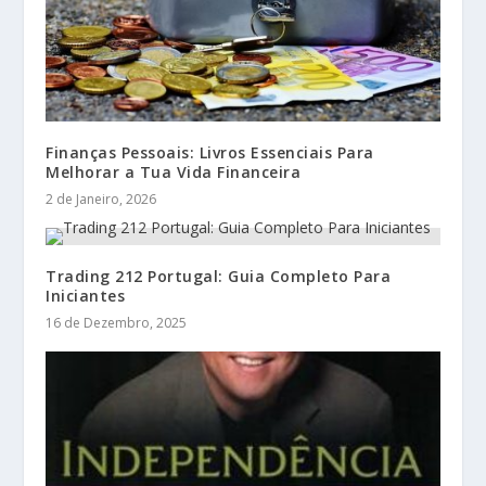
Finanças Pessoais: Livros Essenciais Para
Melhorar a Tua Vida Financeira
2 de Janeiro, 2026
Trading 212 Portugal: Guia Completo Para
Iniciantes
16 de Dezembro, 2025