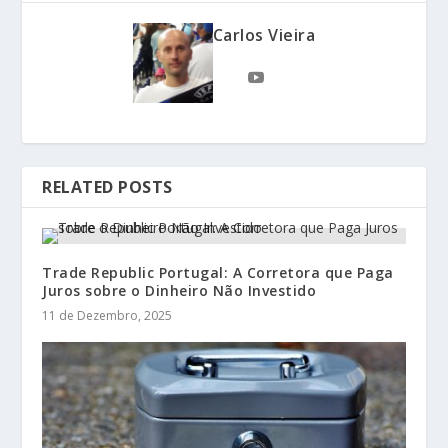
Carlos Vieira
RELATED POSTS
Trade Republic Portugal: A Corretora que Paga
Juros sobre o Dinheiro Não Investido
11 de Dezembro, 2025