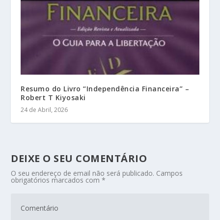
Resumo do Livro “Independência Financeira” –
Robert T Kiyosaki
24 de Abril, 2026
DEIXE O SEU COMENTÁRIO
O seu endereço de email não será publicado.
Campos
obrigatórios marcados com
*