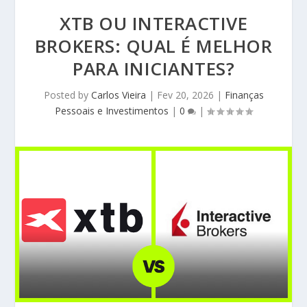
XTB OU INTERACTIVE
BROKERS: QUAL É MELHOR
PARA INICIANTES?
Posted by
Carlos Vieira
|
Fev 20, 2026
|
Finanças
Pessoais e Investimentos
|
0
|