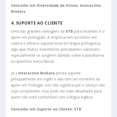
Vencedor em Diversidade de Ativos:
Interactive
Brokers
4. SUPORTE AO CLIENTE
Uma das grandes vantagens da
XTB
para iniciantes é o
apoio em português. A empresa tem escritório em
Lisboa e oferece suporte local em língua portuguesa,
algo que muitos investidores principiantes valorizam,
especialmente se surgirem dúvidas sobre a plataforma
ou questões burocráticas.
Já a
Interactive Brokers
presta suporte
principalmente em inglês e não tem um escritório de
apoio em Portugal. Isso não significa que o serviço não
seja competente, mas pode ser mais desafiante para
quem não está confortável com a língua inglesa.
Vencedor em Suporte ao Cliente:
XTB