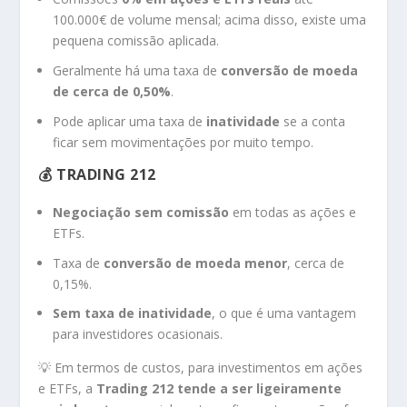
100.000€ de volume mensal; acima disso, existe uma
pequena comissão aplicada.
Geralmente há uma taxa de
conversão de moeda
de cerca de 0,50%
.
Pode aplicar uma taxa de
inatividade
se a conta
ficar sem movimentações por muito tempo.
💰 TRADING 212
Negociação sem comissão
em todas as ações e
ETFs.
Taxa de
conversão de moeda menor
, cerca de
0,15%.
Sem taxa de inatividade
, o que é uma vantagem
para investidores ocasionais.
💡 Em termos de custos, para investimentos em ações
e ETFs, a
Trading 212 tende a ser ligeiramente