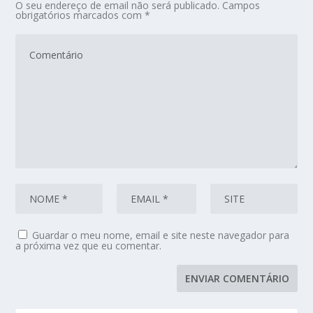
O seu endereço de email não será publicado.
Campos
obrigatórios marcados com
*
Guardar o meu nome, email e site neste navegador para
a próxima vez que eu comentar.