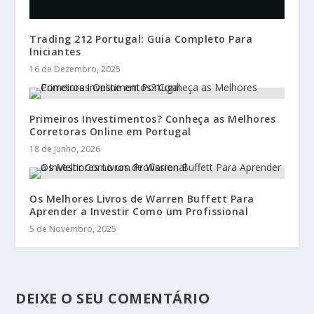
Trading 212 Portugal: Guia Completo Para
Iniciantes
16 de Dezembro, 2025
Primeiros Investimentos? Conheça as Melhores
Corretoras Online em Portugal
18 de Junho, 2026
Os Melhores Livros de Warren Buffett Para
Aprender a Investir Como um Profissional
5 de Novembro, 2025
DEIXE O SEU COMENTÁRIO