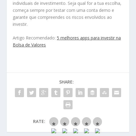
individuais de investimento. Seja qual for a tua escolha,
começa sempre por testar com uma conta demo e
garante que compreendes os riscos envolvidos ao
investir.
Artigo Recomendado:
5 melhores apps para investir na
Bolsa de Valores
SHARE:
RATE: