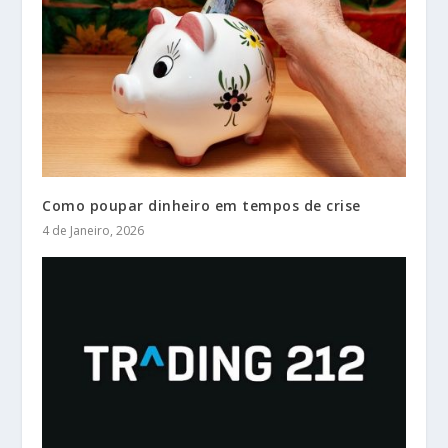
Como poupar dinheiro em tempos de crise
4 de Janeiro, 2026