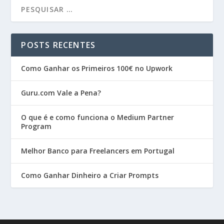
POSTS RECENTES
Como Ganhar os Primeiros 100€ no Upwork
Guru.com Vale a Pena?
O que é e como funciona o Medium Partner
Program
Melhor Banco para Freelancers em Portugal
Como Ganhar Dinheiro a Criar Prompts