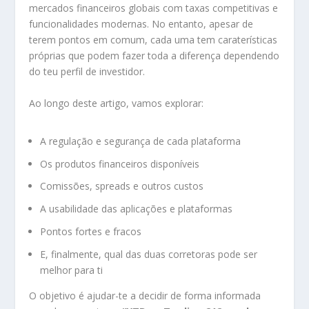
mercados financeiros globais com taxas competitivas e
funcionalidades modernas. No entanto, apesar de
terem pontos em comum, cada uma tem caraterísticas
próprias que podem fazer toda a diferença dependendo
do teu perfil de investidor.
Ao longo deste artigo, vamos explorar:
A regulação e segurança de cada plataforma
Os produtos financeiros disponíveis
Comissões, spreads e outros custos
A usabilidade das aplicações e plataformas
Pontos fortes e fracos
E, finalmente, qual das duas corretoras pode ser
melhor para ti
O objetivo é ajudar-te a decidir de forma informada