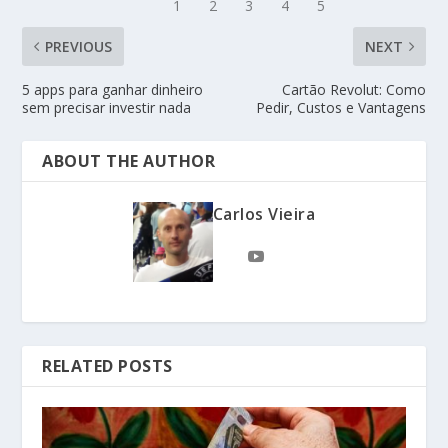
PREVIOUS
NEXT
5 apps para ganhar dinheiro
Cartão Revolut: Como
sem precisar investir nada
Pedir, Custos e Vantagens
ABOUT THE AUTHOR
Carlos Vieira
RELATED POSTS