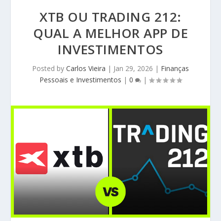
XTB OU TRADING 212:
QUAL A MELHOR APP DE
INVESTIMENTOS
Posted by
Carlos Vieira
|
Jan 29, 2026
|
Finanças
Pessoais e Investimentos
|
0
|