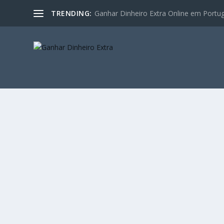
TRENDING:
Ganhar Dinheiro Extra Online em Portugal