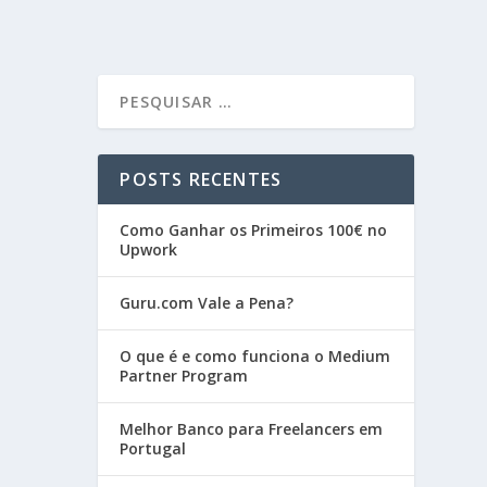
POSTS RECENTES
Como Ganhar os Primeiros 100€ no
Upwork
Guru.com Vale a Pena?
O que é e como funciona o Medium
Partner Program
Melhor Banco para Freelancers em
Portugal