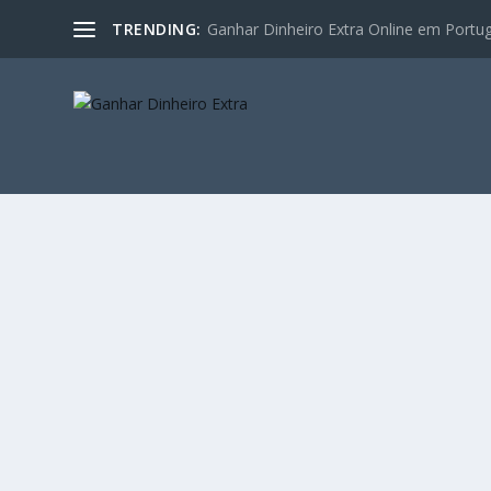
TRENDING:
Ganhar Dinheiro Extra Online em Portugal