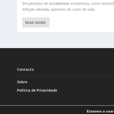
Em períodos de instabilidade económica, como recess
inflação elevada, aumento do custo de vida...
READ MORE
Contacto
Sobre
Política de Privacidade
Estamos a usar 