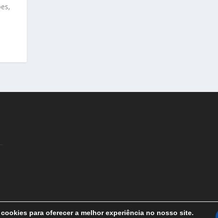
ões,
cookies para oferecer a melhor experiência no nosso site.