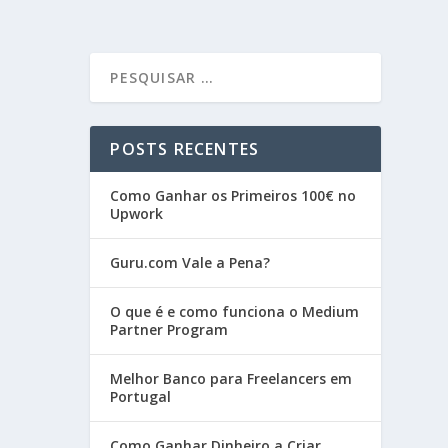
POSTS RECENTES
Como Ganhar os Primeiros 100€ no
Upwork
Guru.com Vale a Pena?
O que é e como funciona o Medium
Partner Program
Melhor Banco para Freelancers em
Portugal
Como Ganhar Dinheiro a Criar