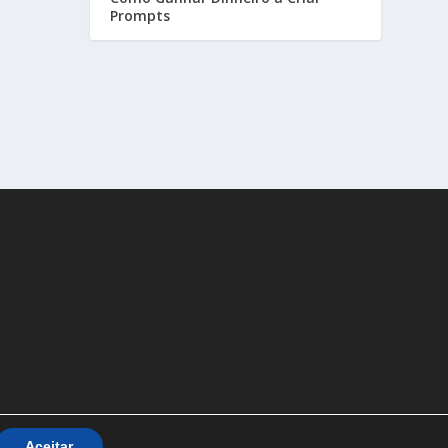
Prompts
Aceitar