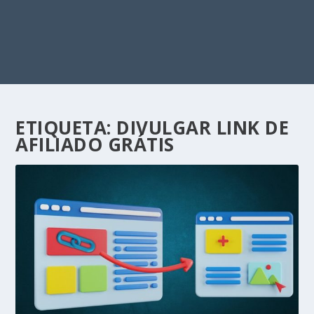
ETIQUETA:
DIVULGAR LINK DE
AFILIADO GRÁTIS