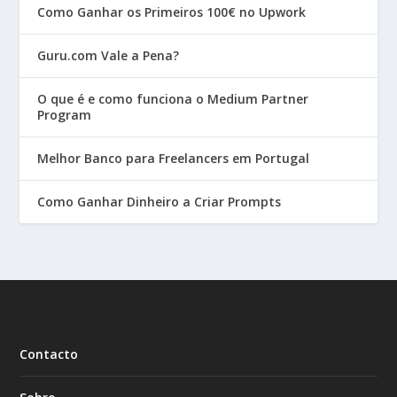
Como Ganhar os Primeiros 100€ no Upwork
Guru.com Vale a Pena?
O que é e como funciona o Medium Partner
Program
Melhor Banco para Freelancers em Portugal
Como Ganhar Dinheiro a Criar Prompts
Contacto