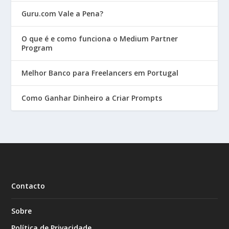
Guru.com Vale a Pena?
O que é e como funciona o Medium Partner
Program
Melhor Banco para Freelancers em Portugal
Como Ganhar Dinheiro a Criar Prompts
Contacto
Sobre
Política de Privacidade