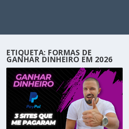
ETIQUETA:
FORMAS DE
GANHAR DINHEIRO EM 2026