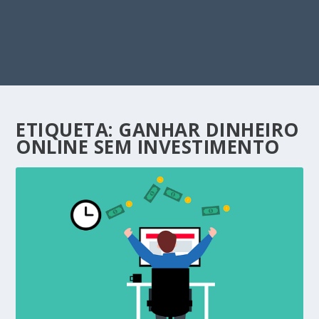
ETIQUETA:
GANHAR DINHEIRO
ONLINE SEM INVESTIMENTO