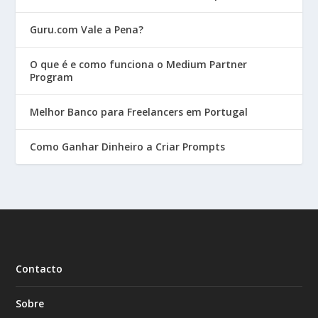
Guru.com Vale a Pena?
O que é e como funciona o Medium Partner
Program
Melhor Banco para Freelancers em Portugal
Como Ganhar Dinheiro a Criar Prompts
Contacto
Sobre