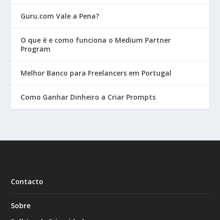
Guru.com Vale a Pena?
O que é e como funciona o Medium Partner
Program
Melhor Banco para Freelancers em Portugal
Como Ganhar Dinheiro a Criar Prompts
Contacto
Sobre