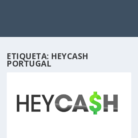
ETIQUETA:
HEYCASH
PORTUGAL