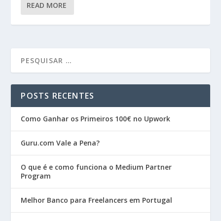
READ MORE
POSTS RECENTES
Como Ganhar os Primeiros 100€ no Upwork
Guru.com Vale a Pena?
O que é e como funciona o Medium Partner
Program
Melhor Banco para Freelancers em Portugal