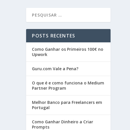
POSTS RECENTES
Como Ganhar os Primeiros 100€ no
Upwork
Guru.com Vale a Pena?
O que é e como funciona o Medium
Partner Program
Melhor Banco para Freelancers em
Portugal
Como Ganhar Dinheiro a Criar
Prompts