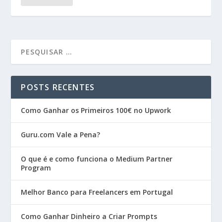
POSTS RECENTES
Como Ganhar os Primeiros 100€ no Upwork
Guru.com Vale a Pena?
O que é e como funciona o Medium Partner
Program
Melhor Banco para Freelancers em Portugal
Como Ganhar Dinheiro a Criar Prompts