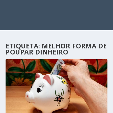
ETIQUETA:
MELHOR FORMA DE
POUPAR DINHEIRO