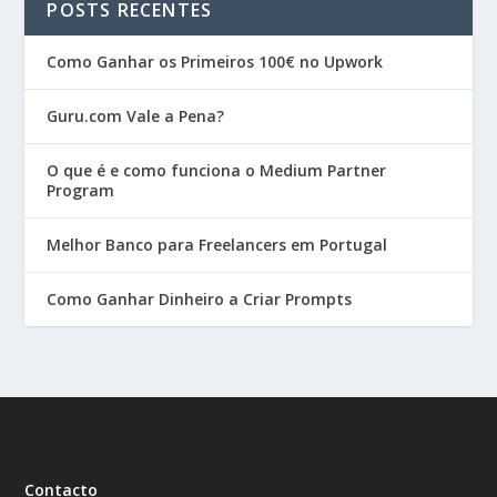
POSTS RECENTES
Como Ganhar os Primeiros 100€ no Upwork
Guru.com Vale a Pena?
O que é e como funciona o Medium Partner
Program
Melhor Banco para Freelancers em Portugal
Como Ganhar Dinheiro a Criar Prompts
Contacto