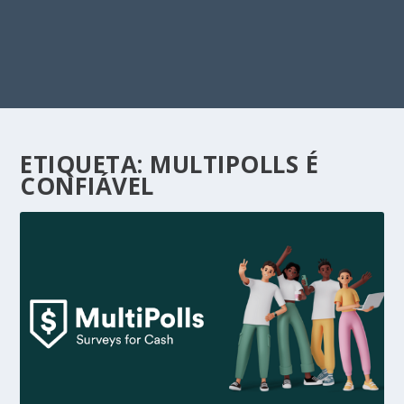
ETIQUETA:
MULTIPOLLS É
CONFIÁVEL