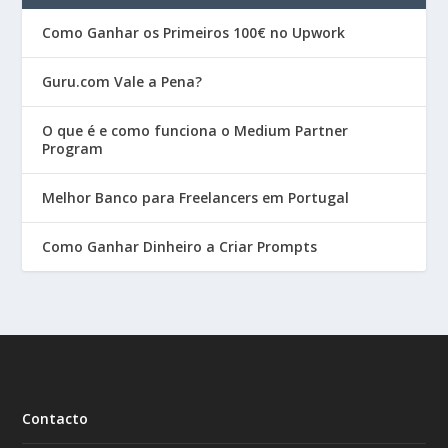
Como Ganhar os Primeiros 100€ no Upwork
Guru.com Vale a Pena?
O que é e como funciona o Medium Partner
Program
Melhor Banco para Freelancers em Portugal
Como Ganhar Dinheiro a Criar Prompts
Contacto