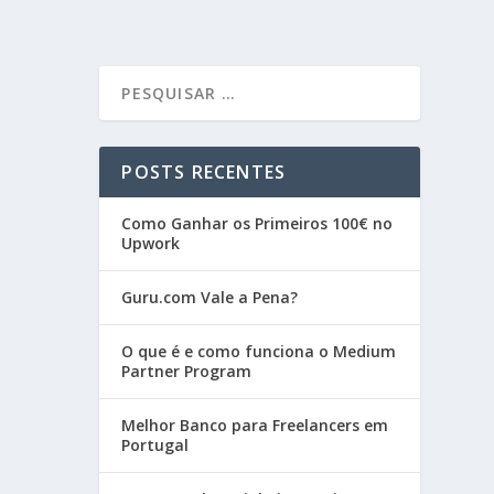
POSTS RECENTES
Como Ganhar os Primeiros 100€ no
Upwork
Guru.com Vale a Pena?
O que é e como funciona o Medium
Partner Program
Melhor Banco para Freelancers em
Portugal