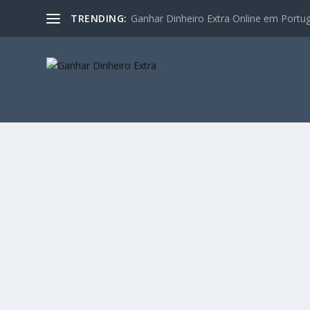
TRENDING:
Ganhar Dinheiro Extra Online em Portugal