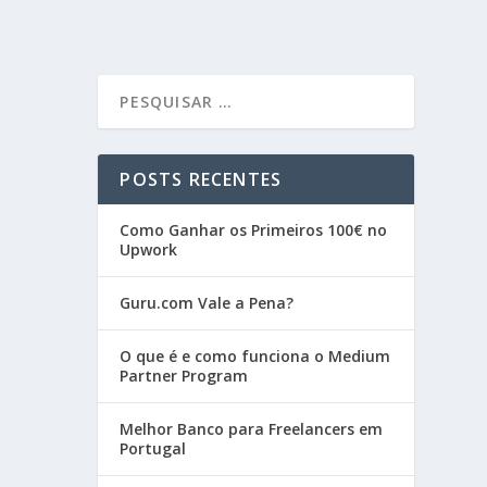
POSTS RECENTES
Como Ganhar os Primeiros 100€ no
Upwork
Guru.com Vale a Pena?
O que é e como funciona o Medium
Partner Program
Melhor Banco para Freelancers em
Portugal