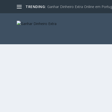
TRENDING:
Ganhar Dinheiro Extra Online em Portugal